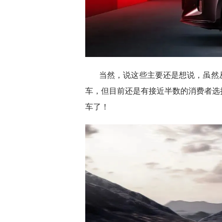
当然，说这些主要还是想说，虽然
车，但目前还是有接近半数的消费者选
车了！