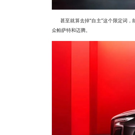
甚至就算去掉“自主”这个限定词
众帕萨特和迈腾。