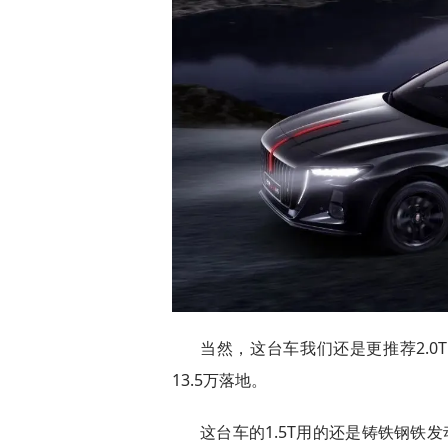
当然，这台车我们还是更推荐2.0
13.5万落地。
这台车的1.5T用的还是铸铁钢铁