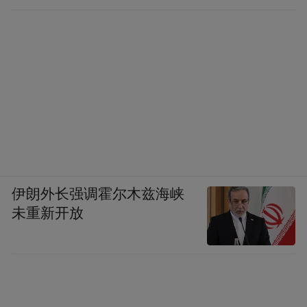
伊朗外长强调霍尔木兹海峡
未重新开放