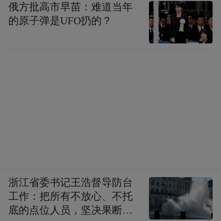
俄方批高市早苗：难道当年
的原子弹是UFO扔的？
浙江省委书记王浩督导防台
工作：把所有不放心、不托
底的点位人员，坚决果断转