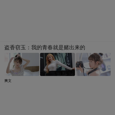
盗香窃玉：我的青春就是赌出来的
爽文