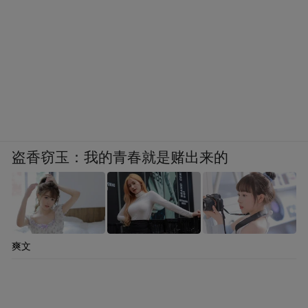
盗香窃玉：我的青春就是赌出来的
爽文