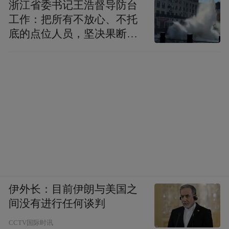
浙江省委书记王浩督导防台
工作：把所有不放心、不托
底的点位人员，坚决果断转
移到位
伊外长：目前伊朗与美国之
间没有进行任何谈判
CCTV国际时讯