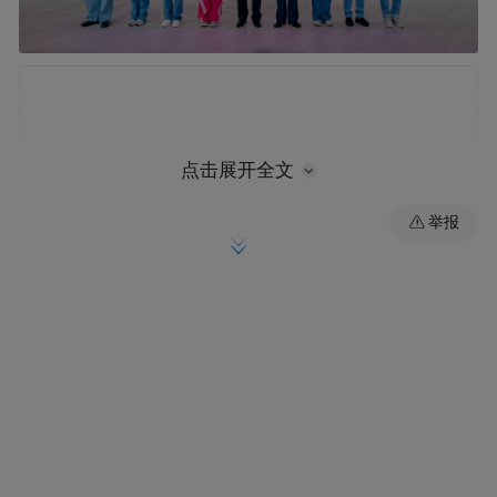
点击展开全文
举报
万台交付的背后，是一组揭示质变的关键指
标。依托传统领域积累的200万用户基盘与70
年造车底蕴，奔腾实现了制造体系向新能源
的技术平移。这种底蕴转化出切实的市场响