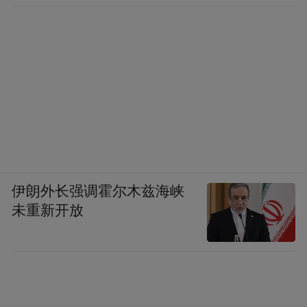
伊朗外长强调霍尔木兹海峡
未重新开放