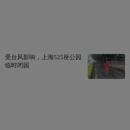
受台风影响，上海525座公园
临时闭园