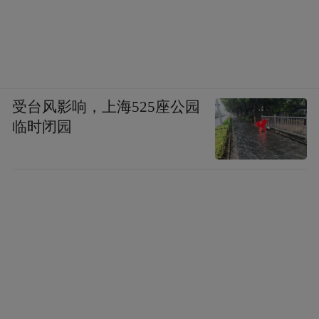
受台风影响，上海525座公园
临时闭园