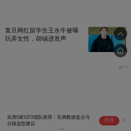
复旦网红留学生王水牛被曝
玩弄女性，胡锡进发声
：实测数据盘点与
马斯克20年成事逻辑
打开