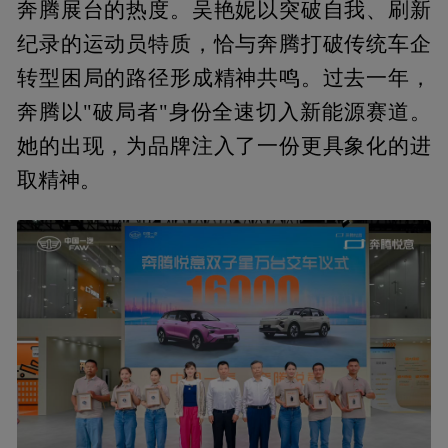
奔腾展台的热度。吴艳妮以突破自我、刷新
纪录的运动员特质，恰与奔腾打破传统车企
转型困局的路径形成精神共鸣。过去一年，
奔腾以"破局者"身份全速切入新能源赛道。
她的出现，为品牌注入了一份更具象化的进
取精神。