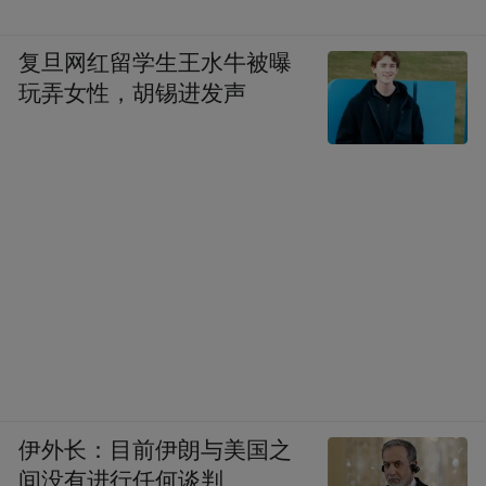
复旦网红留学生王水牛被曝
玩弄女性，胡锡进发声
伊外长：目前伊朗与美国之
间没有进行任何谈判