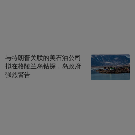
与特朗普关联的美石油公司
拟在格陵兰岛钻探，岛政府
强烈警告