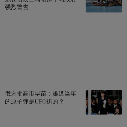
强烈警告
俄方批高市早苗：难道当年
的原子弹是UFO扔的？