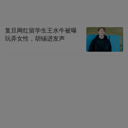
复旦网红留学生王水牛被曝
玩弄女性，胡锡进发声