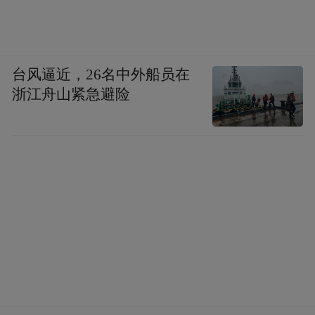
台风逼近，26名中外船员在
浙江舟山紧急避险