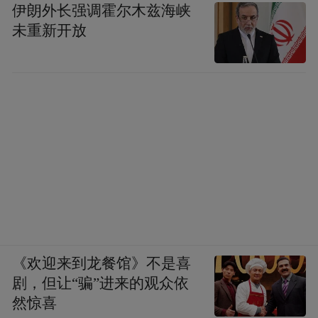
伊朗外长强调霍尔木兹海峡
未重新开放
《欢迎来到龙餐馆》不是喜
剧，但让“骗”进来的观众依
然惊喜