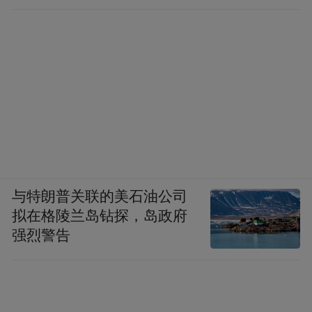
移到位
与特朗普关联的美石油公司
拟在格陵兰岛钻探，岛政府
强烈警告