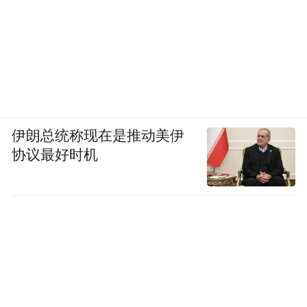
伊朗总统称现在是推动美伊
协议最好时机