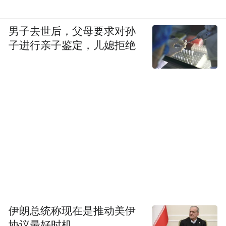
男子去世后，父母要求对孙
子进行亲子鉴定，儿媳拒绝
伊朗总统称现在是推动美伊
协议最好时机