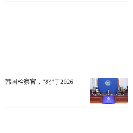
韩国检察官，“死”于2026