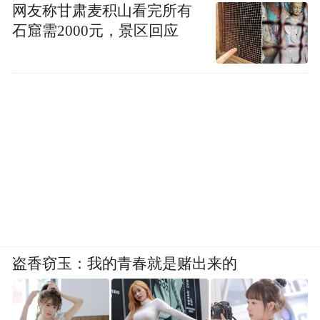
网友称甘肃麦积山看完所有
石窟需2000元，景区回应
盗香窃玉：我的青春就是赌出来的