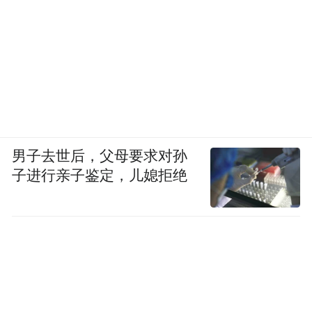
男子去世后，父母要求对孙
子进行亲子鉴定，儿媳拒绝