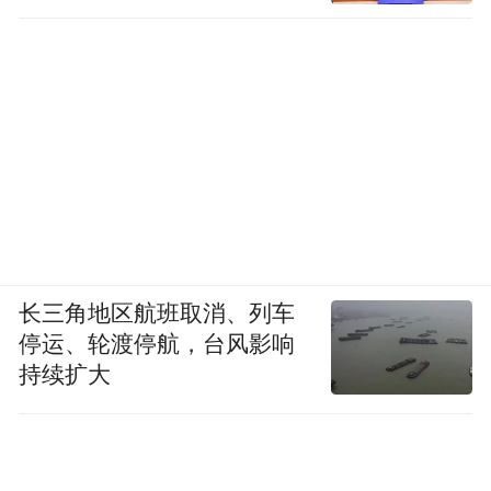
长三角地区航班取消、列车
停运、轮渡停航，台风影响
持续扩大