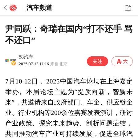
汽车频道
尹同跃：奇瑞在国内“打不还手 骂
不还口”
58汽车
2025-07-13 11:16
来自北京
7月10-12日， 2025中国汽车论坛在上海嘉定
举办。本届论坛主题为“提质向新，智赢未
来”，共邀请来自政府部门、车企、供应链企
业、行业机构等200余位嘉宾发表演讲，研讨
产业政策、探究未来趋势、剖析问题症结，
共同推动汽车产业可持续发展，促进全球汽