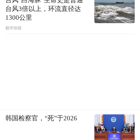
台风3倍以上，环流直径达
1300公里
都市快报
韩国检察官，“死”于2026