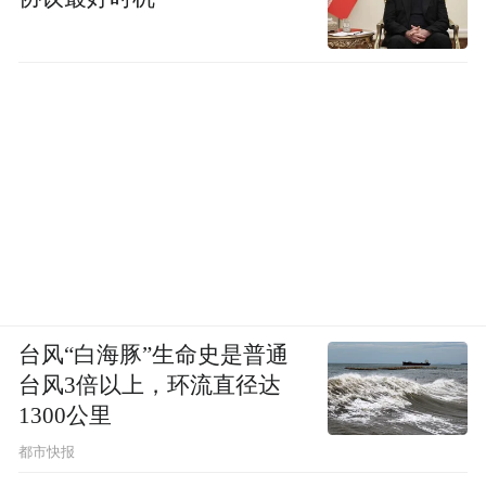
台风“白海豚”生命史是普通
台风3倍以上，环流直径达
1300公里
都市快报