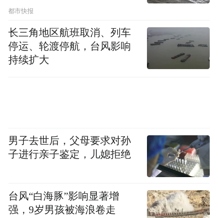
都市快报
长三角地区航班取消、列车
停运、轮渡停航，台风影响
持续扩大
男子去世后，父母要求对孙
子进行亲子鉴定，儿媳拒绝
台风“白海豚”影响显著增
强，9岁男孩被海浪卷走