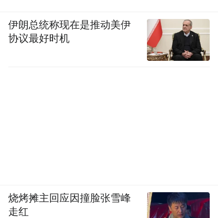
伊朗总统称现在是推动美伊
协议最好时机
烧烤摊主回应因撞脸张雪峰
走红