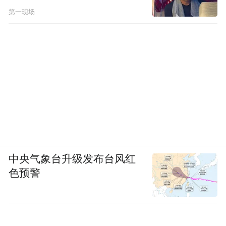
第一现场
中央气象台升级发布台风红
色预警