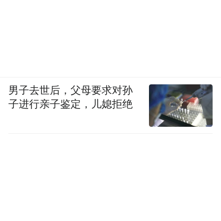
男子去世后，父母要求对孙
子进行亲子鉴定，儿媳拒绝