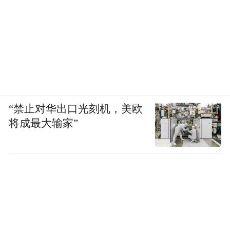
“禁止对华出口光刻机，美欧
将成最大输家”