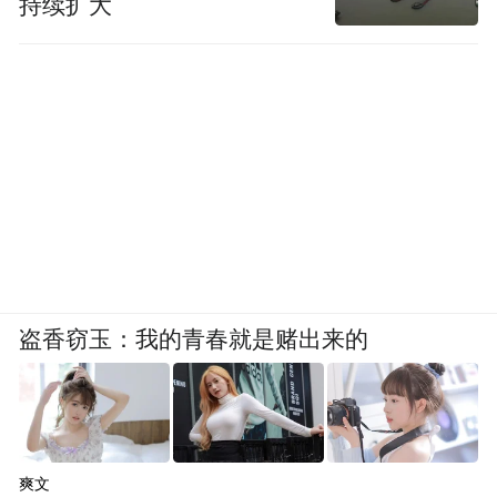
持续扩大
盗香窃玉：我的青春就是赌出来的
爽文