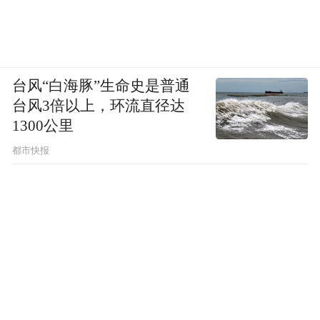
台风“白海豚”生命史是普通
台风3倍以上，环流直径达
1300公里
都市快报