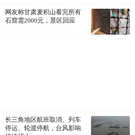
网友称甘肃麦积山看完所有
石窟需2000元，景区回应
长三角地区航班取消、列车
停运、轮渡停航，台风影响