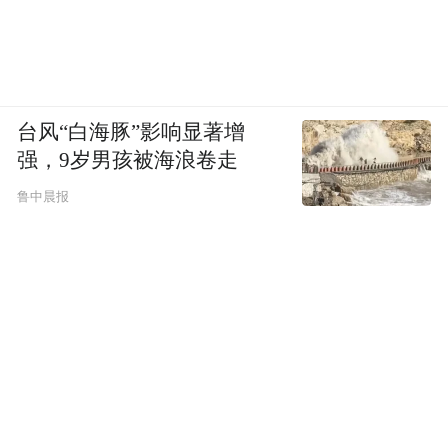
台风“白海豚”影响显著增
强，9岁男孩被海浪卷走
鲁中晨报