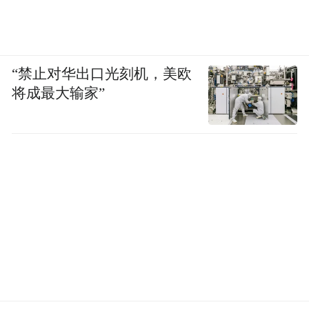
“禁止对华出口光刻机，美欧
将成最大输家”