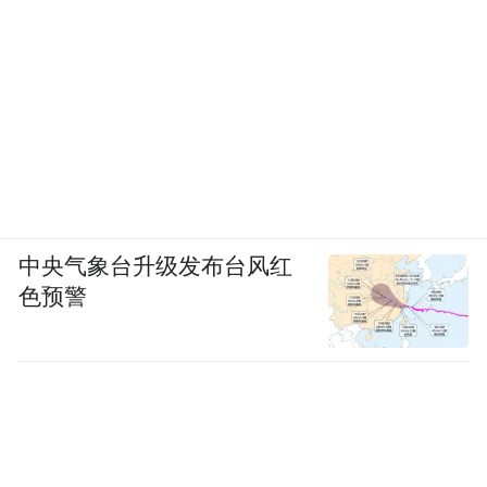
中央气象台升级发布台风红
色预警