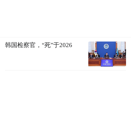
韩国检察官，“死”于2026