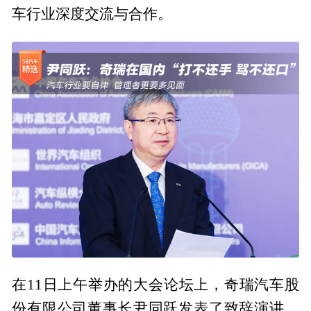
车行业深度交流与合作。
在11日上午举办的大会论坛上，奇瑞汽车股
份有限公司董事长尹同跃发表了致辞演讲。