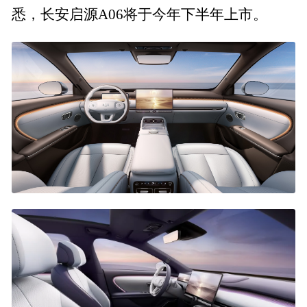
悉，长安启源A06将于今年下半年上市。