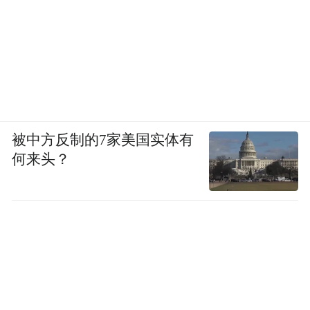
被中方反制的7家美国实体有
何来头？