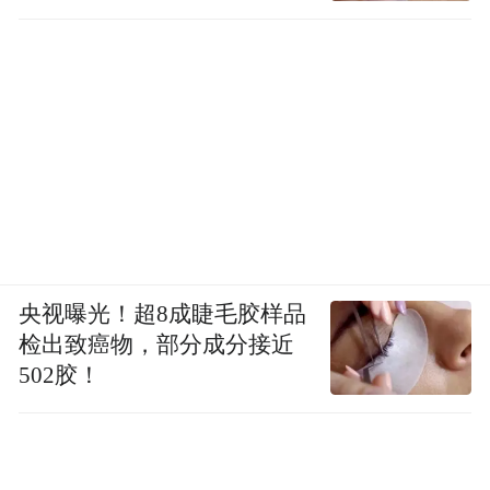
央视曝光！超8成睫毛胶样品
检出致癌物，部分成分接近
502胶！