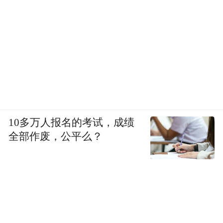
10多万人报名的考试，成绩
全部作废，公平么？