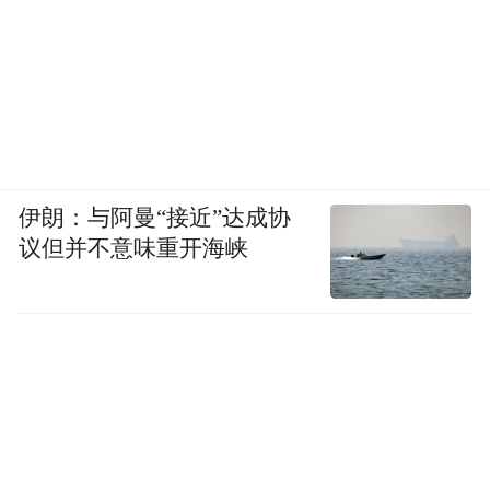
伊朗：与阿曼“接近”达成协
议但并不意味重开海峡