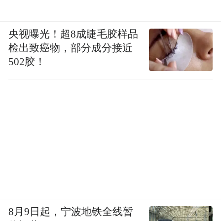
央视曝光！超8成睫毛胶样品
检出致癌物，部分成分接近
502胶！
8月9日起，宁波地铁全线暂