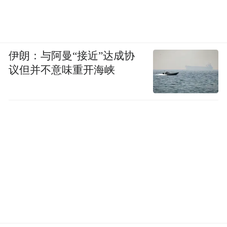
伊朗：与阿曼“接近”达成协
议但并不意味重开海峡