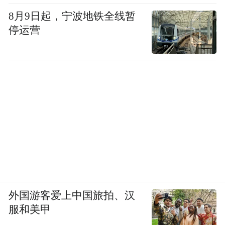
8月9日起，宁波地铁全线暂
停运营
外国游客爱上中国旅拍、汉
服和美甲