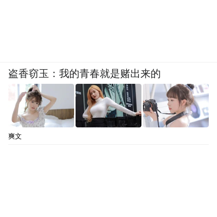
盗香窃玉：我的青春就是赌出来的
爽文