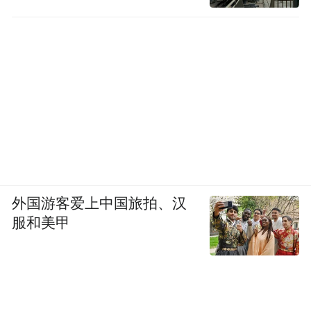
外国游客爱上中国旅拍、汉
服和美甲