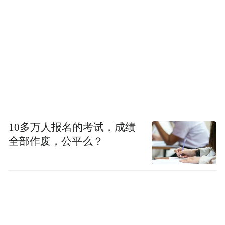
10多万人报名的考试，成绩
全部作废，公平么？