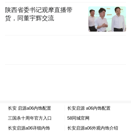
在车顶还配备了激光雷达，预计会有不错的
陕西省委书记观摩直播带
辅助驾驶表现。
货，同董宇辉交流