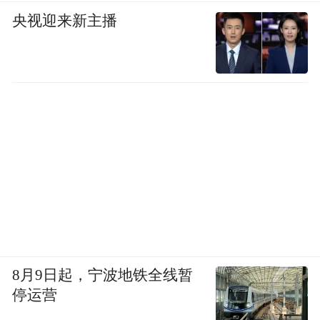
央视迎来新主播
8月9日起，宁波地铁全线暂
停运营