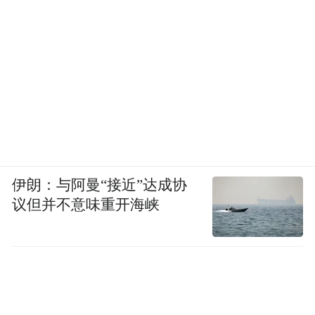
伊朗：与阿曼“接近”达成协
议但并不意味重开海峡