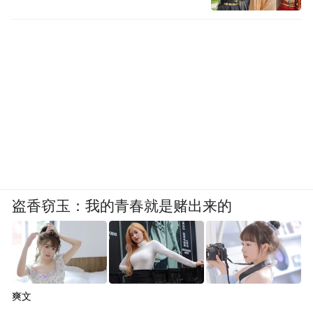
盗香窃玉：我的青春就是赌出来的
爽文