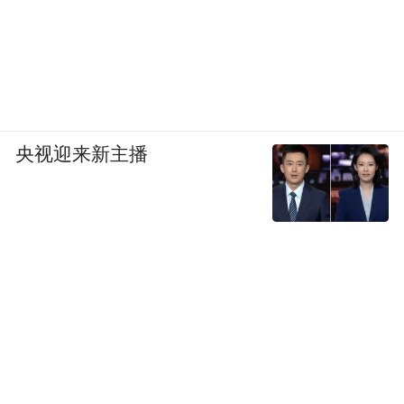
央视迎来新主播