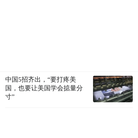
中国5招齐出，“要打疼美
国，也要让美国学会掂量分
寸”