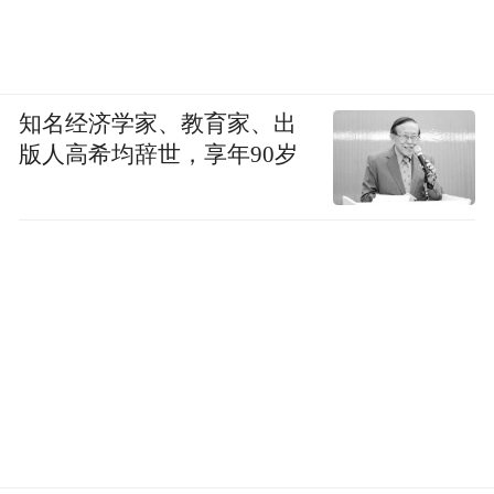
知名经济学家、教育家、出
版人高希均辞世，享年90岁