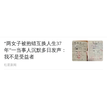
“两女子被抱错互换人生37
年”一当事人沉默多日发声：
我不是受益者
红星新闻