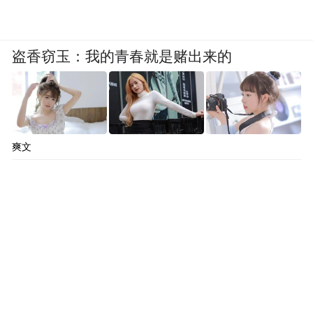
盗香窃玉：我的青春就是赌出来的
爽文