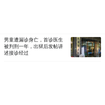
男童遭漏诊身亡，首诊医生
被判刑一年，出狱后发帖讲
述接诊经过