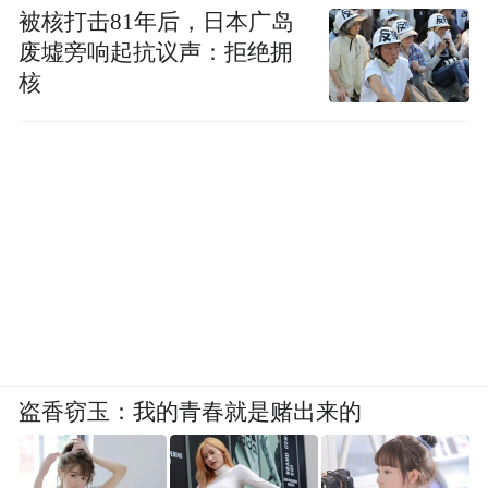
被核打击81年后，日本广岛
废墟旁响起抗议声：拒绝拥
核
盗香窃玉：我的青春就是赌出来的