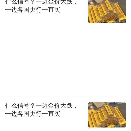
什么信号？一边金价大跌，
一边各国央行一直买
什么信号？一边金价大跌，
一边各国央行一直买