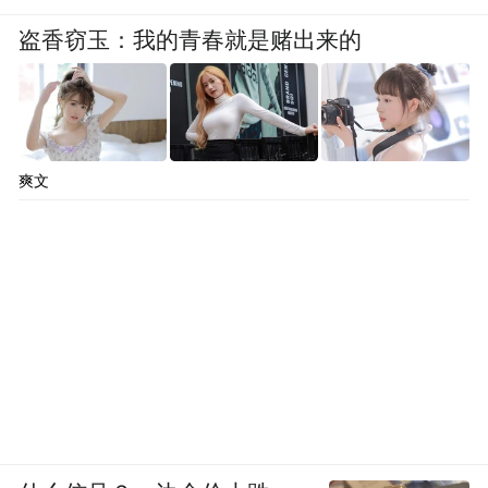
盗香窃玉：我的青春就是赌出来的
爽文