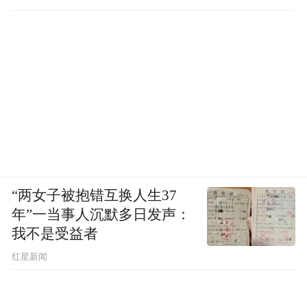
“两女子被抱错互换人生37
年”一当事人沉默多日发声：
我不是受益者
红星新闻