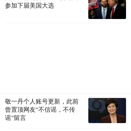
参加下届美国大选
敬一丹个人账号更新，此前
曾置顶网友“不信谣，不传
谣”留言