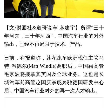
【文/财圈社&道哥说车 麻建宇】所谓“三十
年河东，三十年河西”，中国汽车行业的对外
输出，已经不再局限于技术、产品。
日前，有报道称，莲花跑车欧洲现任主管马
特·温德尔(Matt Windle)离职后，中国籍高管
毛京波将接掌其英国及全球业务。这也是长
城汽车前高管赵国庆掌舵奔驰德国研发中心
后，中国汽车行业对外的再一次人才输出。