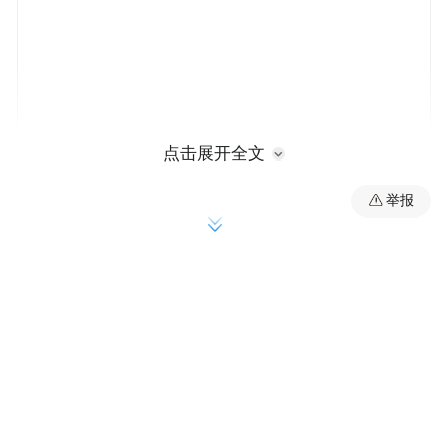
点击展开全文
举报