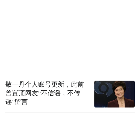
敬一丹个人账号更新，此前
曾置顶网友“不信谣，不传
谣”留言