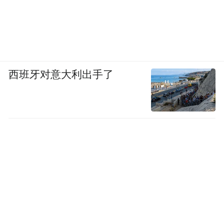
西班牙对意大利出手了