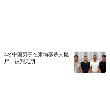
4名中国男子在柬埔寨杀人抛
尸，被判无期