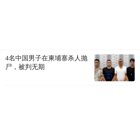
4名中国男子在柬埔寨杀人抛
尸，被判无期