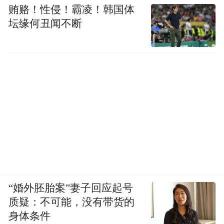
贿赂！性侵！霸凌！韩国体
坛缘何丑闻不断
“婚外胚胎案”妻子回应起号
质疑：不可能，没有带货的
身体条件