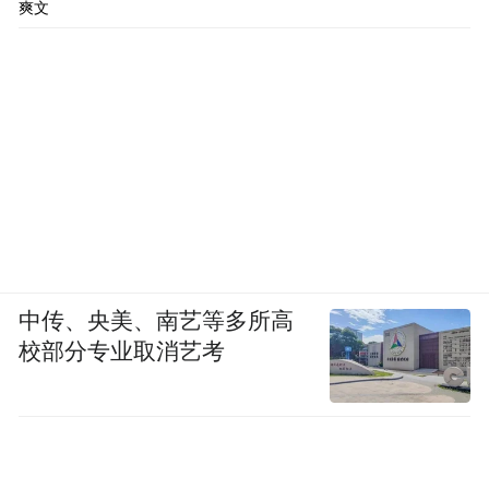
爽文
中传、央美、南艺等多所高
校部分专业取消艺考