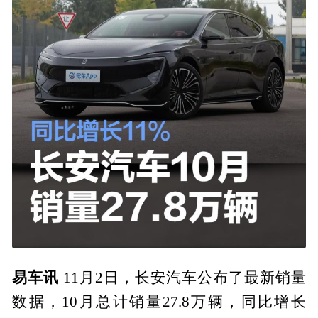
易车讯
11月2日，长安汽车公布了最新销量
数据，10月总计销量27.8万辆，同比增长