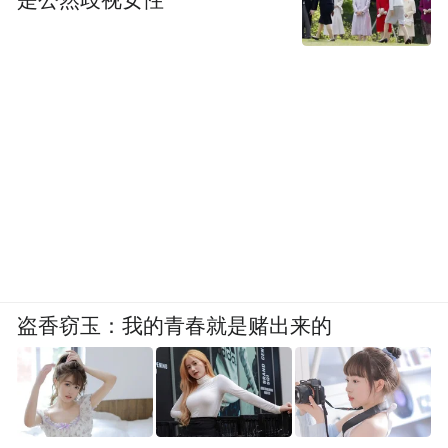
是公然歧视女性
盗香窃玉：我的青春就是赌出来的