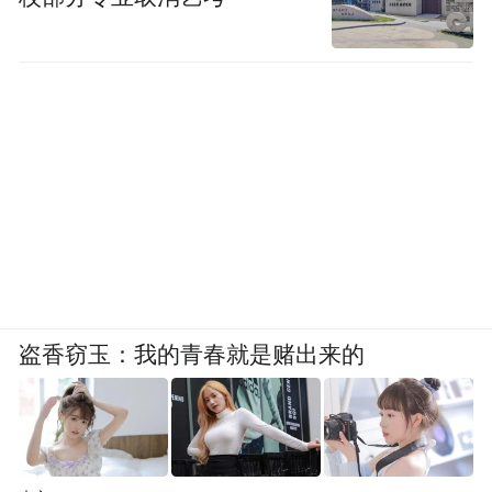
盗香窃玉：我的青春就是赌出来的