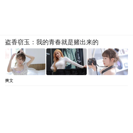
盗香窃玉：我的青春就是赌出来的
爽文