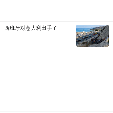
西班牙对意大利出手了