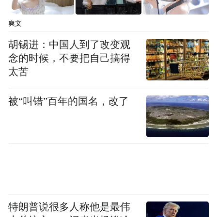
爽文
胡锡进：中国人到了改变观
念的时候，不要把自己搞得
太苦
被“叫错”百年的国名，改了
特朗普说很多人称他是最伟