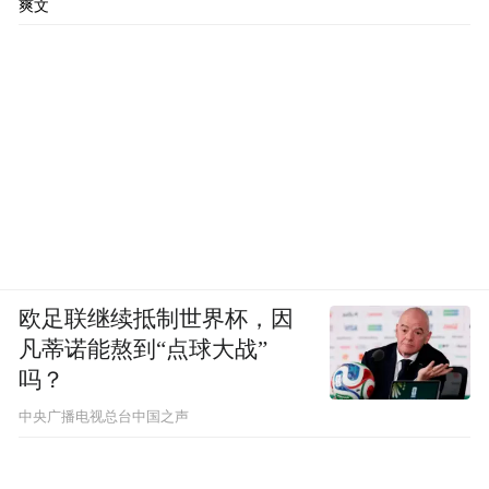
爽文
欧足联继续抵制世界杯，因
凡蒂诺能熬到“点球大战”
吗？
中央广播电视总台中国之声