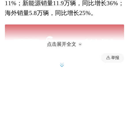
11%；新能源销量11.9万辆，同比增长36%；
海外销量5.8万辆，同比增长25%。
点击展开全文
举报