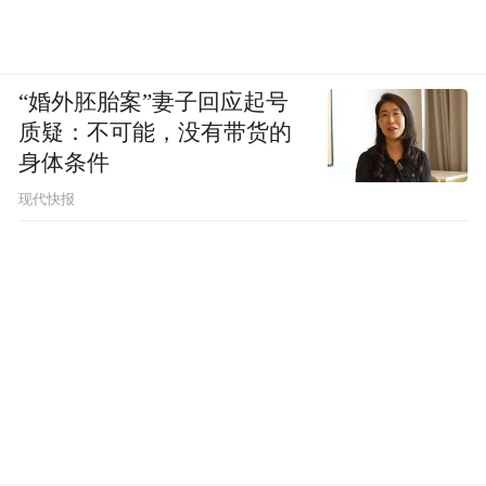
“婚外胚胎案”妻子回应起号
质疑：不可能，没有带货的
身体条件
现代快报