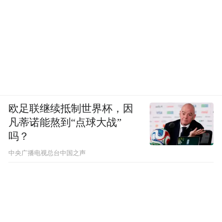
欧足联继续抵制世界杯，因
凡蒂诺能熬到“点球大战”
吗？
中央广播电视总台中国之声