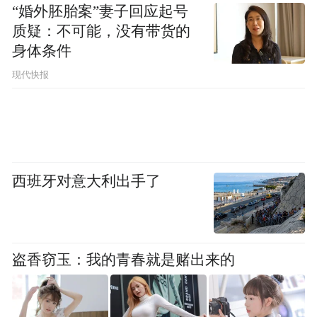
“婚外胚胎案”妻子回应起号
质疑：不可能，没有带货的
身体条件
现代快报
西班牙对意大利出手了
盗香窃玉：我的青春就是赌出来的