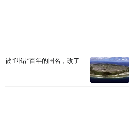
被“叫错”百年的国名，改了