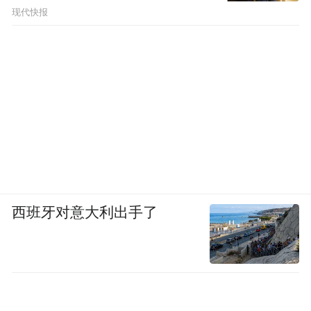
现代快报
西班牙对意大利出手了