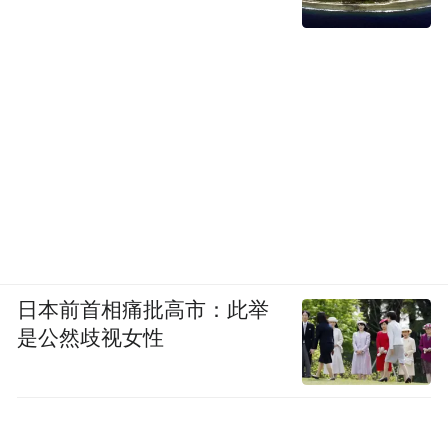
日本前首相痛批高市：此举
是公然歧视女性