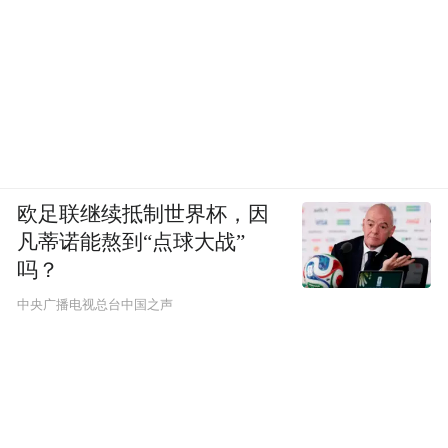
欧足联继续抵制世界杯，因
凡蒂诺能熬到“点球大战”
吗？
中央广播电视总台中国之声