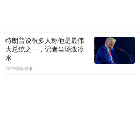
特朗普说很多人称他是最伟
大总统之一，记者当场泼冷
水
CCTV国际时讯