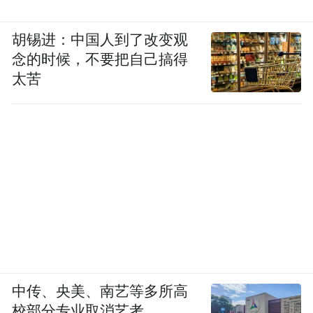
胡锡进：中国人到了改变观
念的时候，不要把自己搞得
太苦
中传、央美、南艺等多所高
校部分专业取消艺考