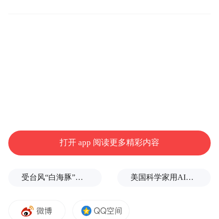
打开 app 阅读更多精彩内容
受台风“白海豚”影响，福建沿海40条航线停航
美国科学家用AI设计出新病毒