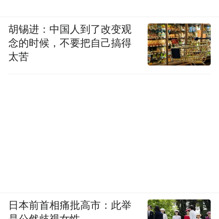
胡锡进：中国人到了改变观
念的时候，不要把自己搞得
太苦
日本前首相痛批高市：此举