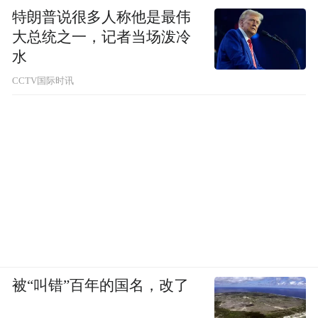
特朗普说很多人称他是最伟
大总统之一，记者当场泼冷
水
CCTV国际时讯
被“叫错”百年的国名，改了