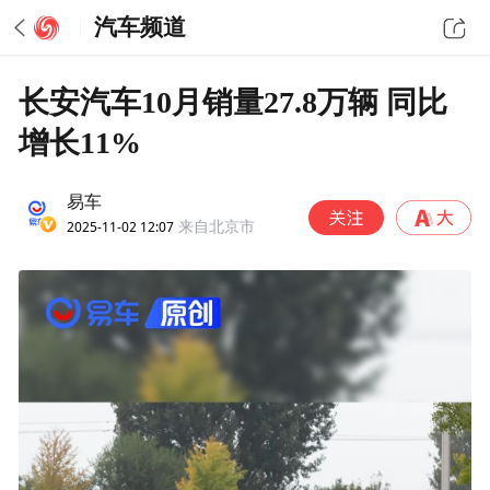
汽车频道
长安汽车10月销量27.8万辆 同比
增长11%
易车
2025-11-02 12:07
来自北京市