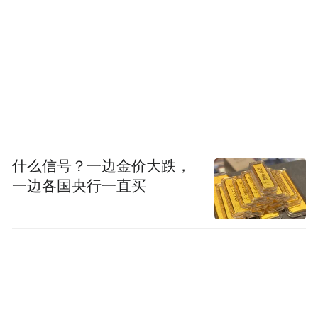
什么信号？一边金价大跌，
一边各国央行一直买