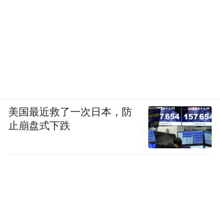
美国最近救了一次日本，防
止崩盘式下跌