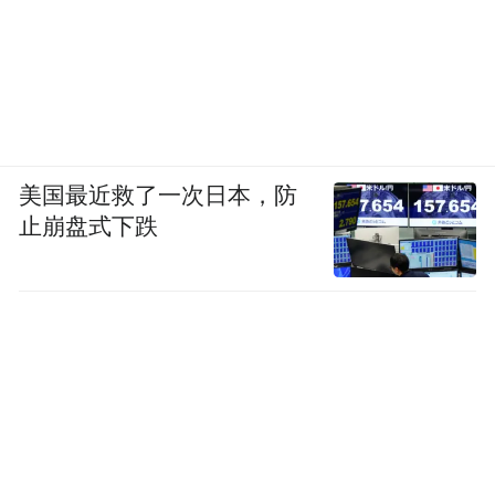
美国最近救了一次日本，防
止崩盘式下跌