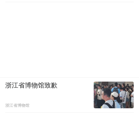
浙江省博物馆致歉
浙江省博物馆