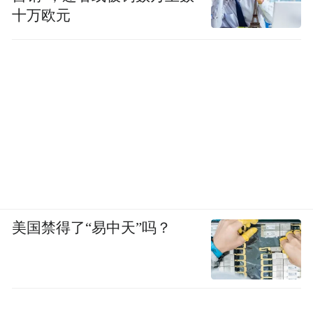
十万欧元
美国禁得了“易中天”吗？