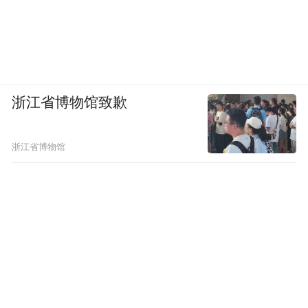
浙江省博物馆致歉
浙江省博物馆