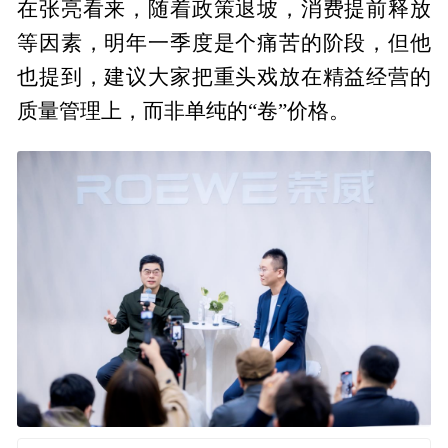
在张亮看来，随着政策退坡，消费提前释放
等因素，明年一季度是个痛苦的阶段，但他
也提到，建议大家把重头戏放在精益经营的
质量管理上，而非单纯的“卷”价格。