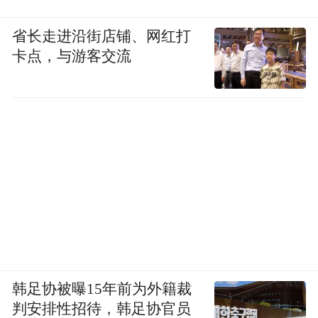
省长走进沿街店铺、网红打
卡点，与游客交流
韩足协被曝15年前为外籍裁
判安排性招待，韩足协官员