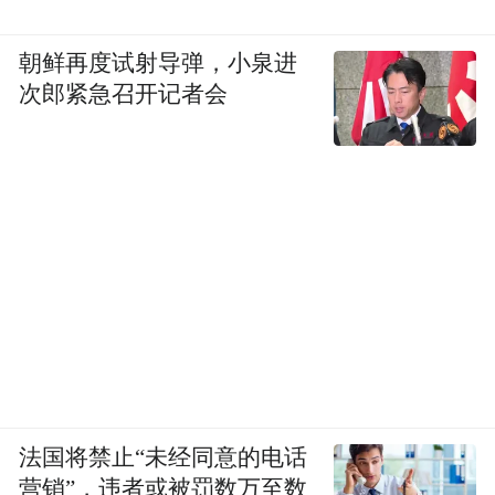
朝鲜再度试射导弹，小泉进
次郎紧急召开记者会
法国将禁止“未经同意的电话
营销”，违者或被罚数万至数