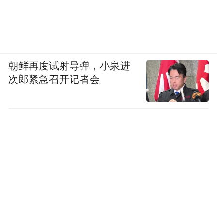
朝鲜再度试射导弹，小泉进
次郎紧急召开记者会