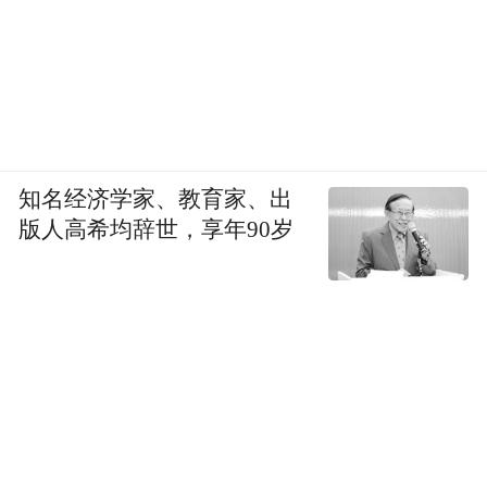
知名经济学家、教育家、出
版人高希均辞世，享年90岁