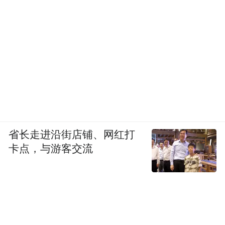
省长走进沿街店铺、网红打
卡点，与游客交流