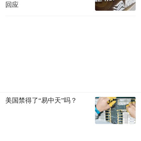
回应
美国禁得了“易中天”吗？