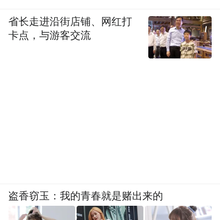
省长走进沿街店铺、网红打
卡点，与游客交流
盗香窃玉：我的青春就是赌出来的