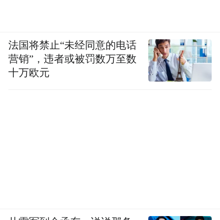
法国将禁止“未经同意的电话
营销”，违者或被罚数万至数
十万欧元