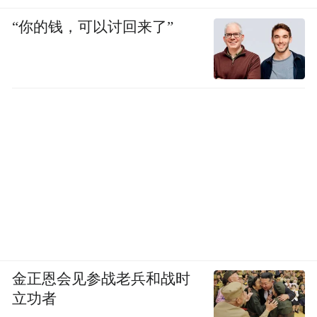
“你的钱，可以讨回来了”
同时，吉利全域安全中心的滑台试验室还自
研了全球首套AGV自动化快换系统，有两个
试验台面，效率提升一倍。
在滑台试验室的旁边，就是行人保护测试
区。
这里有四个工位，采取了共轨布局设计，可
以快速切换，同样也能有效提升测试效率。
金正恩会见参战老兵和战时
立功者