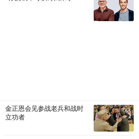
金正恩会见参战老兵和战时
立功者