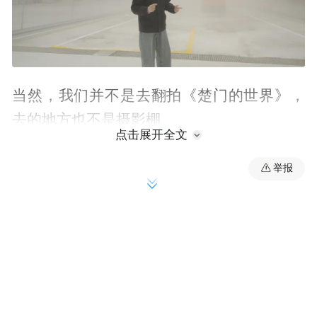
当然，我们并不是去翻拍《楚门的世界》，
去的地方也不是摄影棚。
点击展开全文
而是来到了吉利首轮投资就豪砸20多亿，在
举报
宁波前湾新区建成的面积约8万多平方米的吉
利全球全域安全中心。
这也是一座一口气包揽了五大吉尼斯世界纪
录的汽车安全测试中心。
包括最长的室内汽车碰撞测试跑道、最大的