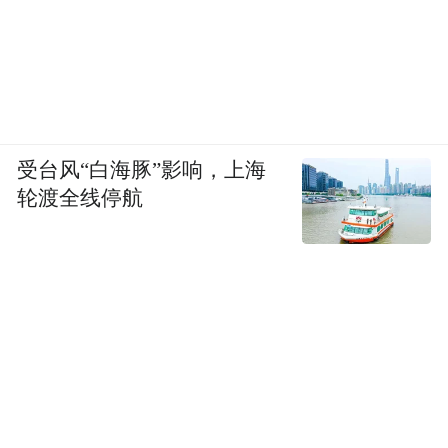
受台风“白海豚”影响，上海
轮渡全线停航