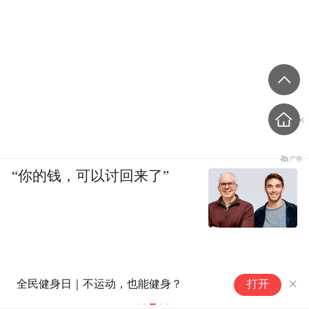
“你的钱，可以讨回来了”
领
全民健身日｜不运动，也能健身？
打开
车