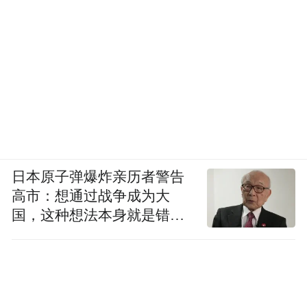
日本原子弹爆炸亲历者警告
高市：想通过战争成为大
国，这种想法本身就是错误
的