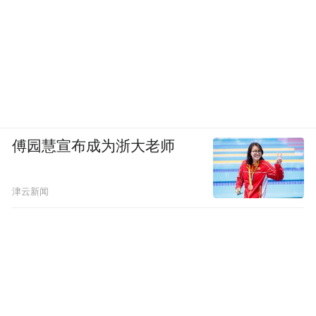
傅园慧宣布成为浙大老师
津云新闻