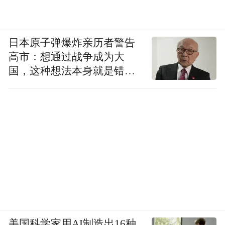
日本原子弹爆炸亲历者警告
高市：想通过战争成为大
国，这种想法本身就是错误
的
开头提到过，吉利全域安全中心首轮投资达
到20亿，而在这20亿之外，吉利还又花了大
约5亿在建造风洞试验室上。
吉利全域安全中心的风洞试验室包括两个风
洞，分别是环境风洞和海拔环境风洞。
美国科学家用AI制造出16种