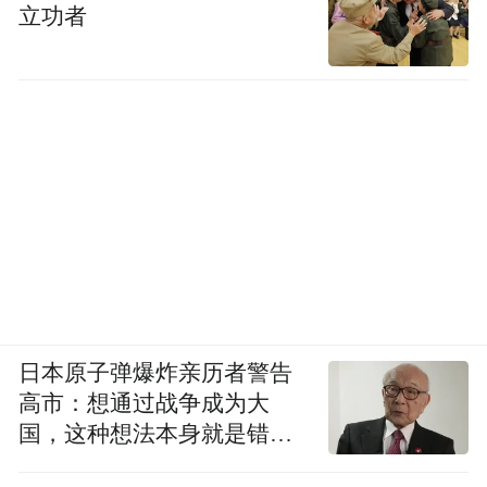
立功者
日本原子弹爆炸亲历者警告
高市：想通过战争成为大
国，这种想法本身就是错误
的