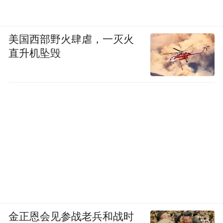
美国西部野火肆虐，一灭火
直升机坠毁
金正恩会见参战老兵和战时