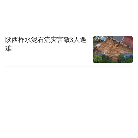
很刺激、高成本的对碰测试，还有一种高效
率、低成本的滑台系统也可以实现。
比起整车碰撞，滑台系统更偏向单一部件的
陕西柞水泥石流灾害致3人遇
测试，它能通过非破坏性碰撞对乘员在车内
难
的伤害进行验证。