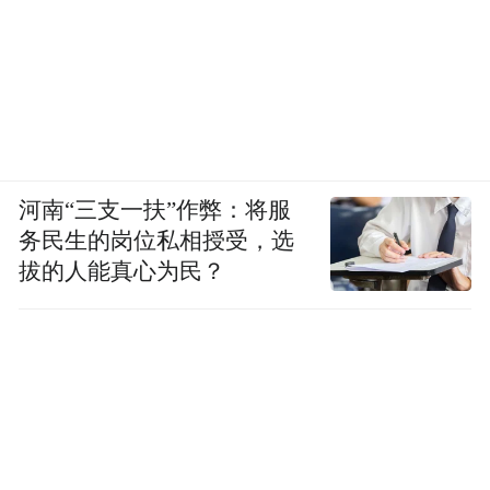
吉利全域安全中心的辅助驾驶测试区将接近
现实世界的物理引擎和真实的辅助驾驶硬件
相结合，核心解决的就是辅助驾驶虚拟环境
测试这一环节。
在这里的台架上进行训练和测试，可以更
河南“三支一扶”作弊：将服
快、更准确地验证辅助驾驶系统在各种场景
务民生的岗位私相授受，选
下的安全性。
拔的人能真心为民？
其实除了辅助驾驶测试区，刚刚提到的1.2万
平方公里的碰撞测试区、全天候模拟试验室
也都能进行辅助驾驶的测试。
在吉利全域安全中心，从软硬件配置到实际