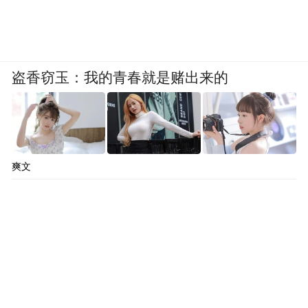
盗香窃玉：我的青春就是赌出来的
爽文