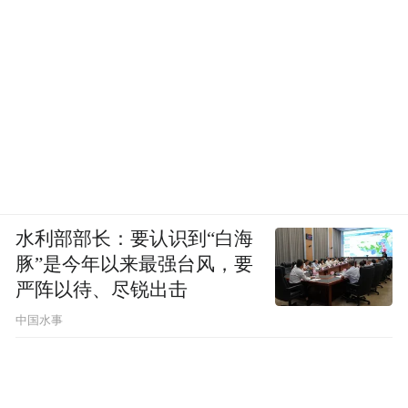
好了严苛的考场。
在正式推送给用户前，辅助驾驶必须需要进
行实车测试，而在实车测试前，还需要先在
虚拟环境中进行测试。
水利部部长：要认识到“白海
豚”是今年以来最强台风，要
严阵以待、尽锐出击
中国水事