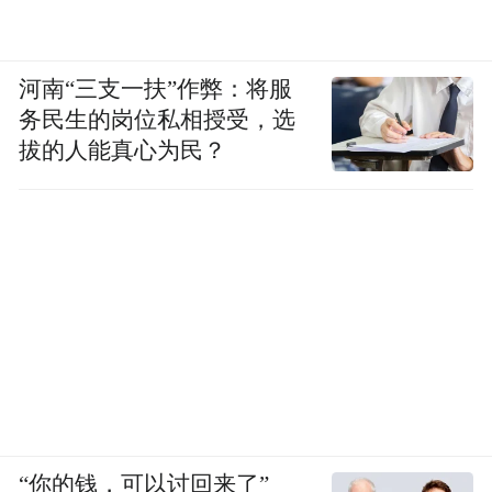
河南“三支一扶”作弊：将服
务民生的岗位私相授受，选
拔的人能真心为民？
“你的钱，可以讨回来了”