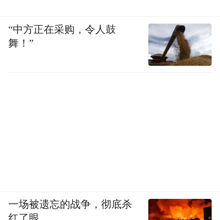
“中方正在采购，令人鼓
舞！”
一场被遗忘的战争，彻底杀
红了眼