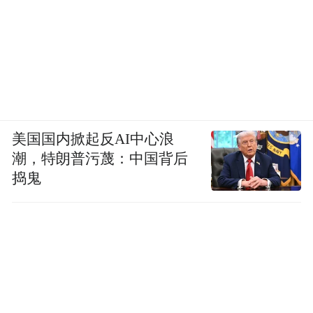
美国国内掀起反AI中心浪
潮，特朗普污蔑：中国背后
捣鬼