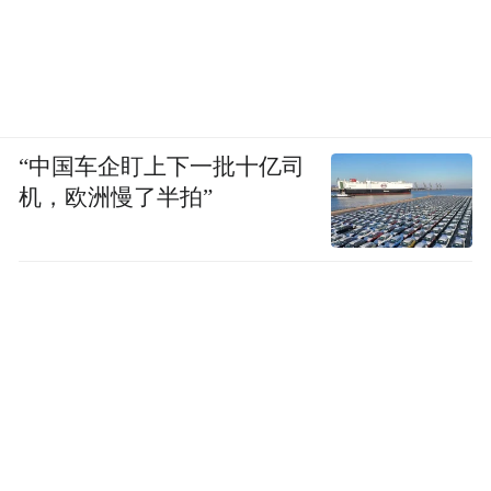
“中国车企盯上下一批十亿司
机，欧洲慢了半拍”