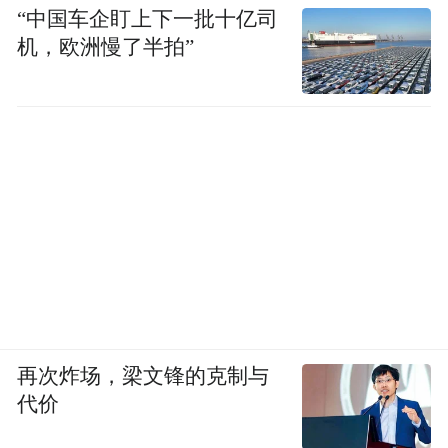
“中国车企盯上下一批十亿司
机，欧洲慢了半拍”
再次炸场，梁文锋的克制与
代价