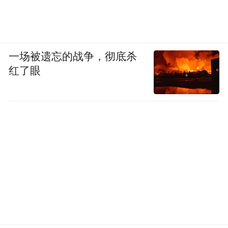
一场被遗忘的战争，彻底杀
红了眼