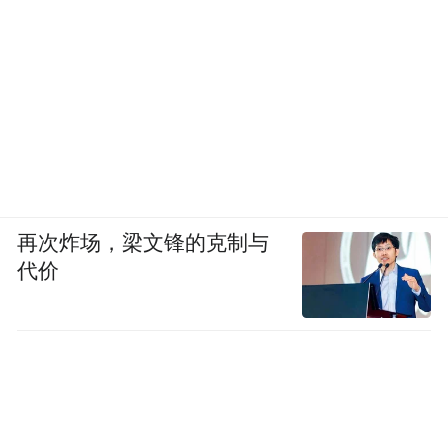
再次炸场，梁文锋的克制与
代价