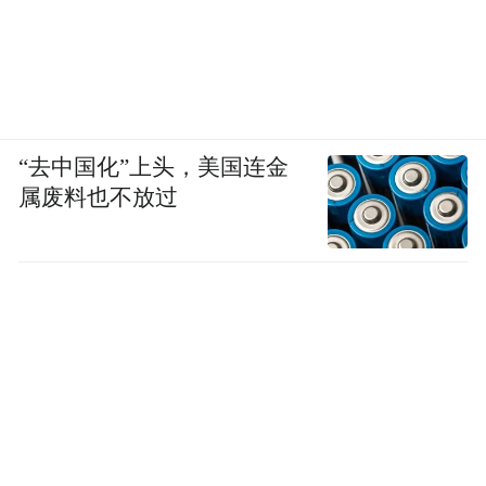
“去中国化”上头，美国连金
属废料也不放过