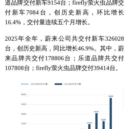
道品牌交付新车9154台；firefly萤火虫品牌交
付新车7084台，创历史新高，环比增长
16.4%，交付量连续五个月增长。
2025年全年，蔚来公司共交付新车326028
台，创历史新高，同比增长46.9%。其中，蔚
来品牌共交付178806台；乐道品牌共交付
107808台；firefly萤火虫品牌交付39414台。