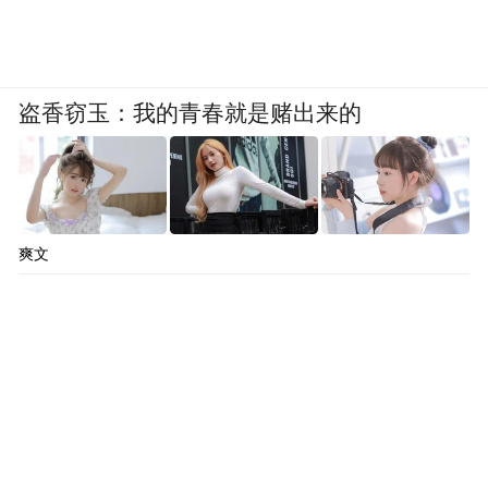
盗香窃玉：我的青春就是赌出来的
爽文