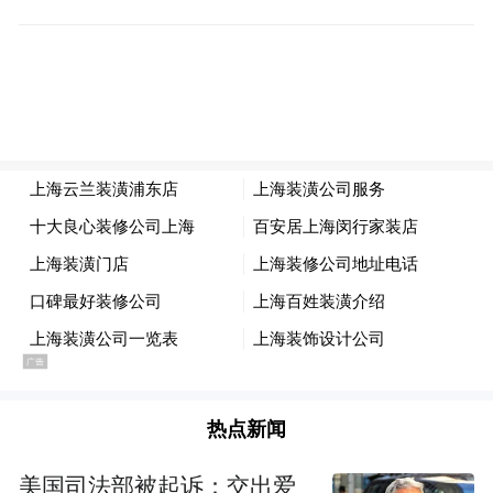
热点新闻
美国司法部被起诉：交出爱