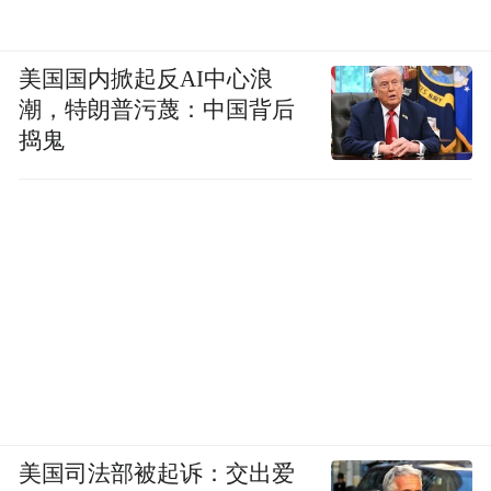
美国国内掀起反AI中心浪
潮，特朗普污蔑：中国背后
捣鬼
美国司法部被起诉：交出爱