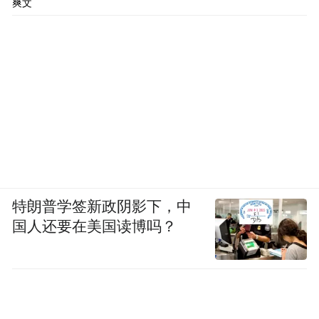
爽文
特朗普学签新政阴影下，中
国人还要在美国读博吗？