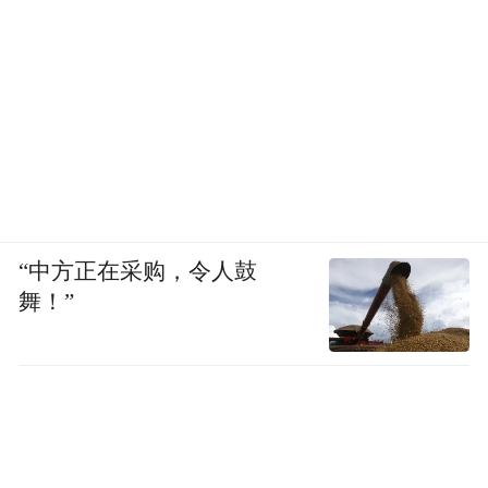
“中方正在采购，令人鼓
舞！”