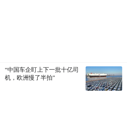
“中国车企盯上下一批十亿司
机，欧洲慢了半拍”