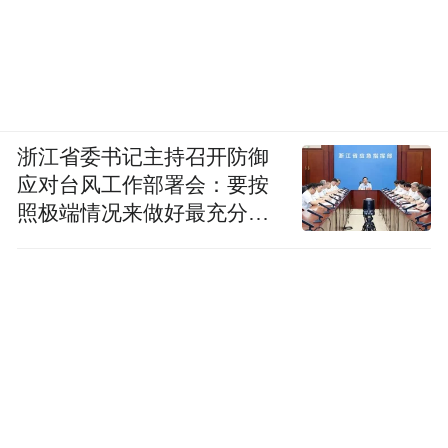
浙江省委书记主持召开防御
应对台风工作部署会：要按
照极端情况来做好最充分的
准备