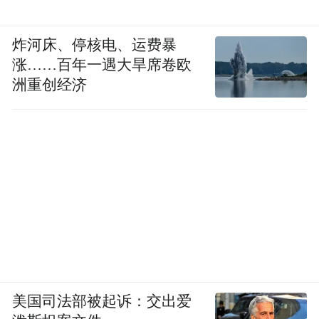
炸河床、停核电、运费暴
涨……百年一遇大旱席卷欧
洲重创经济
美国司法部被起诉：交出爱