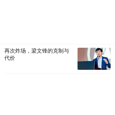
再次炸场，梁文锋的克制与
代价