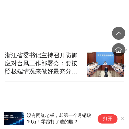
浙江省委书记主持召开防御
应对台风工作部署会：要按
照极端情况来做好最充分的
准备
没有网红老板，却第一个月销破
打开
10万！零跑打了谁的脸？