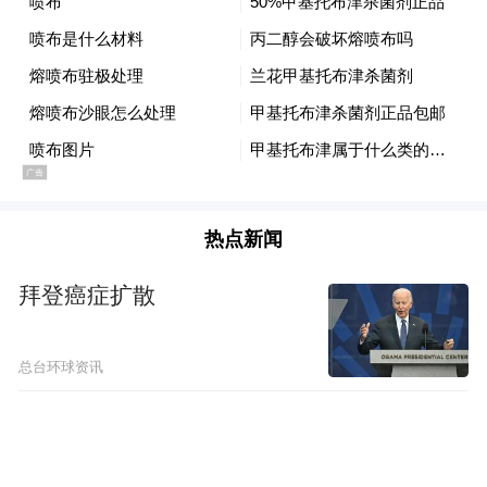
热点新闻
拜登癌症扩散
总台环球资讯