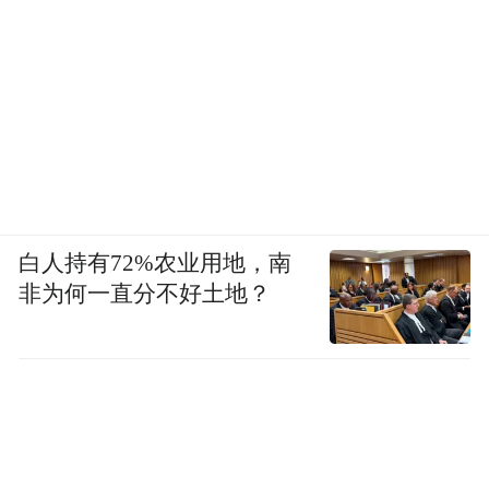
白人持有72%农业用地，南
非为何一直分不好土地？