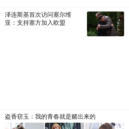
泽连斯基首次访问塞尔维
亚：支持塞方加入欧盟
盗香窃玉：我的青春就是赌出来的