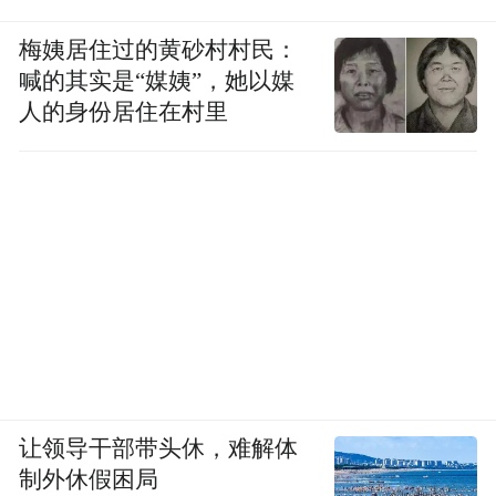
梅姨居住过的黄砂村村民：
喊的其实是“媒姨”，她以媒
人的身份居住在村里
让领导干部带头休，难解体
制外休假困局