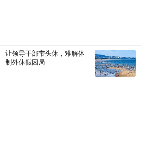
让领导干部带头休，难解体
制外休假困局