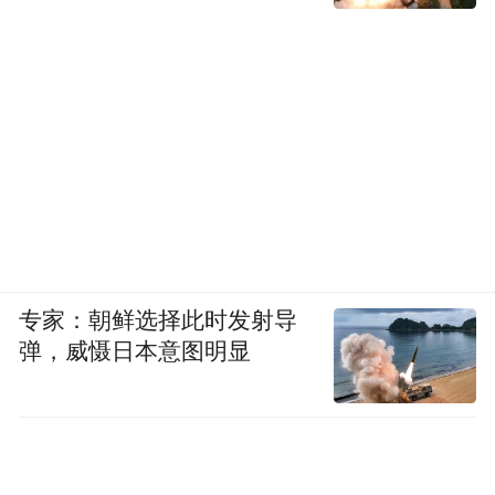
专家：朝鲜选择此时发射导
弹，威慑日本意图明显