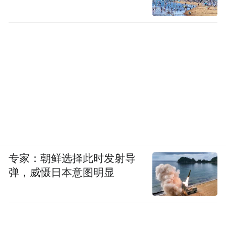
专家：朝鲜选择此时发射导
弹，威慑日本意图明显