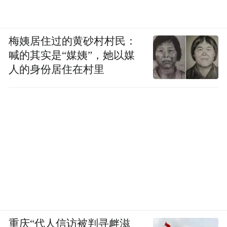
梅姨居住过的黄砂村村民：
喊的其实是“媒姨”，她以媒
人的身份居住在村里
重庆“代人信访被判寻衅滋