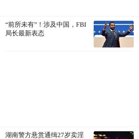
“前所未有”！涉及中国，FBI
局长最新表态
湖南警方悬赏通缉27岁卖淫