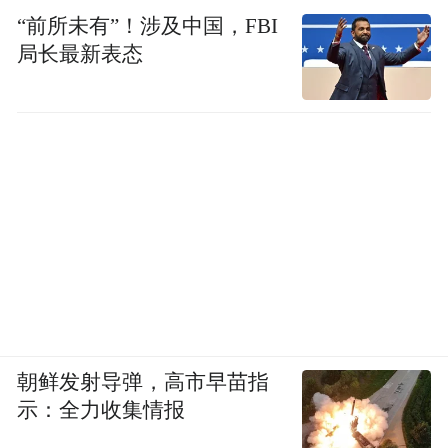
space services.”
“前所未有”！涉及中国，FBI
局长最新表态
朝鲜发射导弹，高市早苗指
示：全力收集情报