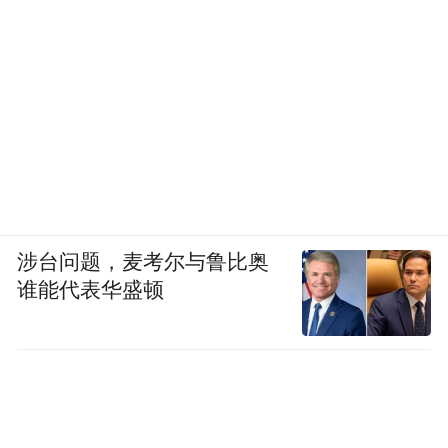
涉台问题，麦考尔与鲁比奥
谁能代表华盛顿