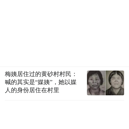
梅姨居住过的黄砂村村民：
喊的其实是“媒姨”，她以媒
人的身份居住在村里