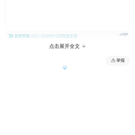
点击展开全文
举报
据中国汽车流通协会乘用车市场信息联席分
会（以下简称乘联分会）数据统计，2025年
12月全国乘用车市场零售226.1万辆，同比下