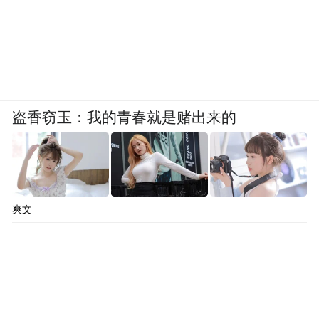
盗香窃玉：我的青春就是赌出来的
爽文