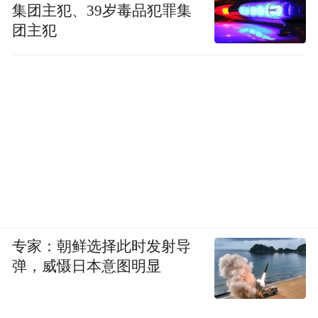
集团主犯、39岁毒品犯罪集
团主犯
专家：朝鲜选择此时发射导
弹，威慑日本意图明显