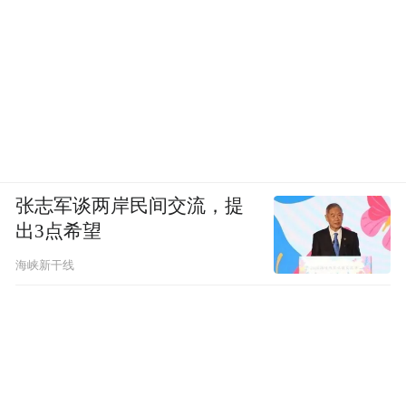
张志军谈两岸民间交流，提
出3点希望
海峡新干线