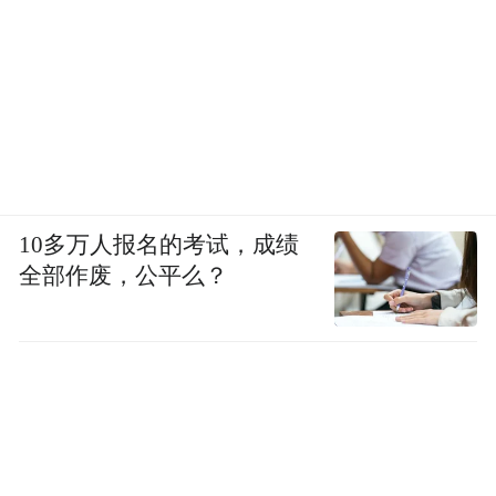
10多万人报名的考试，成绩
全部作废，公平么？