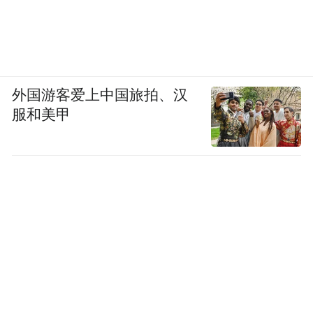
外国游客爱上中国旅拍、汉
服和美甲