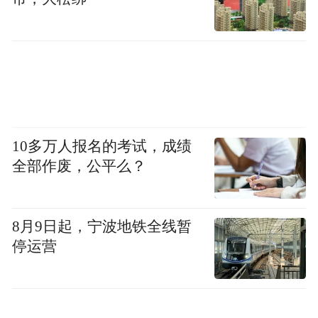
电续航里程可达271km。
(本文章版权归凤凰网所有，未经授权，不得转载)
10多万人报名的考试，成绩
全部作废，公平么？
8月9日起，宁波地铁全线暂
停运营