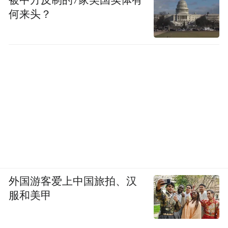
何来头？
外国游客爱上中国旅拍、汉
服和美甲