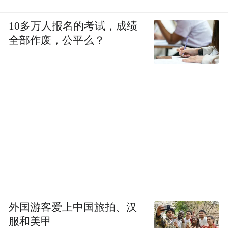
10多万人报名的考试，成绩
全部作废，公平么？
外国游客爱上中国旅拍、汉
服和美甲