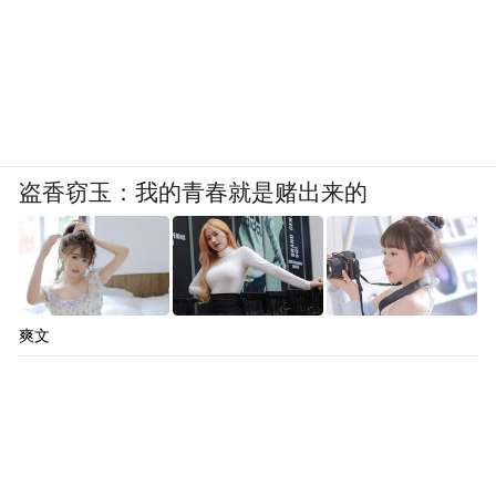
盗香窃玉：我的青春就是赌出来的
爽文