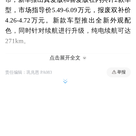
型，市场指导价5.49-6.09万元，报废双补价
4.26-4.72万元。新款车型推出全新外观配
色，同时针对续航进行升级，纯电续航可达
271km。
点击展开全文
举报
责任编辑：巩兆恩 PA083