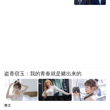
盗香窃玉：我的青春就是赌出来的
爽文