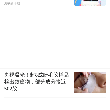
海峡新干线
央视曝光！超8成睫毛胶样品
检出致癌物，部分成分接近
502胶！