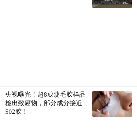
央视曝光！超8成睫毛胶样品
检出致癌物，部分成分接近
502胶！