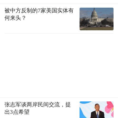
被中方反制的7家美国实体有
何来头？
张志军谈两岸民间交流，提
出3点希望