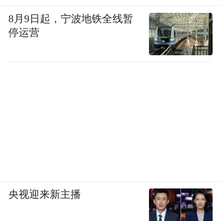
8月9日起，宁波地铁全线暂
停运营
央视迎来新主播