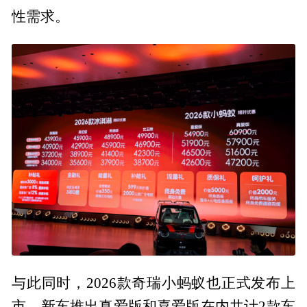
性需求。
与此同时，2026款奇瑞小蚂蚁也正式发布上
市，新车推出真爱版和喜爱版在内共计2款车