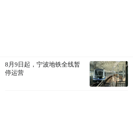
8月9日起，宁波地铁全线暂
停运营