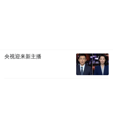
央视迎来新主播