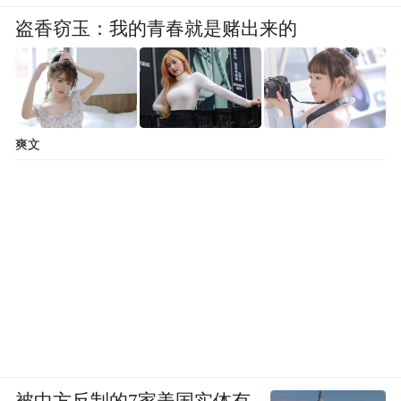
盗香窃玉：我的青春就是赌出来的
爽文
被中方反制的7家美国实体有