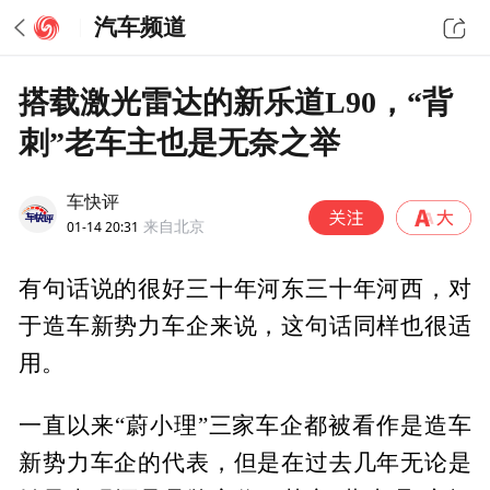
汽车频道
搭载激光雷达的新乐道L90，“背
刺”老车主也是无奈之举
车快评
01-14 20:31
来自北京
有句话说的很好三十年河东三十年河西，对
于造车新势力车企来说，这句话同样也很适
用。
一直以来“蔚小理”三家车企都被看作是造车
新势力车企的代表，但是在过去几年无论是