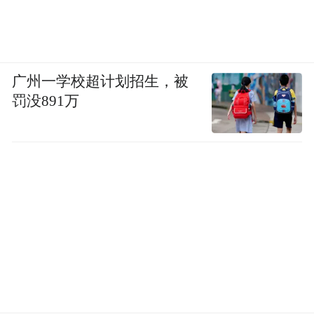
广州一学校超计划招生，被
罚没891万