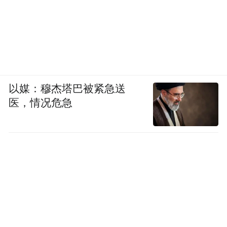
以媒：穆杰塔巴被紧急送
医，情况危急