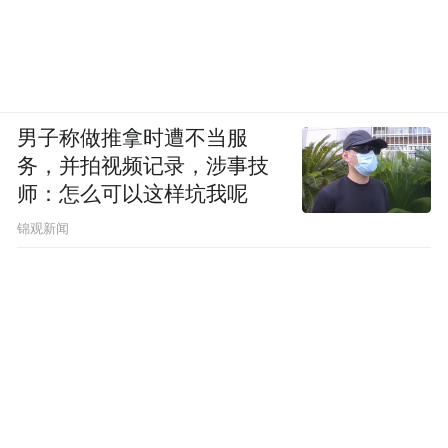
男子称做推拿时遭不当服
务，并拍视频记录，涉事技
师：怎么可以这样坑我呢
锦观新闻