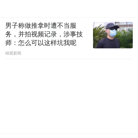
男子称做推拿时遭不当服
务，并拍视频记录，涉事技
师：怎么可以这样坑我呢
锦观新闻