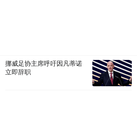
挪威足协主席呼吁因凡蒂诺
立即辞职