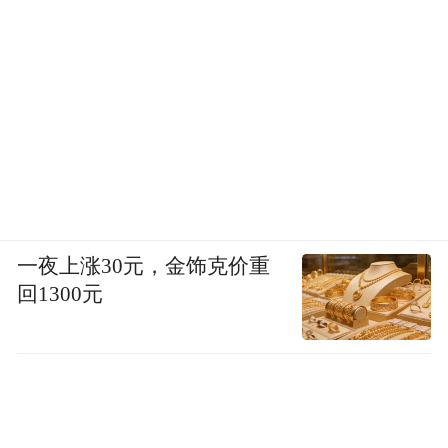
一夜上涨30元，金饰克价重
回1300元