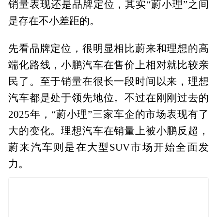
销量表现还是品牌定位，其实“蔚小理”之间
是存在不小差距的。
先看品牌定位，很明显相比蔚来和理想的高
端化路线，小鹏汽车在售价上相对就比较亲
民了。至于销量在很长一段时间以来，理想
汽车都是处于领先地位。不过在刚刚过去的
2025年，“蔚小理”三家车企的市场表现有了
大的变化。理想汽车在销量上被小鹏反超，
蔚来汽车则是在大型SUV市场开始全面发
力。