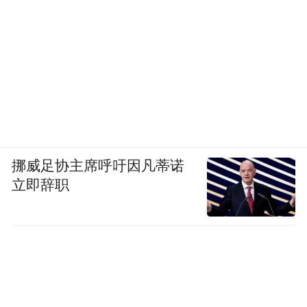
挪威足协主席呼吁因凡蒂诺
立即辞职