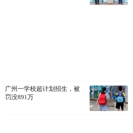
广州一学校超计划招生，被
罚没891万