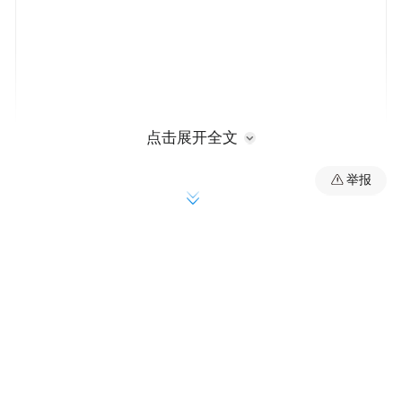
点击展开全文
举报