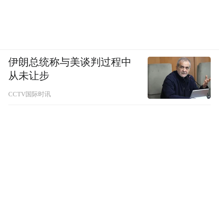
伊朗总统称与美谈判过程中
从未让步
CCTV国际时讯