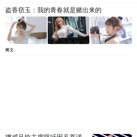
盗香窃玉：我的青春就是赌出来的
爽文