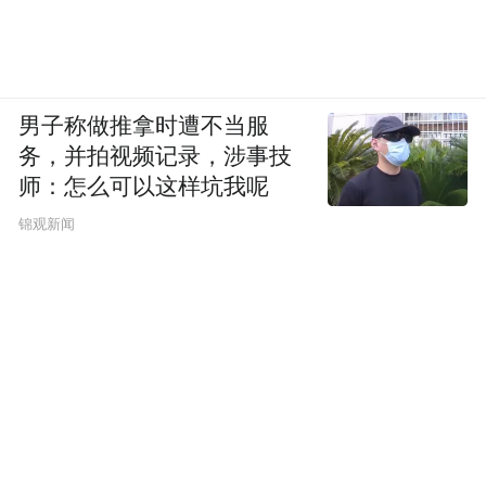
男子称做推拿时遭不当服
务，并拍视频记录，涉事技
师：怎么可以这样坑我呢
锦观新闻