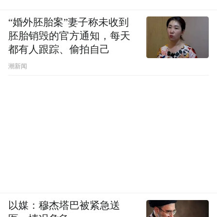
“婚外胚胎案”妻子称未收到
胚胎销毁的官方通知，每天
都有人跟踪、偷拍自己
潮新闻
以媒：穆杰塔巴被紧急送