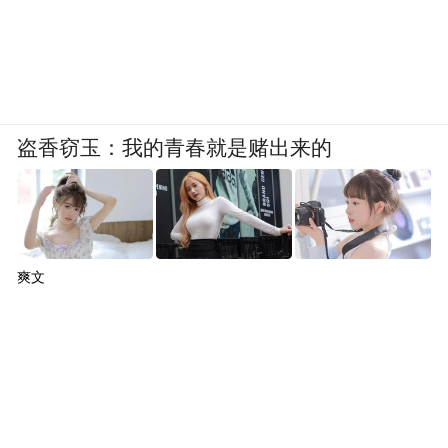
盗香窃玉：我的青春就是赌出来的
爽文