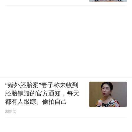
“婚外胚胎案”妻子称未收到
胚胎销毁的官方通知，每天
都有人跟踪、偷拍自己
潮新闻