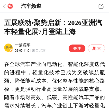
汽车频道
五展联动•聚势启新：2026亚洲汽
车轻量化展7月登陆上海
一猫说车
02-05 11:01
来自北京
在全球汽车产业向电动化、智能化深度迭代
的进程中，轻量化技术已成为突破续航瓶
颈、降低能耗成本、优化整车性能的核心路
径，更是驱动行业高质量发展的战略支点。
随着市场对高效、低碳、高性能汽车产品的
需求持续增长，汽车产业链上下游对轻量化