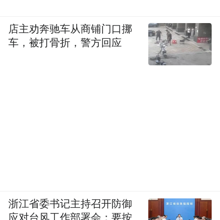
店主劝奔驰车从商铺门口挪
车，被打骨折，警方回应
浙江省委书记主持召开防御
应对台风工作部署会：要按