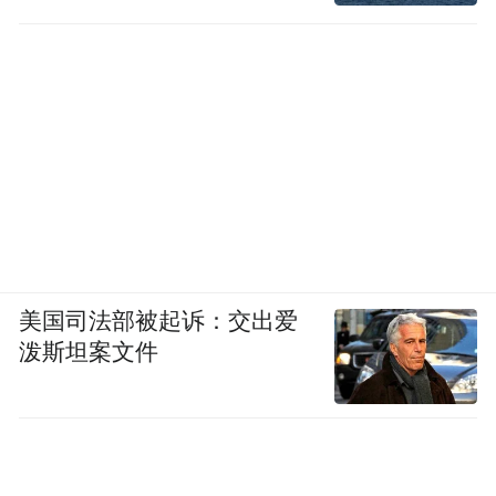
美国司法部被起诉：交出爱
泼斯坦案文件