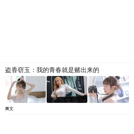
盗香窃玉：我的青春就是赌出来的
爽文