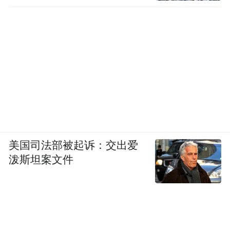
车特邀买家商务配对"
活动，并在全年持续推
出定制化供需对接服务，精准匹配企业技术
与采购需求，搭建高效便捷的合作桥梁。此
外，依托展会多年积累的海内外优质资源，
主办方将全力助力观众链接全球行业资源、
对接国际合作商机，助力企业精准把握全球
轻量化产业发展脉搏，在国际市场竞争中抢
占先机。
美国司法部被起诉：交出爱
泼斯坦案文件