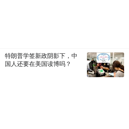
高效契机。
特朗普学签新政阴影下，中
国人还要在美国读博吗？
全年服务延伸，全球资源高效链接