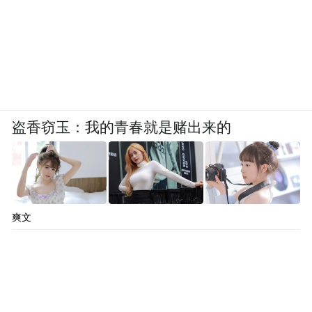
盗香窃玉：我的青春就是赌出来的
爽文