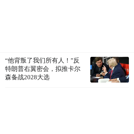
“他背叛了我们所有人！”反
特朗普右翼密会，拟推卡尔
森备战2028大选