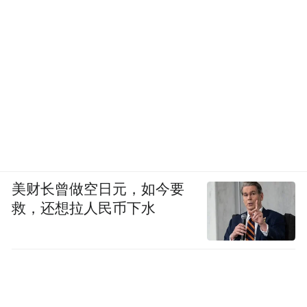
美财长曾做空日元，如今要
救，还想拉人民币下水