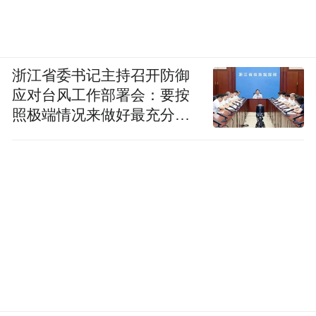
浙江省委书记主持召开防御
应对台风工作部署会：要按
照极端情况来做好最充分的
准备