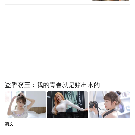
盗香窃玉：我的青春就是赌出来的
爽文