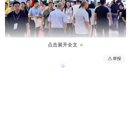
点击展开全文
五展联动，多材料协同赋能
举报