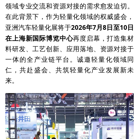
领域专业交流和资源对接的需求愈发迫切。
在此背景下，作为轻量化领域的权威盛会，
2026年7月8日至10日
亚洲汽车轻量化展将于
在上海新国际博览中心
再度启幕，打造集材
料研发、工艺创新、应用落地、资源对接于
一体的全产业链平台。诚邀轻量化领域同
仁，共赴盛会、共筑轻量化产业发展新未
来。