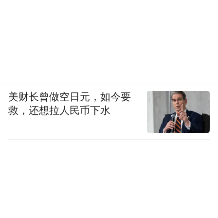
美财长曾做空日元，如今要
救，还想拉人民币下水