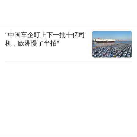
“中国车企盯上下一批十亿司
机，欧洲慢了半拍”