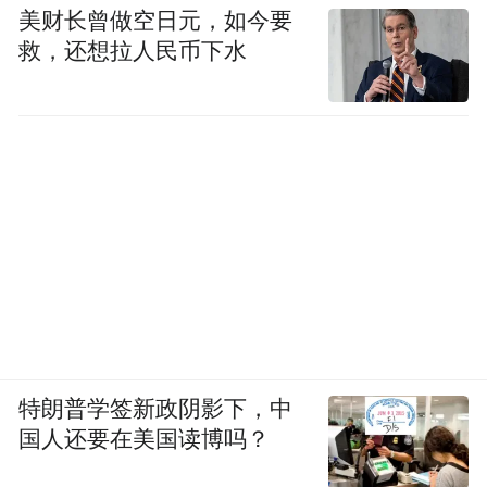
美财长曾做空日元，如今要
救，还想拉人民币下水
特朗普学签新政阴影下，中
国人还要在美国读博吗？