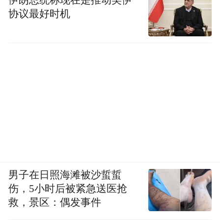
协议最好时机
男子在日照海滩被沙蜇蜇
伤，5小时后被紧急送医抢
救，景区：偶发事件