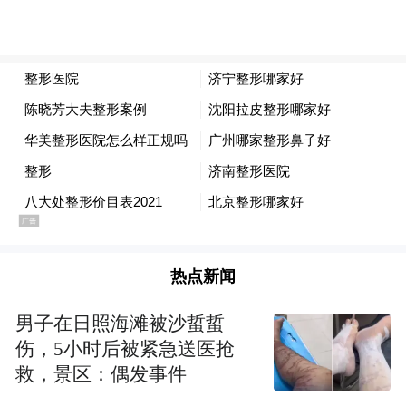
以中国象棋智慧为喻回顾2025展望2026
日产汽车在中国有着非常清晰的市场战略
——“在中国、为中国、向全球”，将全球智
慧与中国速度、用户需求深度融合，以成熟
技术与品质标准，结合中国市场创新活力，
淬炼面向未来的核心竞争力。而战略落地的
关键在于执行——在2025年上海车展期间，
日产全球执委会委员兼中国区主席、东风汽
热点新闻
车有限公司总裁马智欣表示，日产汽车将通
过在产品、品牌、出口三大战略支柱，构建
男子在日照海滩被沙蜇蜇
起攻守兼备的多元矩阵。
伤，5小时后被紧急送医抢
救，景区：偶发事件
产品布局上，日产汽车以“中国速度”完成全