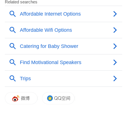
喻，全面梳理日产汽车2025年在华发展成
就，清晰勾勒未来发展蓝图，为在场媒体嘉
宾呈现了一场兼具深度与温度的分享。
张雪燕表示，中国象棋中的布局、落子、协
同与谋势，与日产汽车在产业变革中的探索
高度契合。当前，智能化与多元化深度融合
已成汽车产业共识，深耕中国市场四十余年
的日产汽车，始终坚守“和而不同”，既传承
“技术日产”的全球基因，更扎根本土化创
新，这份信念源于日产全球“Re:Nissan”转型
计划的稳步推进，更源于对中国市场的高度
重视。正如日产汽车公司首席执行官伊凡·埃
斯皮诺萨所言，中国市场不只是重要，而是