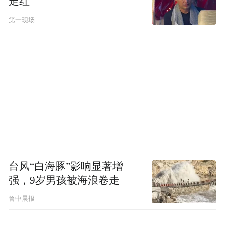
走红
第一现场
台风“白海豚”影响显著增
强，9岁男孩被海浪卷走
鲁中晨报