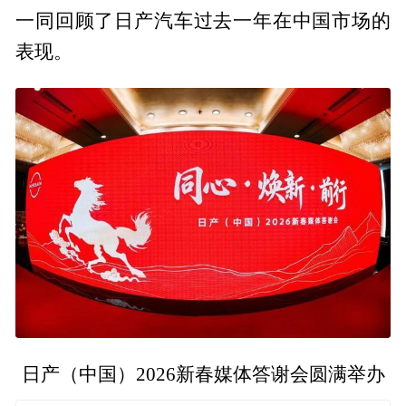
一同回顾了日产汽车过去一年在中国市场的
表现。
日产（中国）2026新春媒体答谢会圆满举办