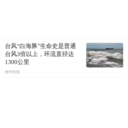
台风“白海豚”生命史是普通
台风3倍以上，环流直径达
1300公里
都市快报