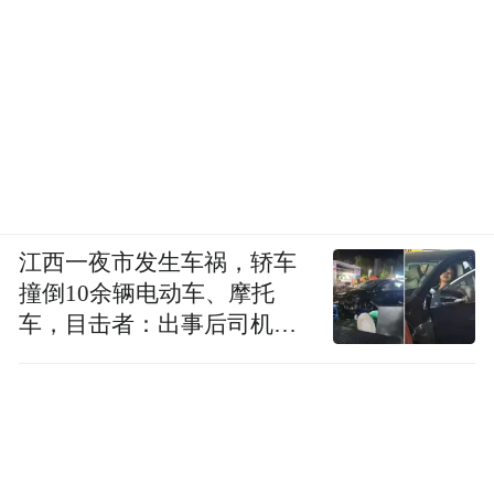
布局的新篇章。
“特别声明：以上作品内容(包括在内的视频、图片或音
频)为凤凰网旗下自媒体平台“大风号”用户上传并发
布，本平台仅提供信息存储空间服务。
Notice: The content above (including the videos,
pictures and audios if any) is uploaded and posted
by the user of Dafeng Hao, which is a social media
platform and merely provides information storage
space services.”
江西一夜市发生车祸，轿车
撞倒10余辆电动车、摩托
车，目击者：出事后司机一
直坐车里