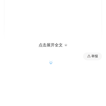
点击展开全文
举报
作为陪伴中国市场40余年的汽车品牌，日产
汽车在答谢会现场细节中处处镌刻“同心”。
现场以马年祝福与浓郁年味装置进行装点
——福字书房、幸运抽签、糖葫芦DIY、红
酒小栈、萌趣工坊等体验区，为媒体嘉宾营
造了别具特色的春节氛围。