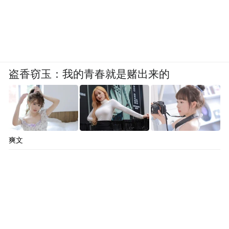
盗香窃玉：我的青春就是赌出来的
爽文