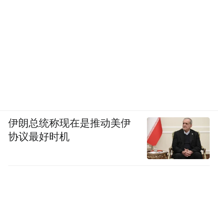
伊朗总统称现在是推动美伊
协议最好时机