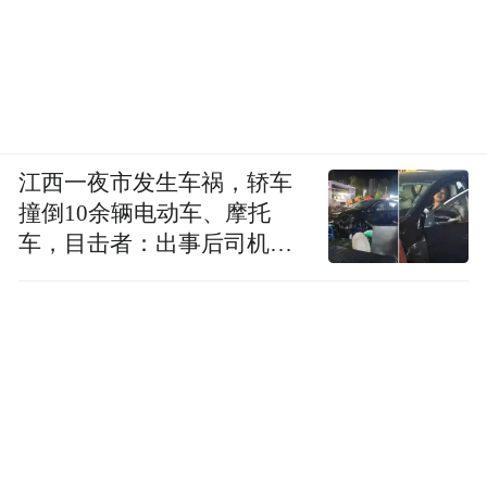
江西一夜市发生车祸，轿车
撞倒10余辆电动车、摩托
车，目击者：出事后司机一
直坐车里