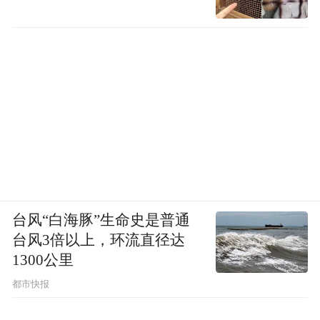
日产汽车在2026年奔赴新篇
台风“白海豚”生命史是普通
随着新春的脚步临近，日产汽车发出了立足
台风3倍以上，环流直径达
过往、奔赴未来的宣言。凭借清晰战略、扎
1300公里
实布局与协同合力，日产汽车将在智能电动
都市快报
化浪潮中稳步前行，书写本土化发展与全球