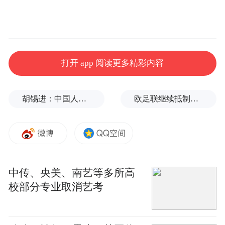
打开 app 阅读更多精彩内容
胡锡进：中国人到了改变观念的时候，不要把自己搞得太苦
欧足联继续抵制世界杯，因凡蒂诺能熬到“点球大战”吗？
中传、央美、南艺等多所高
校部分专业取消艺考