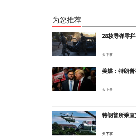
为您推荐
28枚导弹零
天下事
美媒：特朗普
天下事
特朗普所乘直
天下事