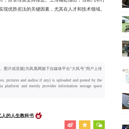
实现优胜劣汰的关键因素，尤其在人才和技术领域。
、图片或音频)为凤凰网旗下自媒体平台“大风号”用户上传
os, pictures and audios if any) is uploaded and posted by the
a platform and merely provides information storage space
亿人的人生教科书