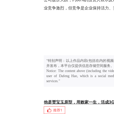
业竞争激烈，但竞争是企业保持活力、
“特别声明：以上作品内容(包括在内的视频
并发布，本平台仅提供信息存储空间服务。
Notice: The content above (including the vide
user of Dafeng Hao, which is a social medi
services.”
他是贾宝玉原型，用败家一生，活成3
推荐
1