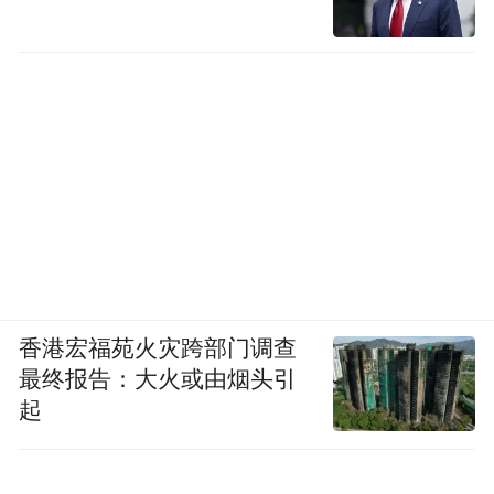
香港宏福苑火灾跨部门调查
最终报告：大火或由烟头引
起