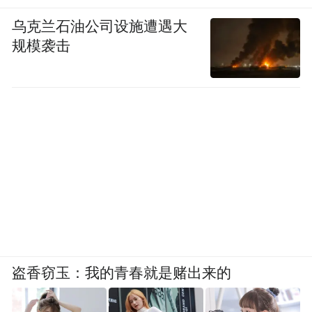
乌克兰石油公司设施遭遇大
规模袭击
盗香窃玉：我的青春就是赌出来的