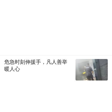
危急时刻伸援手，凡人善举
暖人心