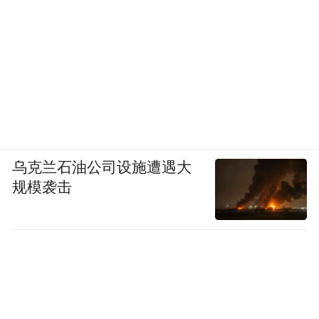
乌克兰石油公司设施遭遇大
规模袭击