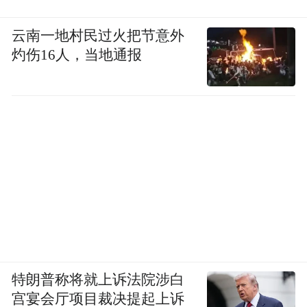
云南一地村民过火把节意外
灼伤16人，当地通报
特朗普称将就上诉法院涉白
宫宴会厅项目裁决提起上诉