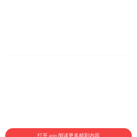
打开 app 阅读更多精彩内容