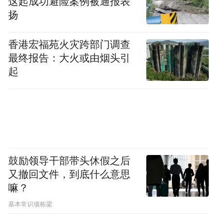
这起成功避险案例被通报表
扬
香港宏福苑火灾跨部门调查
最终报告：大火或由烟头引
起
鼓励领导干部带头休假之后
又撤回文件，到底什么意思
嘛？
基本常识项栋梁