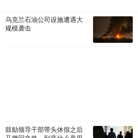
乌克兰石油公司设施遭遇大
规模袭击
鼓励领导干部带头休假之后