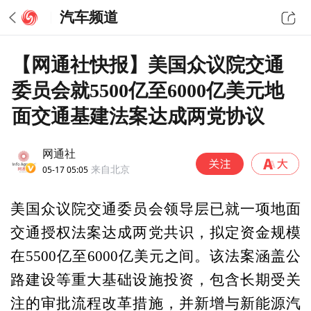
汽车频道
【网通社快报】美国众议院交通
委员会就5500亿至6000亿美元地
面交通基建法案达成两党协议
网通社
05-17 05:05
来自北京
美国众议院交通委员会领导层已就一项地面
交通授权法案达成两党共识，拟定资金规模
在5500亿至6000亿美元之间。该法案涵盖公
路建设等重大基础设施投资，包含长期受关
注的审批流程改革措施，并新增与新能源汽