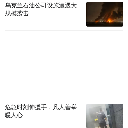
乌克兰石油公司设施遭遇大
规模袭击
危急时刻伸援手，凡人善举
暖人心