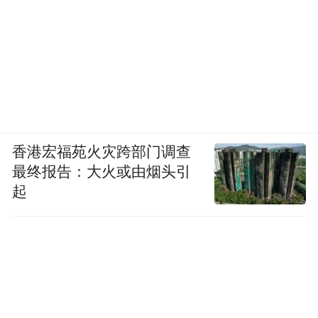
香港宏福苑火灾跨部门调查
最终报告：大火或由烟头引
起