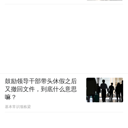
鼓励领导干部带头休假之后
又撤回文件，到底什么意思
嘛？
基本常识项栋梁