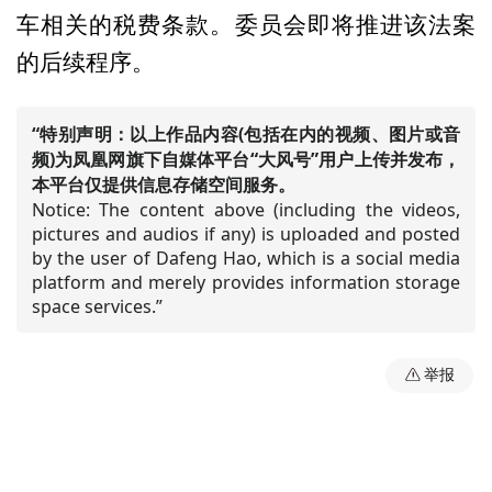
车相关的税费条款。委员会即将推进该法案
的后续程序。
“特别声明：以上作品内容(包括在内的视频、图片或音
频)为凤凰网旗下自媒体平台“大风号”用户上传并发布，
本平台仅提供信息存储空间服务。
Notice: The content above (including the videos,
pictures and audios if any) is uploaded and posted
by the user of Dafeng Hao, which is a social media
platform and merely provides information storage
space services.”
举报