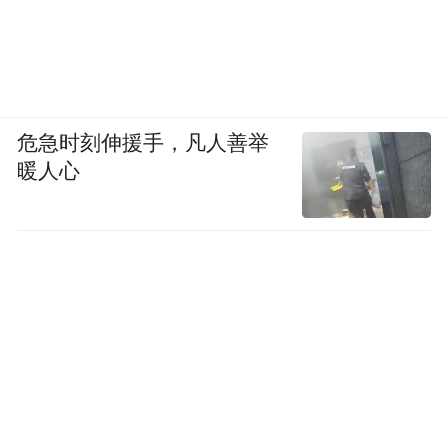
危急时刻伸援手，凡人善举
暖人心