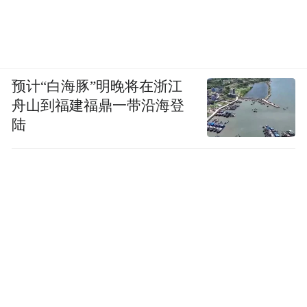
预计“白海豚”明晚将在浙江
舟山到福建福鼎一带沿海登
陆