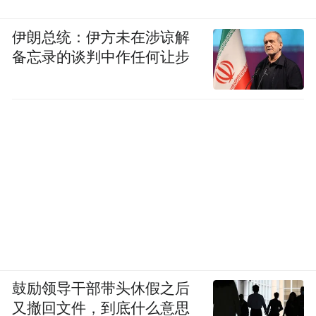
伊朗总统：伊方未在涉谅解
备忘录的谈判中作任何让步
鼓励领导干部带头休假之后
又撤回文件，到底什么意思