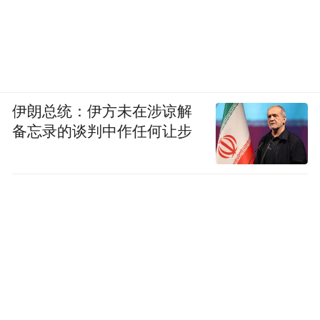
伊朗总统：伊方未在涉谅解
备忘录的谈判中作任何让步