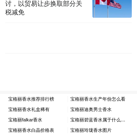
讨，以贸易让步换取部分关
税减免