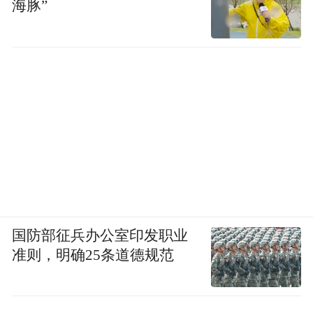
海豚”
国防部征兵办公室印发职业
准则，明确25条道德规范