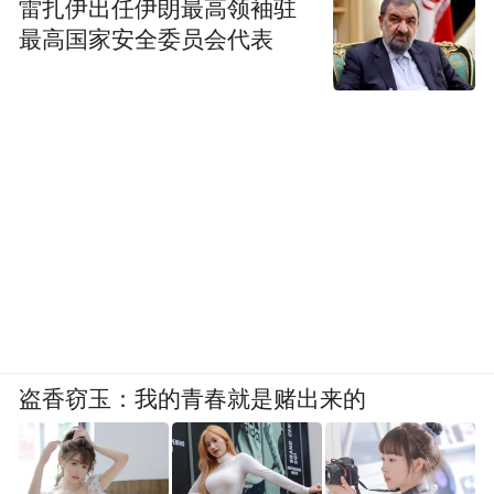
雷扎伊出任伊朗最高领袖驻
最高国家安全委员会代表
盗香窃玉：我的青春就是赌出来的