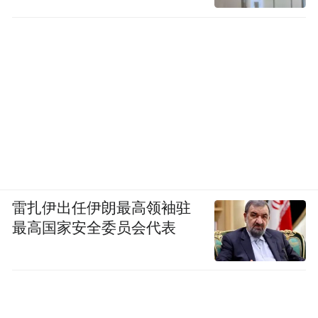
雷扎伊出任伊朗最高领袖驻
最高国家安全委员会代表