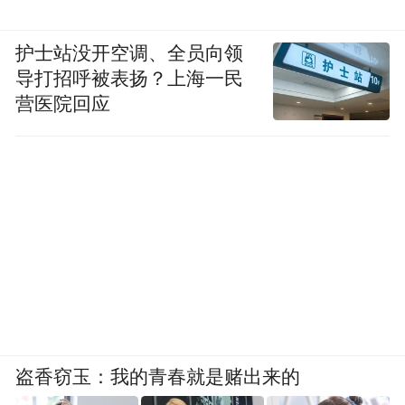
护士站没开空调、全员向领
导打招呼被表扬？上海一民
营医院回应
盗香窃玉：我的青春就是赌出来的