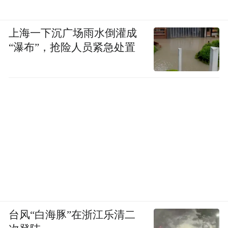
上海一下沉广场雨水倒灌成
“瀑布”，抢险人员紧急处置
台风“白海豚”在浙江乐清二