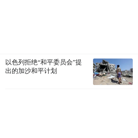
以色列拒绝“和平委员会”提
出的加沙和平计划