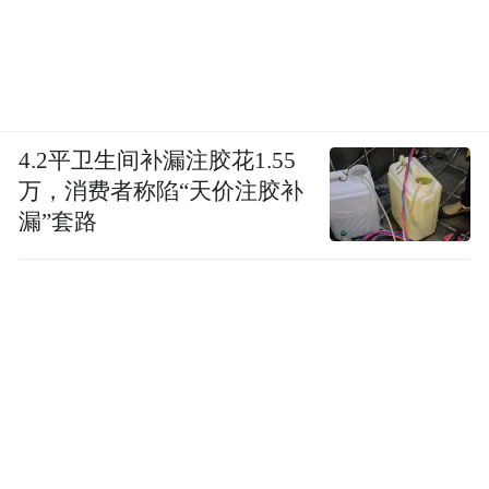
4.2平卫生间补漏注胶花1.55
万，消费者称陷“天价注胶补
漏”套路