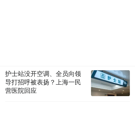
护士站没开空调、全员向领
导打招呼被表扬？上海一民
营医院回应