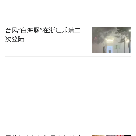
台风“白海豚”在浙江乐清二
次登陆