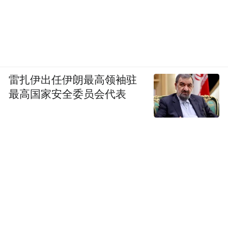
雷扎伊出任伊朗最高领袖驻
最高国家安全委员会代表