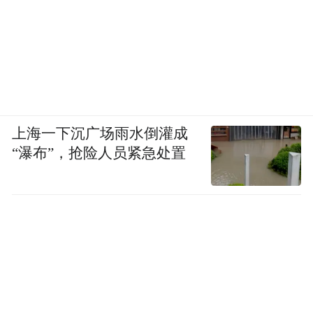
上海一下沉广场雨水倒灌成
“瀑布”，抢险人员紧急处置