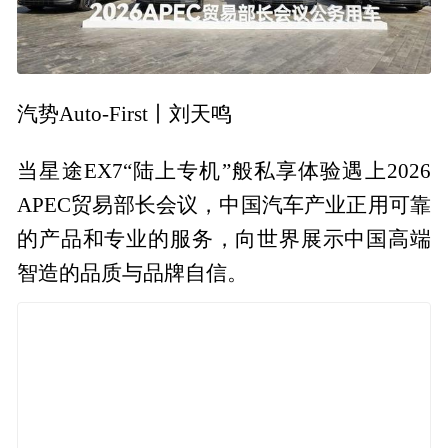
汽势Auto-First丨刘天鸣
当星途EX7“陆上专机”般私享体验遇上2026
APEC贸易部长会议，中国汽车产业正用可靠
的产品和专业的服务，向世界展示中国高端
智造的品质与品牌自信。