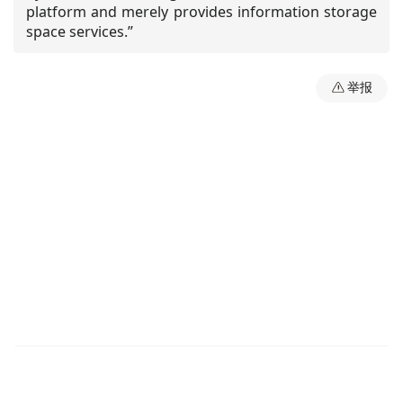
platform and merely provides information storage
space services.”
举报