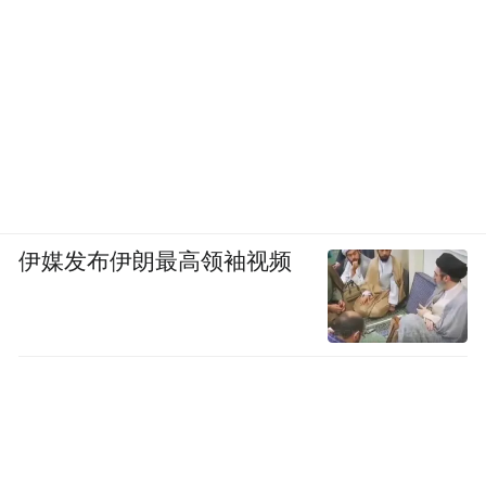
伊媒发布伊朗最高领袖视频