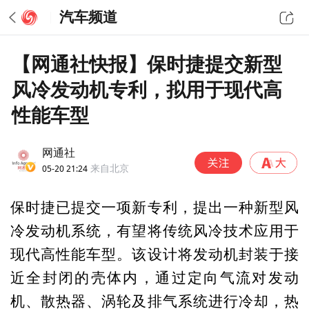
汽车频道
【网通社快报】保时捷提交新型
风冷发动机专利，拟用于现代高
性能车型
网通社
05-20 21:24
来自北京
保时捷已提交一项新专利，提出一种新型风
冷发动机系统，有望将传统风冷技术应用于
现代高性能车型。该设计将发动机封装于接
近全封闭的壳体内，通过定向气流对发动
机、散热器、涡轮及排气系统进行冷却，热