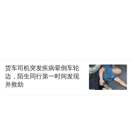
货车司机突发疾病晕倒车轮
边，陌生同行第一时间发现
并救助