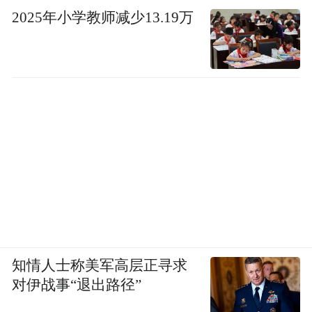
2025年小学教师减少13.19万
知情人士称美军高层正寻求
对伊战事“退出路径”