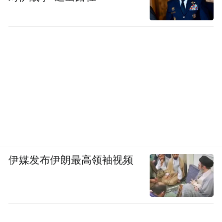
伊媒发布伊朗最高领袖视频