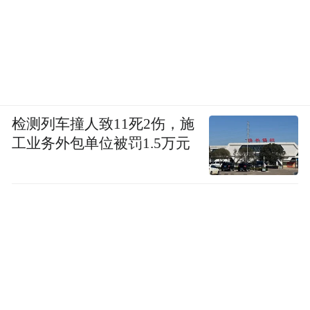
检测列车撞人致11死2伤，施
工业务外包单位被罚1.5万元