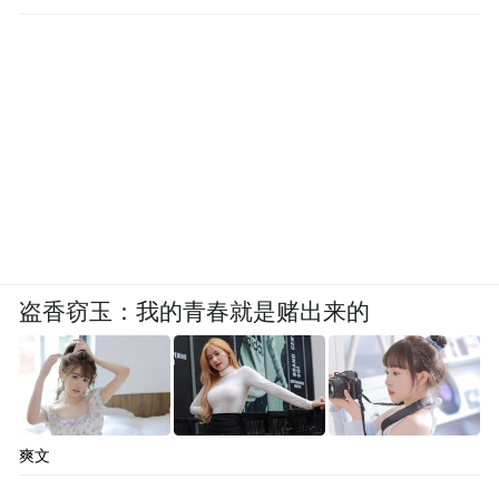
盗香窃玉：我的青春就是赌出来的
爽文