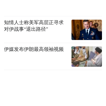
知情人士称美军高层正寻求
对伊战事“退出路径”
伊媒发布伊朗最高领袖视频