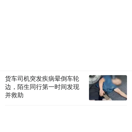
货车司机突发疾病晕倒车轮
边，陌生同行第一时间发现
并救助