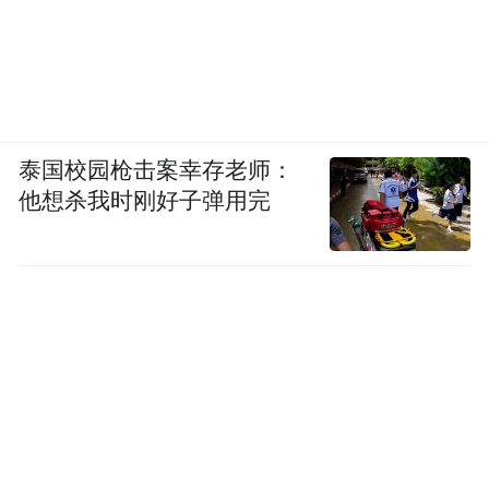
泰国校园枪击案幸存老师：
他想杀我时刚好子弹用完