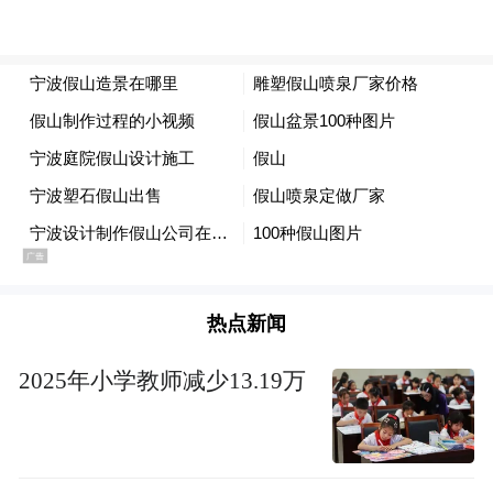
热点新闻
2025年小学教师减少13.19万