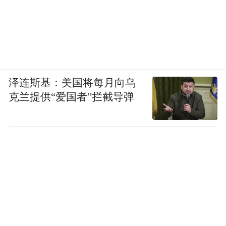
泽连斯基：美国将每月向乌
克兰提供“爱国者”拦截导弹