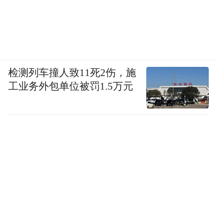
检测列车撞人致11死2伤，施
工业务外包单位被罚1.5万元