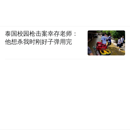
泰国校园枪击案幸存老师：
他想杀我时刚好子弹用完