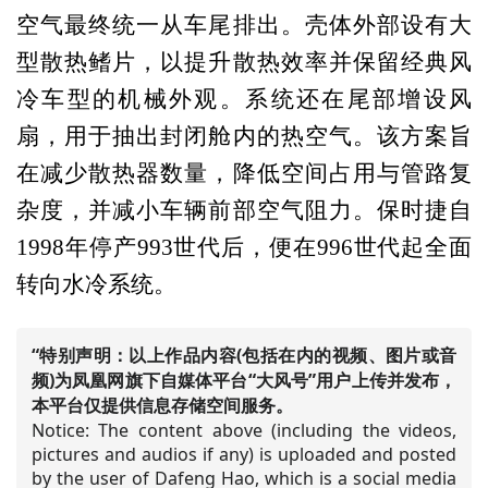
空气最终统一从车尾排出。壳体外部设有大
型散热鳍片，以提升散热效率并保留经典风
冷车型的机械外观。系统还在尾部增设风
扇，用于抽出封闭舱内的热空气。该方案旨
在减少散热器数量，降低空间占用与管路复
杂度，并减小车辆前部空气阻力。保时捷自
1998年停产993世代后，便在996世代起全面
转向水冷系统。
“特别声明：以上作品内容(包括在内的视频、图片或音
频)为凤凰网旗下自媒体平台“大风号”用户上传并发布，
本平台仅提供信息存储空间服务。
Notice: The content above (including the videos,
pictures and audios if any) is uploaded and posted
by the user of Dafeng Hao, which is a social media