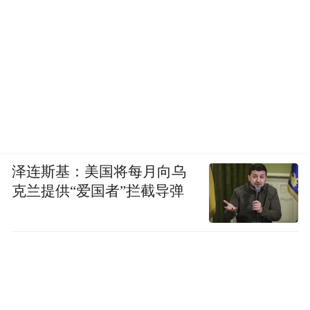
泽连斯基：美国将每月向乌
克兰提供“爱国者”拦截导弹