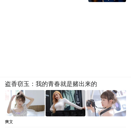
盗香窃玉：我的青春就是赌出来的
爽文