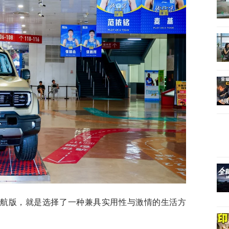
长续航版，就是选择了一种兼具实用性与激情的生活方