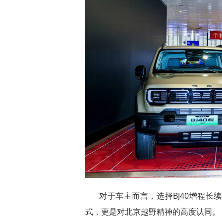
对于车主而言，选择BJ40增程
式，更是对北京越野精神的高度认同。