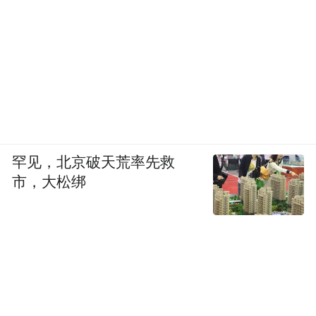
四驱星耀版主要就是舒适性和便利性配置再
升级，适合对舒适性有较高要求的消费者，
但其它基础配置其实和领航版与探索+版相差
不多，所以如果你不是预算充足且追求更高
配置的用户，那么其实选择上两个版本就可
以。
罕见，北京破天荒率先救
市，大松绑