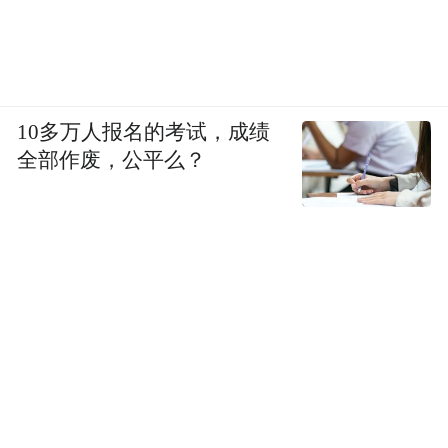
10多万人报名的考试，成绩
全部作废，公平么？