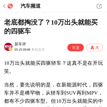
汽车频道
老底都掏没了？10万出头就能买
的四驱车
新车评
05-25 09:49
来自北京
10万出头就能买四驱轿车？这真不是在开玩
笑。
当然，要先说明的是，在新能源时代，四驱
车并不是稀罕物，从轿车到SUV再到MPV，
都有不少四驱车型。但10万出头就能买的中