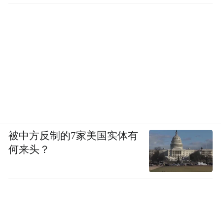
被中方反制的7家美国实体有
何来头？