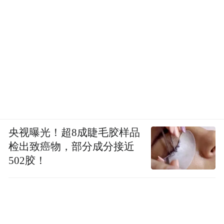
央视曝光！超8成睫毛胶样品
检出致癌物，部分成分接近
502胶！