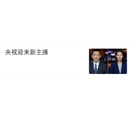
央视迎来新主播