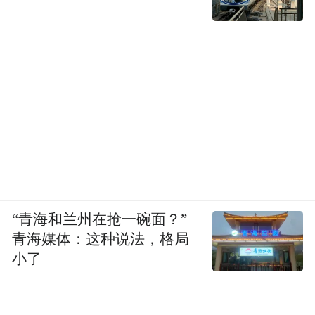
“青海和兰州在抢一碗面？”
青海媒体：这种说法，格局
小了