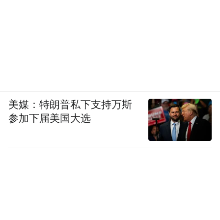
美媒：特朗普私下支持万斯
参加下届美国大选