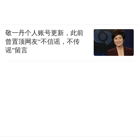
敬一丹个人账号更新，此前
曾置顶网友“不信谣，不传
谣”留言