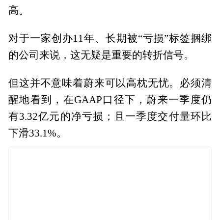
高。
对于一家创办11年、长期被“亏损”标签捆绑
的公司来说，这无疑是重要的转折信号。
但这并不意味着蔚来可以高枕无忧。必须清
醒地看到，在GAAP口径下，蔚来一季度仍
有3.32亿元的净亏损；且一季度交付量环比
下滑33.1%。