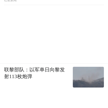
红星新闻
联黎部队：以军单日向黎发
射113枚炮弹