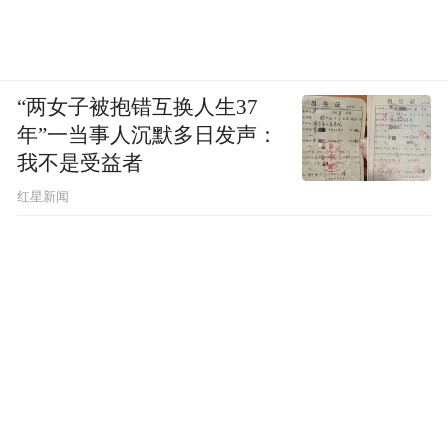
“两女子被抱错互换人生37
年”一当事人沉默多日发声：
我不是受益者
红星新闻