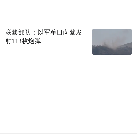
联黎部队：以军单日向黎发
射113枚炮弹