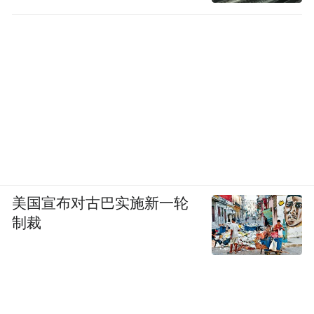
美国宣布对古巴实施新一轮
制裁