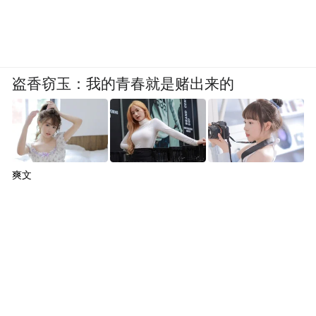
盗香窃玉：我的青春就是赌出来的
爽文