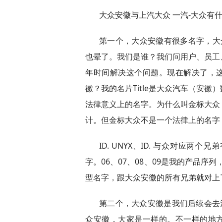
大众安徽与上汽大众 一汽-大众有
第一个，大众安徽有很多名字，大众
也晕了。我们是谁？我们问用户、员工
年时间解决这个问题。现在解决了，这
徽？我的名片Title是大众汽车（安
法律意义上的名字。为什么叫金标大众
计。但金标大众不是一个法律上的名字
ID. UNYX、ID. 与众对应两个兄弟
字。06、07、08、09是我的产品
型名字，跟大众安徽的所有兄弟就对上
第二个，大众安徽是我们后续会去
众安徽，大家是一样的。不一样的地方