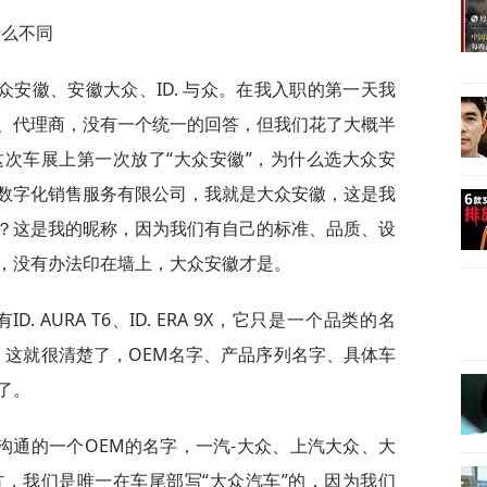
什么不同
安徽、安徽大众、ID. 与众。在我入职的第一天我
、代理商，没有一个统一的回答，但我们花了大概半
次车展上第一次放了“大众安徽”，为什么选大众安
徽）数字化销售服务有限公司，我就是大众安徽，这是我
？这是我的昵称，因为我们有自己的标准、品质、设
，没有办法印在墙上，大众安徽才是。
有ID. AURA T6、ID. ERA 9X，它只是一个品类的名
序列，这就很清楚了，OEM名字、产品序列名字、具体车
了。
沟通的一个OEM的名字，一汽-大众、上汽大众、大
，我们是唯一在车尾部写“大众汽车”的，因为我们