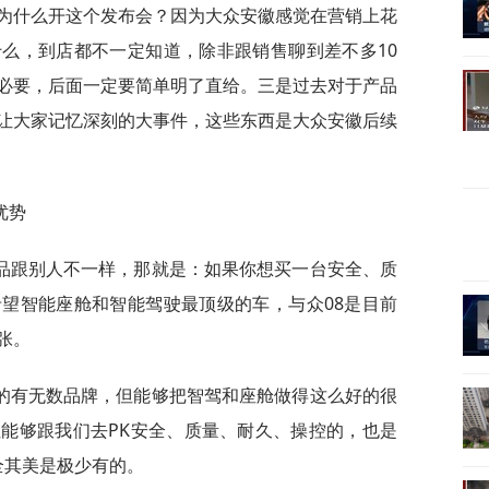
为什么开这个发布会？因为大众安徽感觉在营销上花
么，到店都不一定知道，除非跟销售聊到差不多10
必要，后面一定要简单明了直给。三是过去对于产品
让大家记忆深刻的大事件，这些东西是大众安徽后续
优势
品跟别人不一样，那就是：如果你想买一台安全、质
望智能座舱和智能驾驶最顶级的车，与众08是目前
张。
的有无数品牌，但能够把智驾和座舱做得这么好的很
能够跟我们去PK安全、质量、耐久、操控的，也是
两全其美是极少有的。