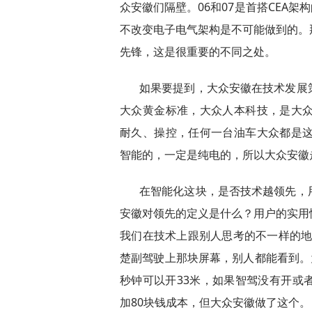
众安徽们隔壁。06和07是首搭CEA
不改变电子电气架构是不可能做到的。
先锋，这是很重要的不同之处。
如果要提到，大众安徽在技术发展
大众黄金标准，大众人本科技，是大众
耐久、操控，任何一台油车大众都是这
智能的，一定是纯电的，所以大众安徽
在智能化这块，是否技术越领先，
安徽对领先的定义是什么？用户的实用
我们在技术上跟别人思考的不一样的地方
楚副驾驶上那块屏幕，别人都能看到。
秒钟可以开33米，如果智驾没有开或
加80块钱成本，但大众安徽做了这个。