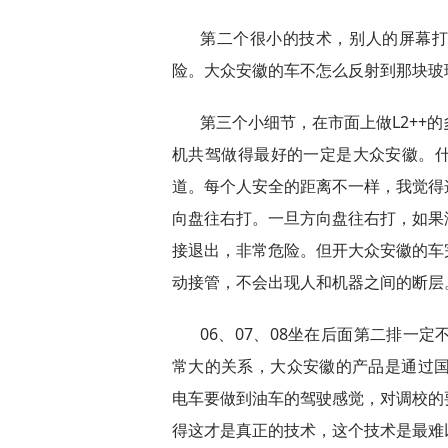
第二个很小的技术，别人的屏幕
险。大众安徽的车不怎么反射到那块玻
第三个小细节，在市面上做L2++
机共驾做得最好的一定是大众安徽。
道。每个人安全的距离不一样，我觉得
向盘往右打。一旦方向盘往右打，如果
接退出，非常危险。但开大众安徽的车
动接管，不会出现人和机器之间的断层
06、07、08坐在后面第二排一
常大的关系，大众安徽的产品是通过国
电车要做到油车的驾驶感觉，对调校的
得这才是真正的技术，这个技术是最难