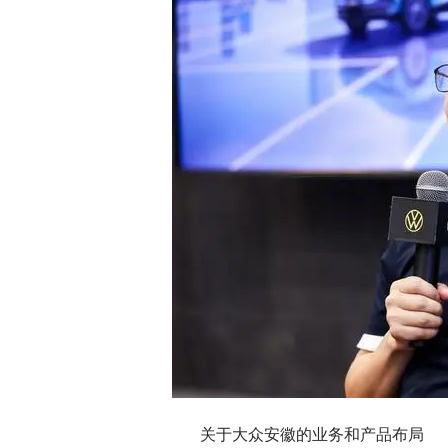
关于大众安徽的业务和产品布局