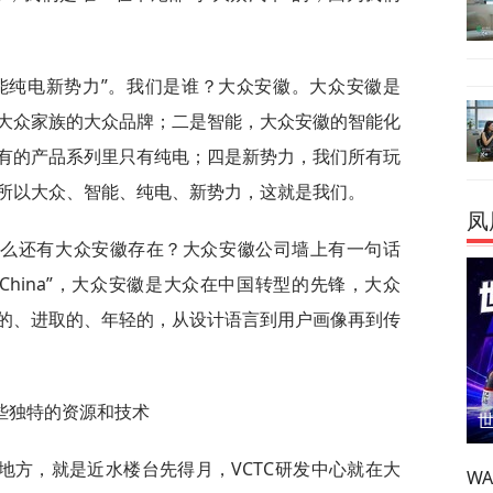
能纯电新势力”。我们是谁？大众安徽。大众安徽是
大众家族的大众品牌；二是智能，大众安徽的智能化
有的产品系列里只有纯电；四是新势力，我们所有玩
所以大众、智能、纯电、新势力，这就是我们。
凤
什么还有大众安徽存在？大众安徽公司墙上有一句话
wagen in China”，大众安徽是大众在中国转型的先锋，大众
的、进取的、年轻的，从设计语言到用户画像再到传
些独特的资源和技术
地方，就是近水楼台先得月，VCTC研发中心就在大
W