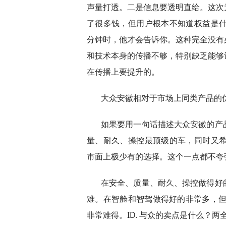
声量打透。二是信息要透明直给。这次
了很多钱，但用户根本不知道权益是什
分钟时，他才会告诉你。这种完全没有
和技术本身的传播不够，特别缺乏能够
在传播上要提升的。
大众安徽相对于市场上同类产品的
如果要用一句话描述大众安徽的产
量、耐久、操控最顶级的车，同时又希
市面上极少有的选择。这个一点都不夸
在安全、质量、耐久、操控做得好
难。在智舱和智驾做得好的非常多，但
非常难得。ID. 与众的卖点是什么？