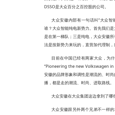
DSSO是大众百分之百控股的公司。
大众安徽内部有一句话叫“大众智
谁？大众智能纯电新势力。首先我们是
是在第一梯队；三是纯电，大众安徽所
法是按新势力来玩的，直营加代理制，
目前在中国已经有两家大众，为
“Pioneering the new Volks
安徽的品牌形象和调性是潮流的、时尚
播，都是走的潮流、时尚、进取路线。
大众安徽在大众集团这边拿到了哪
大众安徽跟另外两个兄弟不一样的