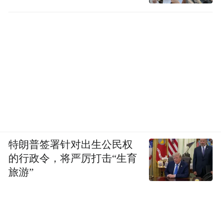
特朗普签署针对出生公民权
的行政令，将严厉打击“生育
旅游”