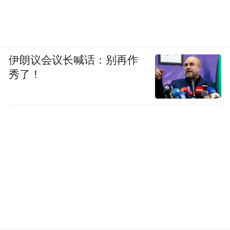
伊朗议会议长喊话：别再作
秀了！