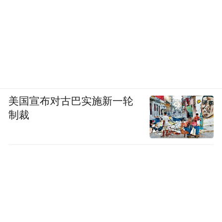
美国宣布对古巴实施新一轮
制裁