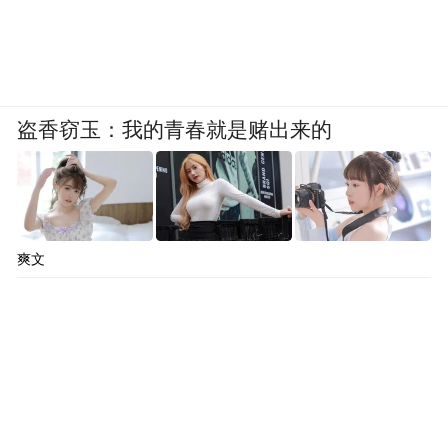
盗香窃玉：我的青春就是赌出来的
爽文