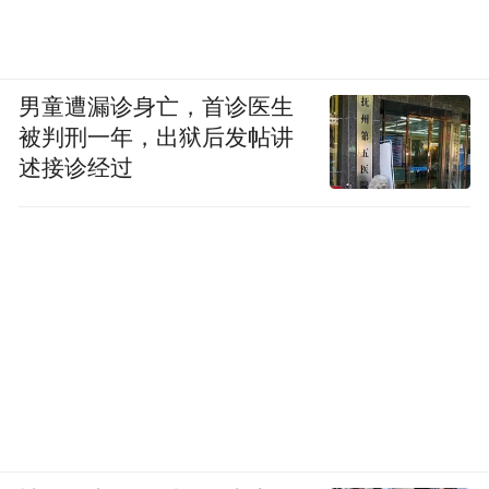
男童遭漏诊身亡，首诊医生
被判刑一年，出狱后发帖讲
述接诊经过