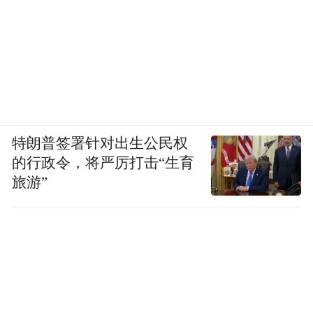
特朗普签署针对出生公民权
的行政令，将严厉打击“生育
旅游”