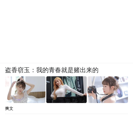
盗香窃玉：我的青春就是赌出来的
爽文