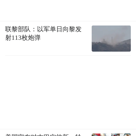
联黎部队：以军单日向黎发
射113枚炮弹