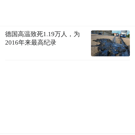
德国高温致死1.19万人，为
2016年来最高纪录