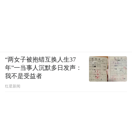
“两女子被抱错互换人生37
年”一当事人沉默多日发声：
我不是受益者
红星新闻