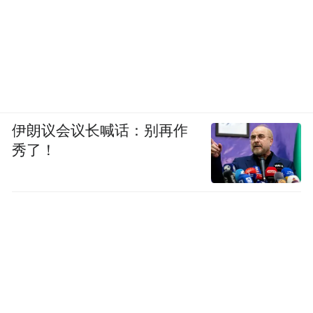
伊朗议会议长喊话：别再作
秀了！