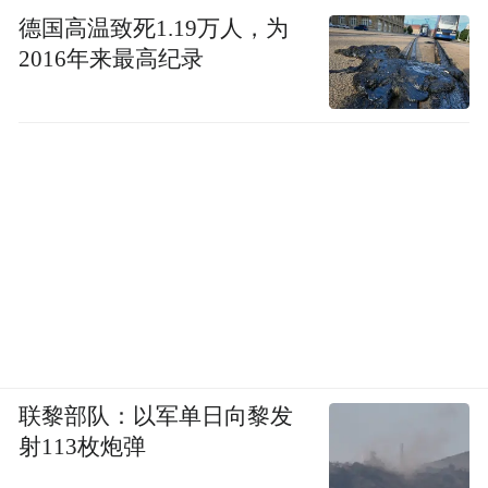
德国高温致死1.19万人，为
2016年来最高纪录
联黎部队：以军单日向黎发
射113枚炮弹