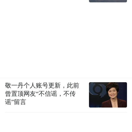
敬一丹个人账号更新，此前
曾置顶网友“不信谣，不传
谣”留言