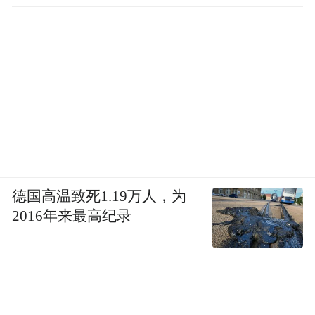
德国高温致死1.19万人，为
2016年来最高纪录