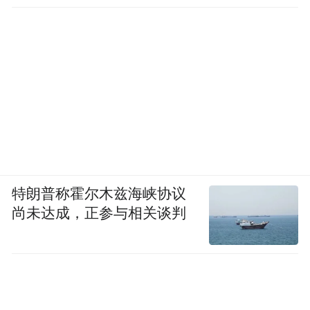
特朗普称霍尔木兹海峡协议
尚未达成，正参与相关谈判