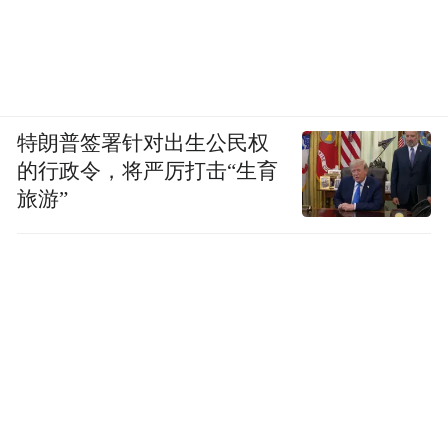
特朗普签署针对出生公民权
的行政令，将严厉打击“生育
旅游”