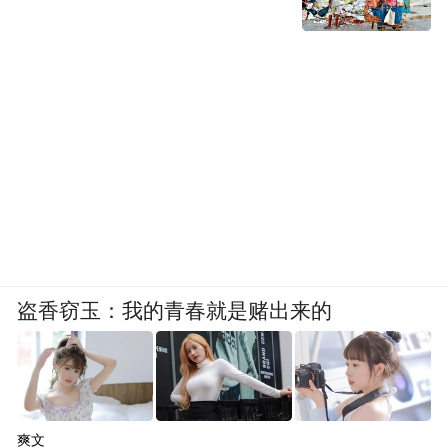
盗香窃玉：我的青春就是赌出来的
爽文