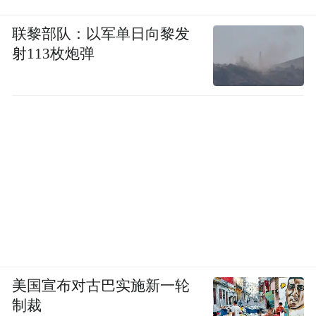
联黎部队：以军单日向黎发
射113枚炮弹
美国宣布对古巴实施新一轮
制裁