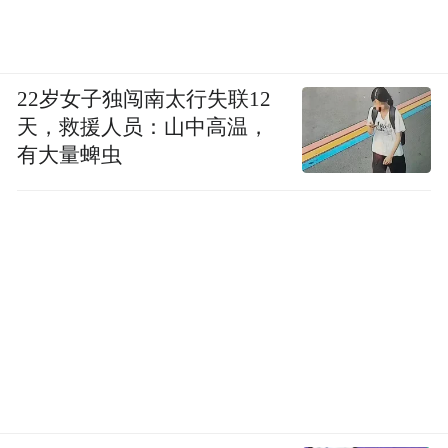
22岁女子独闯南太行失联12
天，救援人员：山中高温，
有大量蜱虫