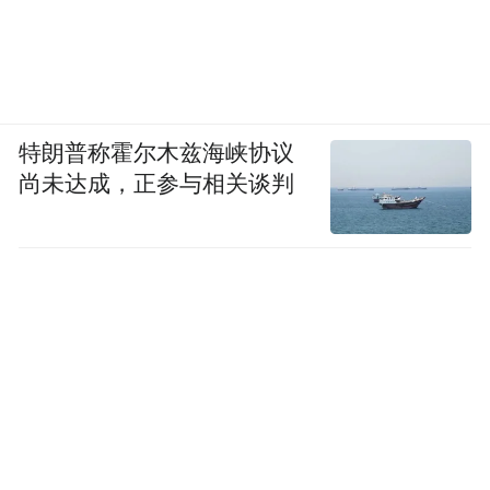
特朗普称霍尔木兹海峡协议
尚未达成，正参与相关谈判