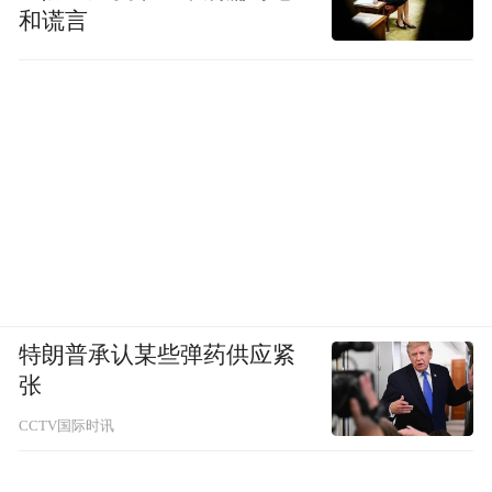
和谎言
特朗普承认某些弹药供应紧
张
CCTV国际时讯