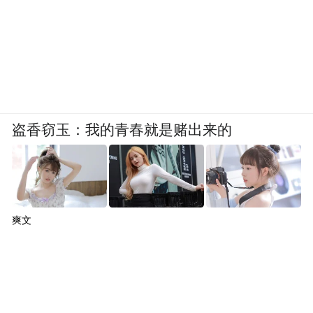
盗香窃玉：我的青春就是赌出来的
爽文