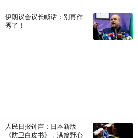
伊朗议会议长喊话：别再作
秀了！
人民日报钟声：日本新版
《防卫白皮书》，满篇野心