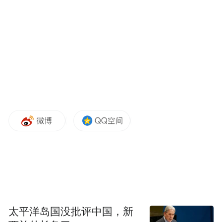
太平洋岛国没批评中国，新