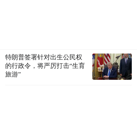
特朗普签署针对出生公民权
的行政令，将严厉打击“生育
旅游”