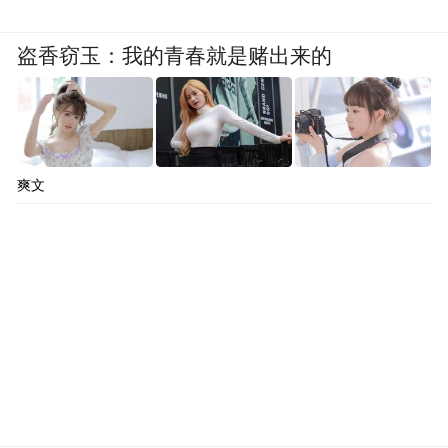
盗香窃玉：我的青春就是赌出来的
爽文