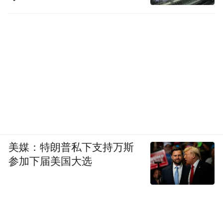
美媒：特朗普私下支持万斯
参加下届美国大选