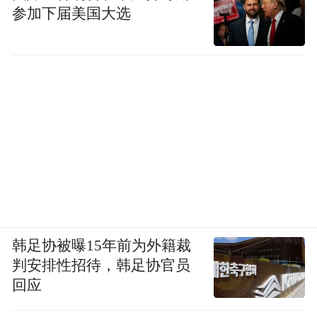
参加下届美国大选
韩足协被曝15年前为外籍裁
判安排性招待，韩足协官员
回应