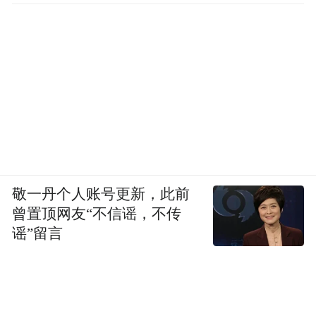
敬一丹个人账号更新，此前
曾置顶网友“不信谣，不传
谣”留言