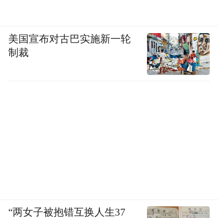
美国宣布对古巴实施新一轮
制裁
“两女子被抱错互换人生37