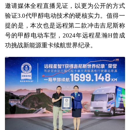
邀请媒体全程直播见证，以更为公开的方式
验证3.0代甲醇电动技术的硬核实力。值得一
提的是，本次也是远程第二款冲击吉尼斯称
号的甲醇电动车型，2024年远程星瀚H曾成
功挑战新能源重卡续航世界纪录。