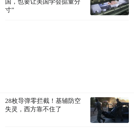
国，也要让美国学会掂量分
寸”
28枚导弹零拦截！基辅防空
失灵，西方靠不住了