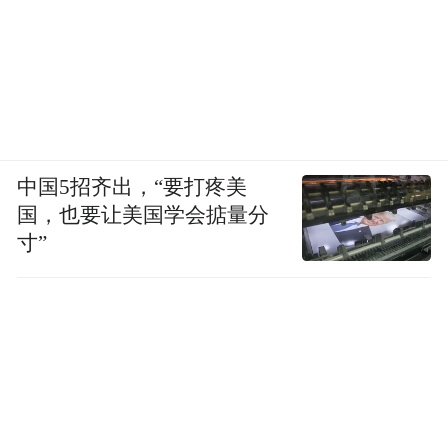
中国5招齐出，“要打疼美
国，也要让美国学会掂量分
寸”