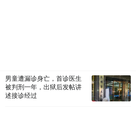
男童遭漏诊身亡，首诊医生
被判刑一年，出狱后发帖讲
述接诊经过