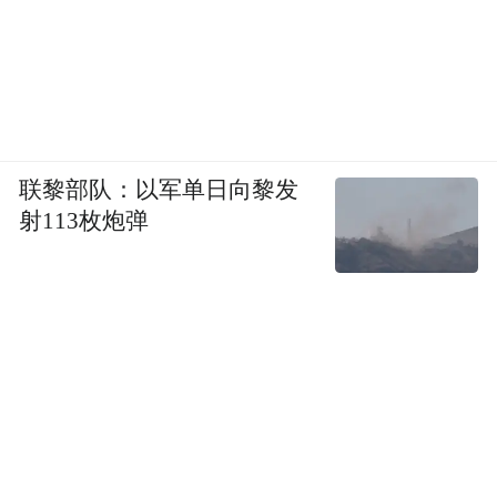
联黎部队：以军单日向黎发
射113枚炮弹