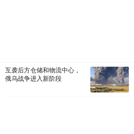
互袭后方仓储和物流中心，
俄乌战争进入新阶段