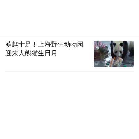
萌趣十足！上海野生动物园
迎来大熊猫生日月