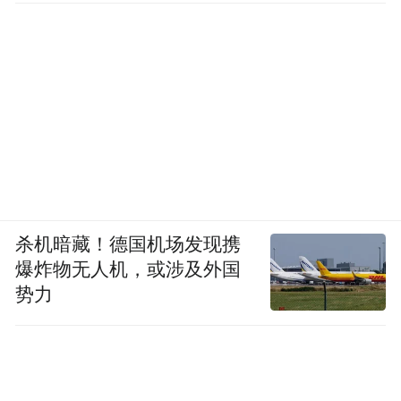
杀机暗藏！德国机场发现携
爆炸物无人机，或涉及外国
势力