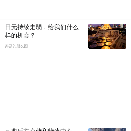
日元持续走弱，给我们什么
样的机会？
秦朔的朋友圈