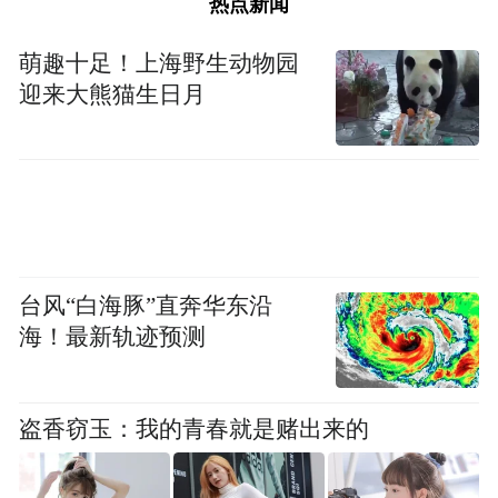
热点新闻
萌趣十足！上海野生动物园
迎来大熊猫生日月
台风“白海豚”直奔华东沿
海！最新轨迹预测
盗香窃玉：我的青春就是赌出来的