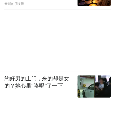
秦朔的朋友圈
约好男的上门，来的却是女
的？她心里“咯噔”了一下