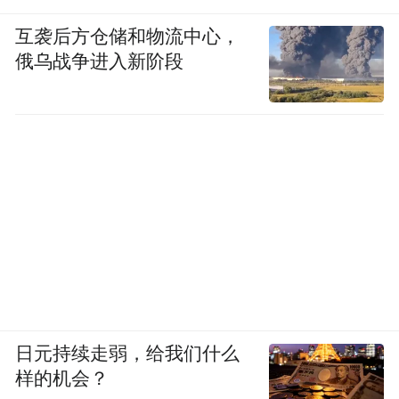
互袭后方仓储和物流中心，
俄乌战争进入新阶段
日元持续走弱，给我们什么
样的机会？