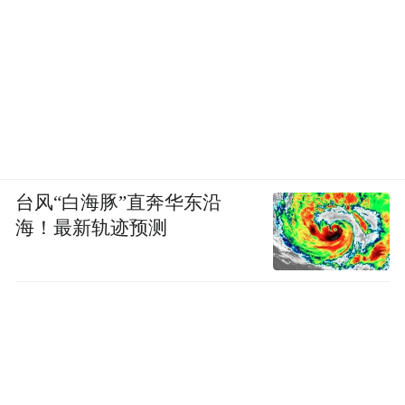
台风“白海豚”直奔华东沿
海！最新轨迹预测