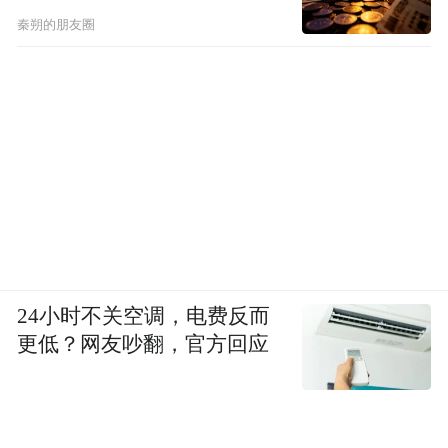
秦朔的朋友圈
24小时不关空调，电费反而
更低？网友吵翻，官方回应