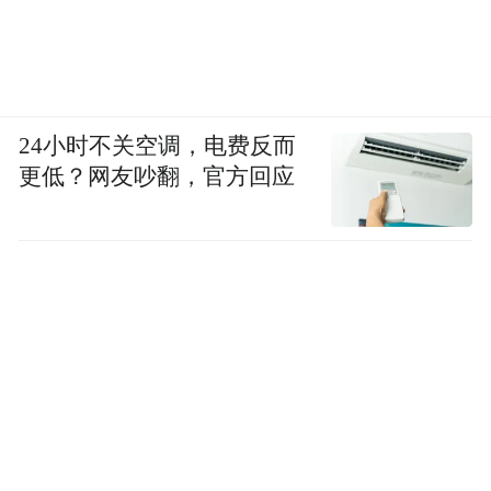
24小时不关空调，电费反而
更低？网友吵翻，官方回应