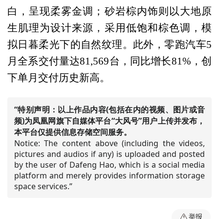
白，呈现柔雾金调；砂岩棕内饰则以大地原
生肌理为设计来源，采用低饱和棕色调，模
拟日暮柔光下的自然纹理。此外，零跑汽车5
月全系交付量达81,569台，同比增长81%，创
下单月交付历史新高。
“特别声明：以上作品内容(包括在内的视频、图片或音
频)为凤凰网旗下自媒体平台“大风号”用户上传并发布，
本平台仅提供信息存储空间服务。
Notice: The content above (including the videos,
pictures and audios if any) is uploaded and posted
by the user of Dafeng Hao, which is a social media
platform and merely provides information storage
space services.”
举报