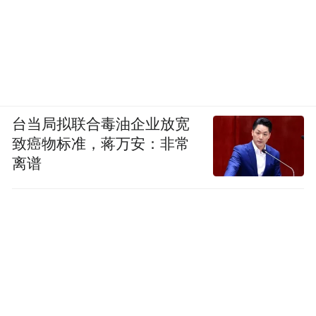
台当局拟联合毒油企业放宽
致癌物标准，蒋万安：非常
离谱