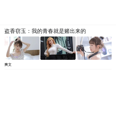
盗香窃玉：我的青春就是赌出来的
爽文