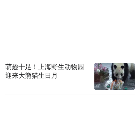
萌趣十足！上海野生动物园
迎来大熊猫生日月