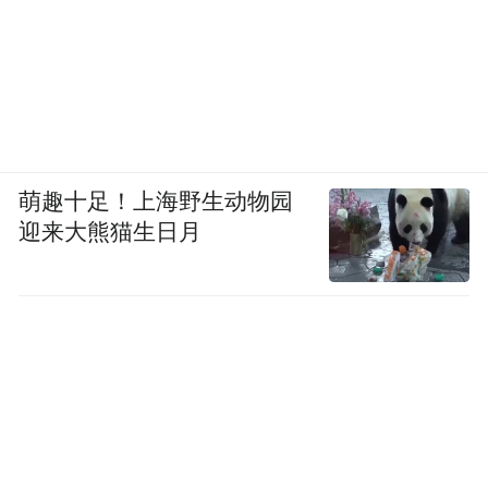
萌趣十足！上海野生动物园
迎来大熊猫生日月