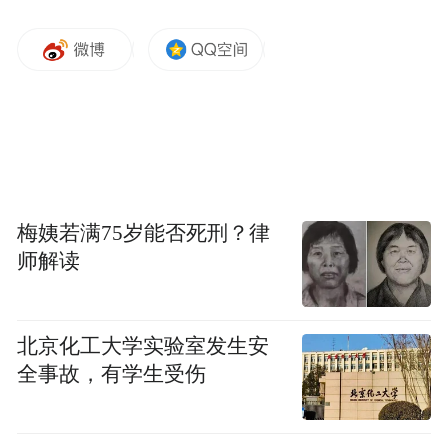
梅姨若满75岁能否死刑？律
师解读
北京化工大学实验室发生安
全事故，有学生受伤