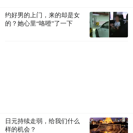
约好男的上门，来的却是女
的？她心里“咯噔”了一下
日元持续走弱，给我们什么
样的机会？