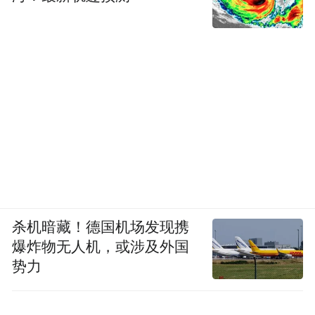
杀机暗藏！德国机场发现携
爆炸物无人机，或涉及外国
势力