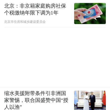
北京：非京籍家庭购房社保
个税缴纳年限下调为1年
北京市住房和城乡建设委员会
缩水美援附带条件引非洲国
家警惕，联合国盛赞中国“授
人以渔”