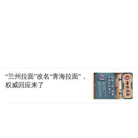
“兰州拉面”改名“青海拉面”，
权威回应来了