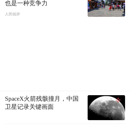
也是一种竞争力
人民锐评
SpaceX火箭残骸撞月，中国
卫星记录关键画面