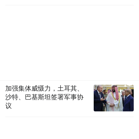
加强集体威慑力，土耳其、
沙特、巴基斯坦签署军事协
议