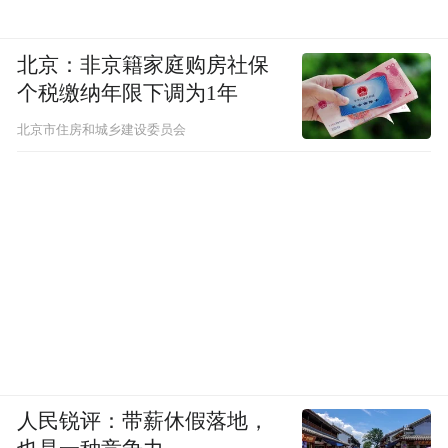
北京：非京籍家庭购房社保
个税缴纳年限下调为1年
北京市住房和城乡建设委员会
人民锐评：带薪休假落地，