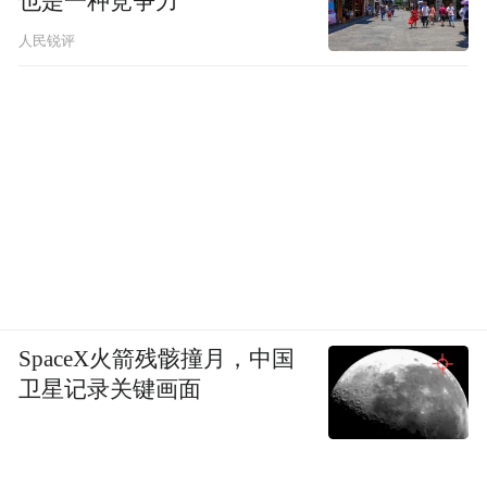
也是一种竞争力
人民锐评
SpaceX火箭残骸撞月，中国
卫星记录关键画面