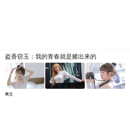
盗香窃玉：我的青春就是赌出来的
爽文