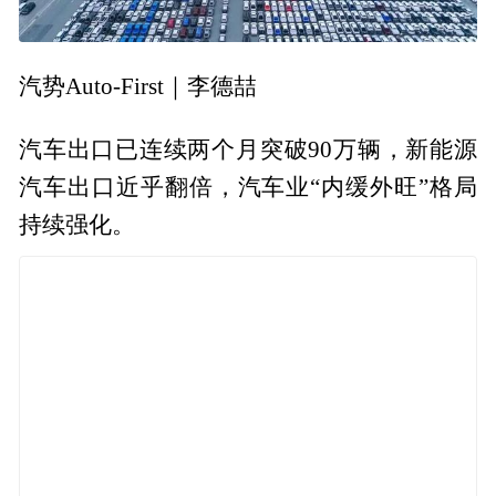
汽势Auto-First｜李德喆
汽车出口已连续两个月突破90万辆，新能源
汽车出口近乎翻倍，汽车业“内缓外旺”格局
持续强化。