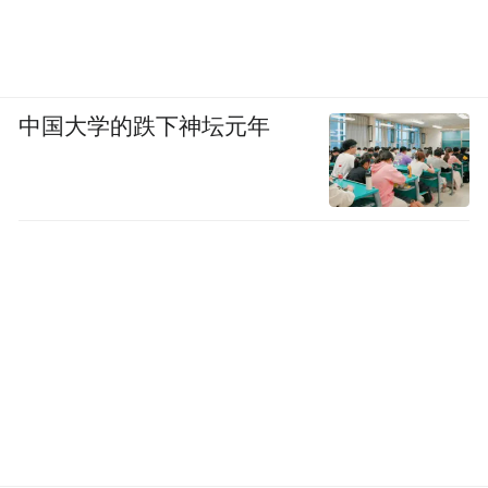
中国大学的跌下神坛元年