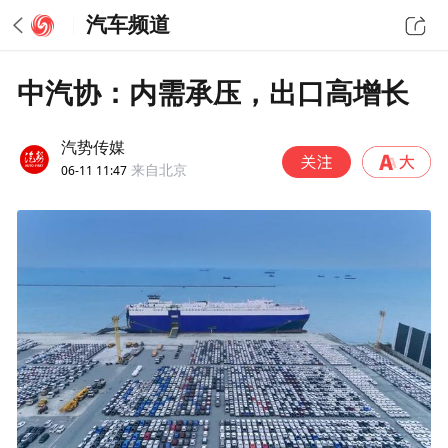
汽车频道
中汽协：内需承压，出口高增长
汽势传媒
06-11 11:47
来自北京