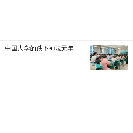
中国大学的跌下神坛元年