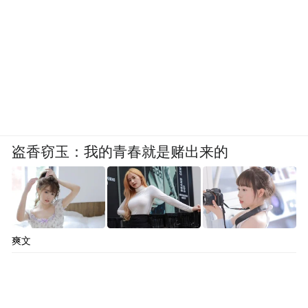
盗香窃玉：我的青春就是赌出来的
爽文