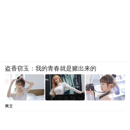
盗香窃玉：我的青春就是赌出来的
爽文