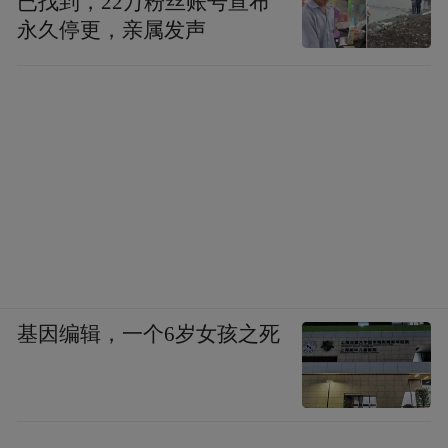
已找到，22万粉丝账号宣布
永久停更，亲属发声
基因编辑，一个6岁女孩之死