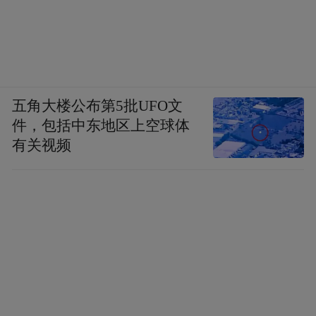
五角大楼公布第5批UFO文
件，包括中东地区上空球体
有关视频