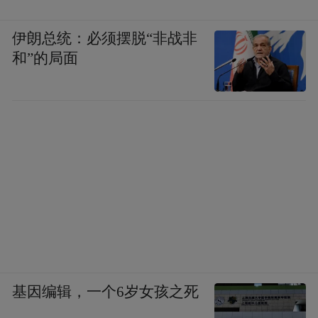
伊朗总统：必须摆脱“非战非
和”的局面
基因编辑，一个6岁女孩之死