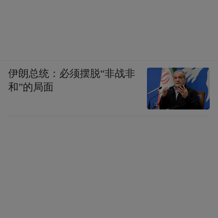
伊朗总统：必须摆脱“非战非
和”的局面