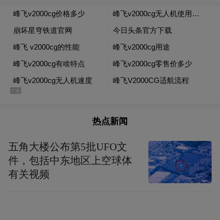
热点新闻
五角大楼公布第5批UFO文
件，包括中东地区上空球体
有关视频