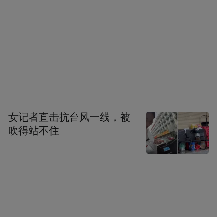
女记者直击抗台风一线，被
吹得站不住