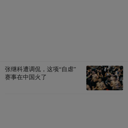
张继科遭调侃，这项“自虐”
赛事在中国火了