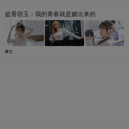
盗香窃玉：我的青春就是赌出来的
爽文