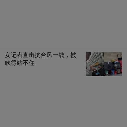
女记者直击抗台风一线，被
吹得站不住