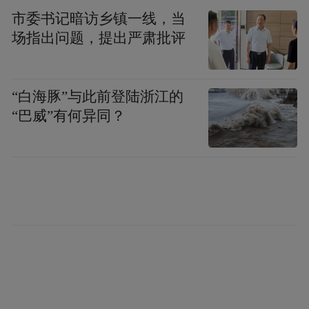
市委书记暗访乡镇一线，当
场指出问题，提出严肃批评
“白海豚”与此前登陆浙江的
“巴威”有何异同？