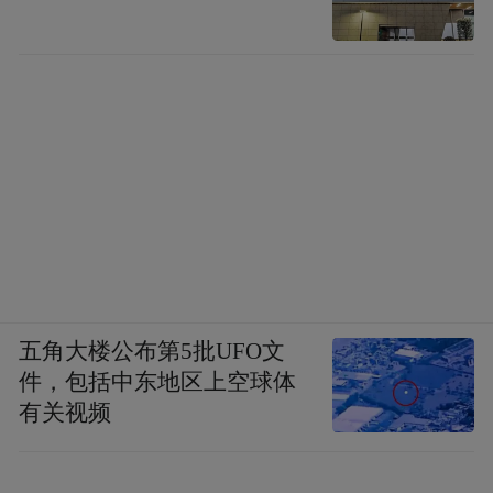
五角大楼公布第5批UFO文
件，包括中东地区上空球体
有关视频