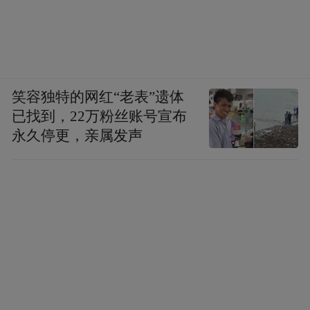
笑容独特的网红“老表”遗体
已找到，22万粉丝账号宣布
永久停更，亲属发声