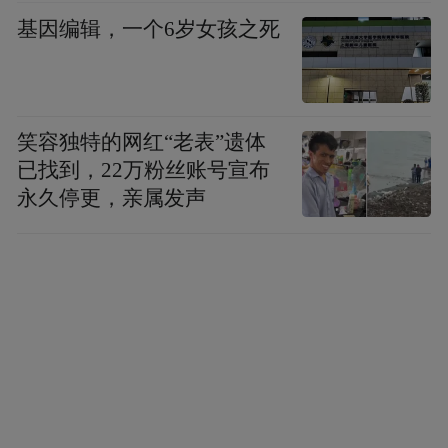
基因编辑，一个6岁女孩之死
笑容独特的网红“老表”遗体
已找到，22万粉丝账号宣布
永久停更，亲属发声