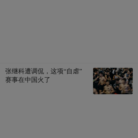
张继科遭调侃，这项“自虐”
赛事在中国火了