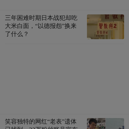
三年困难时期日本战犯却吃
大米白面，“以德报怨”换来
了什么？
笑容独特的网红“老表”遗体