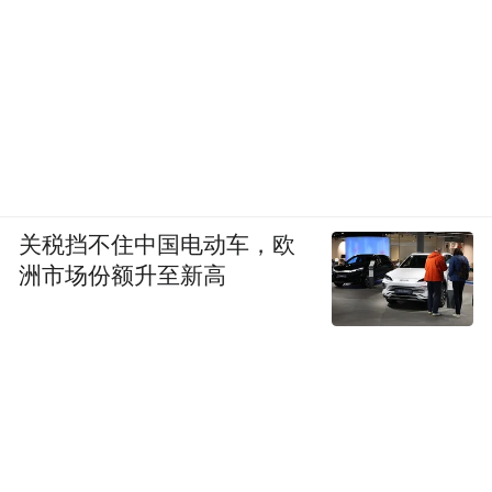
关税挡不住中国电动车，欧
洲市场份额升至新高