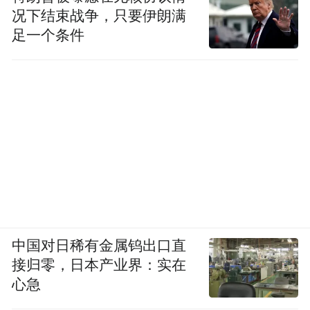
况下结束战争，只要伊朗满
拍、产品衔接不上的品牌，就很容易被挤到
足一个条件
后面。
中国对日稀有金属钨出口直
接归零，日本产业界：实在
心急
接下来的下半年，竞争只会比上半场更激