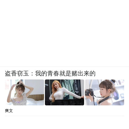
盗香窃玉：我的青春就是赌出来的
爽文