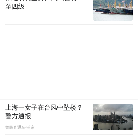
至四级
上海一女子在台风中坠楼？
警方通报
警民直通车-浦东