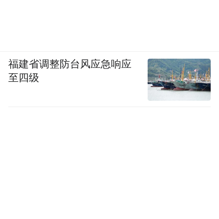
福建省调整防台风应急响应
至四级