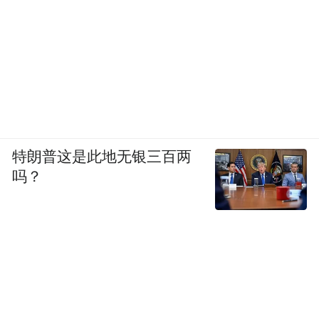
特朗普这是此地无银三百两
吗？