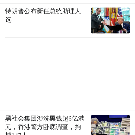
特朗普公布新任总统助理人
选
黑社会集团涉洗黑钱超6亿港
元，香港警方卧底调查，拘