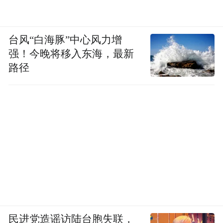
台风“白海豚”中心风力增
强！今晚将移入东海，最新
路径
民进党造谣访陆台胞失联，