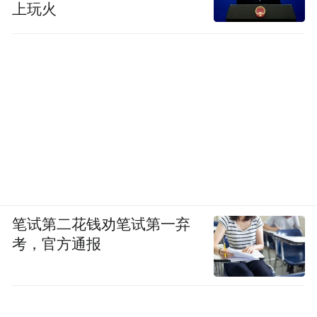
上玩火
笔试第二花钱劝笔试第一弃
考，官方通报