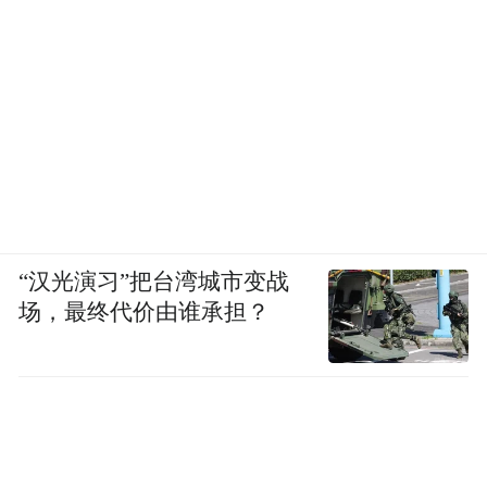
“汉光演习”把台湾城市变战
场，最终代价由谁承担？