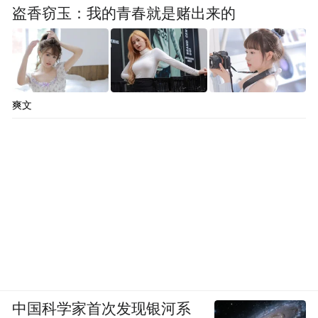
盗香窃玉：我的青春就是赌出来的
爽文
中国科学家首次发现银河系