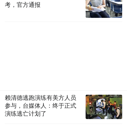
考，官方通报
赖清德逃跑演练有美方人员
参与，台媒体人：终于正式
演练逃亡计划了