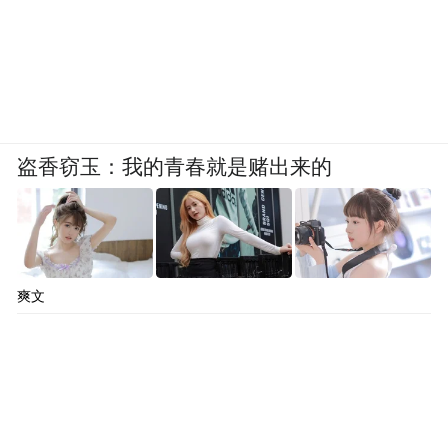
盗香窃玉：我的青春就是赌出来的
爽文