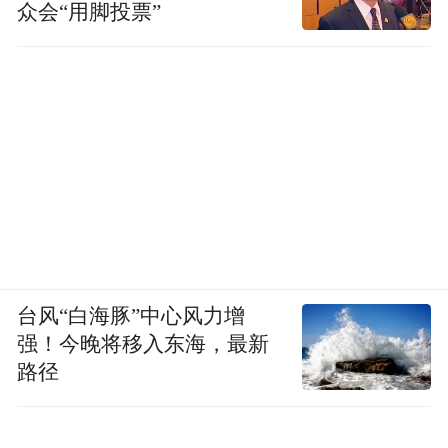
众会“用脚投票”
台风“白海豚”中心风力增
强！今晚将移入东海，最新
路径