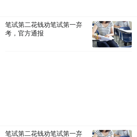
笔试第二花钱劝笔试第一弃
考，官方通报
笔试第二花钱劝笔试第一弃