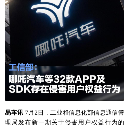
易车讯
7月2日，工业和信息化部信息通信管
理局发布新一期关于侵害用户权益行为的