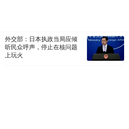
外交部：日本执政当局应倾
听民众呼声，停止在核问题
上玩火