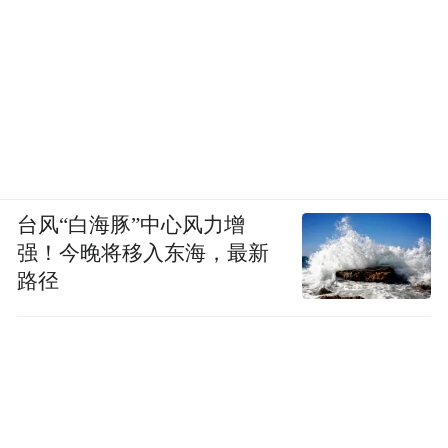
台风“白海豚”中心风力增
强！今晚将移入东海，最新
路径