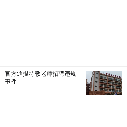
官方通报特教老师招聘违规
事件