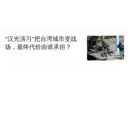
“汉光演习”把台湾城市变战
场，最终代价由谁承担？