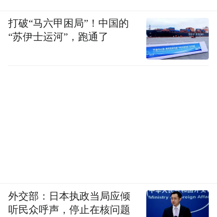
打破“马六甲困局”！中国的
“苏伊士运河”，跑通了
外交部：日本执政当局应倾
听民众呼声，停止在核问题