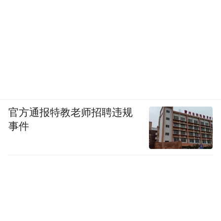
官方通报特教老师招聘违规
事件