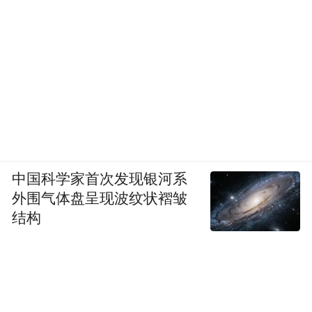
中国科学家首次发现银河系
外围气体盘呈现波纹状褶皱
结构