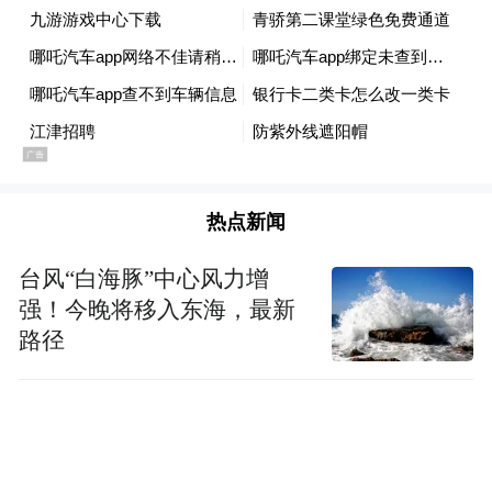
热点新闻
台风“白海豚”中心风力增
强！今晚将移入东海，最新
路径