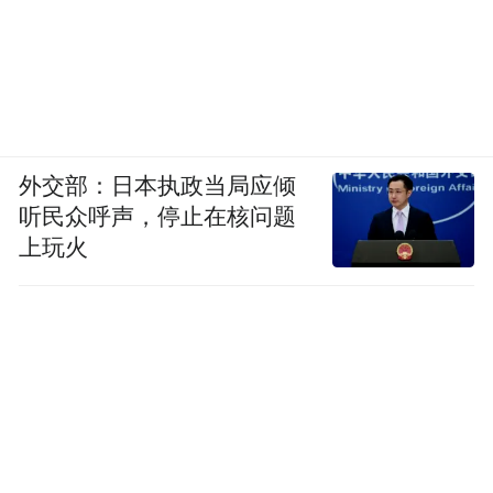
外交部：日本执政当局应倾
听民众呼声，停止在核问题
上玩火