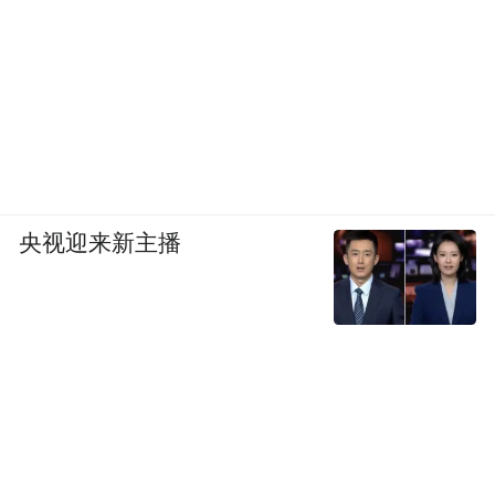
央视迎来新主播