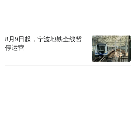
8月9日起，宁波地铁全线暂
停运营