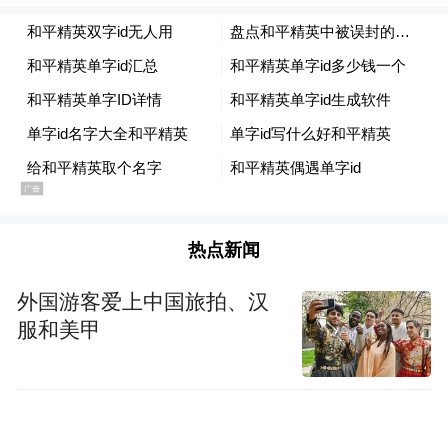
热点新闻
外国游客爱上中国旅拍、汉
服和美甲