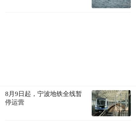
8月9日起，宁波地铁全线暂
停运营