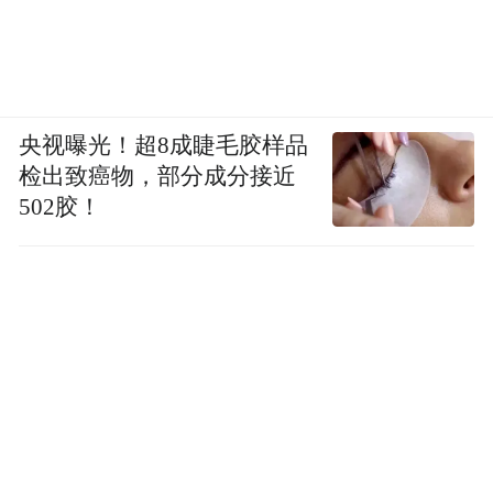
央视曝光！超8成睫毛胶样品
检出致癌物，部分成分接近
502胶！