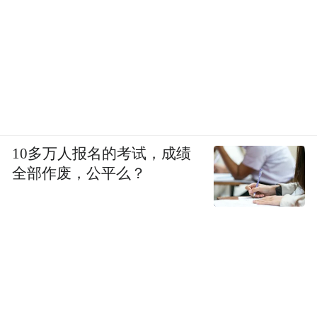
10多万人报名的考试，成绩
全部作废，公平么？