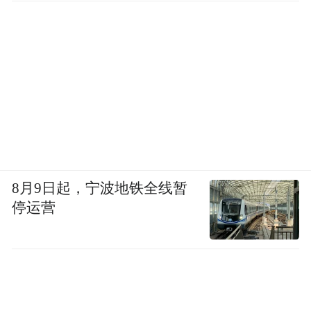
8月9日起，宁波地铁全线暂
停运营