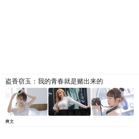
盗香窃玉：我的青春就是赌出来的
爽文