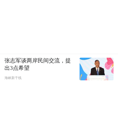
张志军谈两岸民间交流，提
出3点希望
海峡新干线