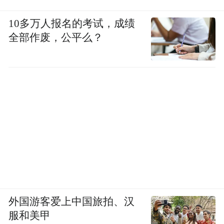
10多万人报名的考试，成绩
全部作废，公平么？
外国游客爱上中国旅拍、汉
服和美甲