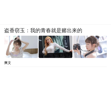
盗香窃玉：我的青春就是赌出来的
爽文