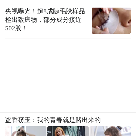
央视曝光！超8成睫毛胶样品
检出致癌物，部分成分接近
502胶！
盗香窃玉：我的青春就是赌出来的