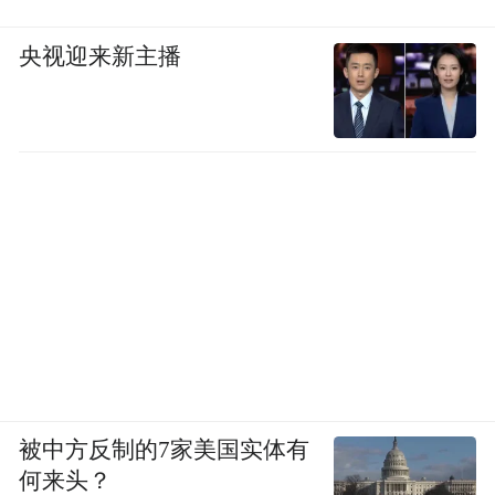
央视迎来新主播
被中方反制的7家美国实体有
何来头？