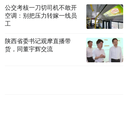
公交考核一刀切司机不敢开
空调：别把压力转嫁一线员
工
陕西省委书记观摩直播带
货，同董宇辉交流