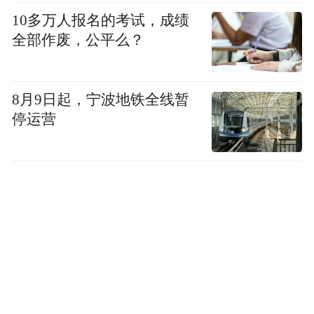
10多万人报名的考试，成绩
全部作废，公平么？
8月9日起，宁波地铁全线暂
停运营