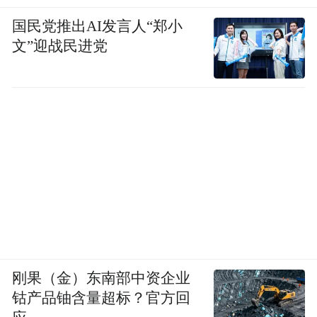
国民党推出AI发言人“郑小
文”迎战民进党
刚果（金）东南部中资企业
钴产品铀含量超标？官方回