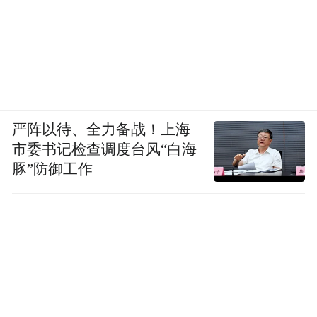
严阵以待、全力备战！上海
市委书记检查调度台风“白海
豚”防御工作