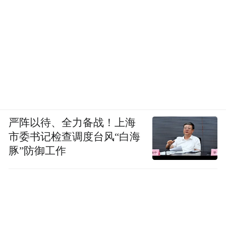
严阵以待、全力备战！上海
市委书记检查调度台风“白海
豚”防御工作