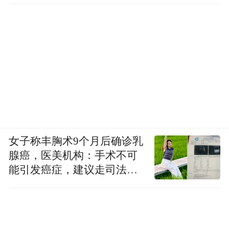
女子称丰胸术9个月后确诊乳
腺癌，医美机构：手术不可
能引发癌症，建议走司法途
径