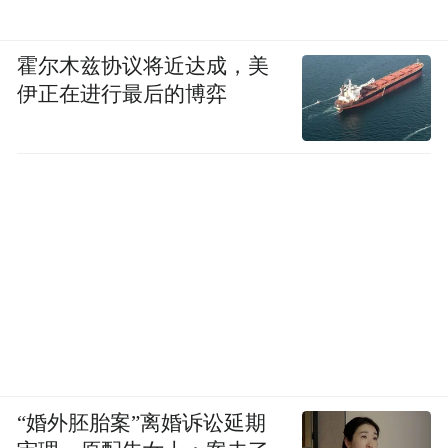
霍尔木兹协议将近达成，美
伊正在进行最后的博弈
“婚外胚胎案”离婚诉讼延期