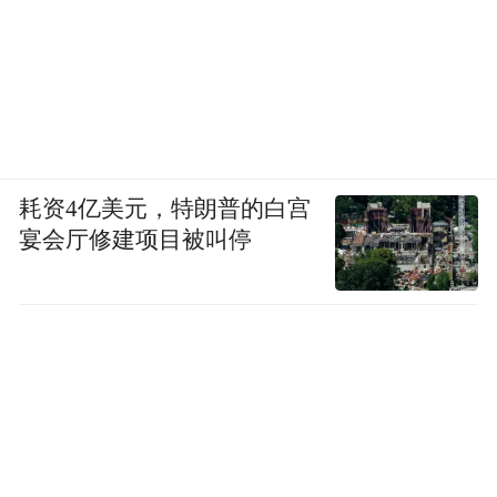
耗资4亿美元，特朗普的白宫
宴会厅修建项目被叫停