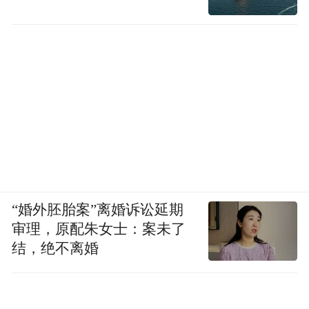
“婚外胚胎案”离婚诉讼延期
审理，原配朱女士：案未了
结，绝不离婚