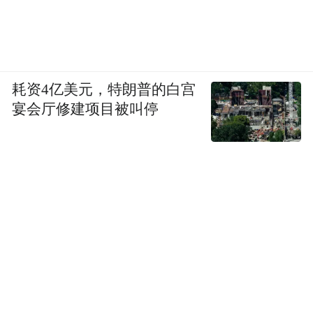
耗资4亿美元，特朗普的白宫
宴会厅修建项目被叫停