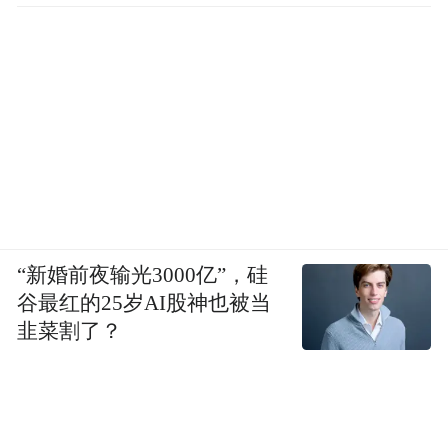
“新婚前夜输光3000亿”，硅
谷最红的25岁AI股神也被当
韭菜割了？