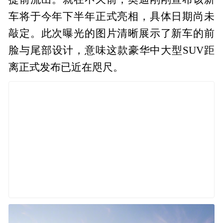
车将于今年下半年正式亮相，具体日期尚未
敲定。此次曝光的图片清晰展示了新车的前
脸与尾部设计，意味这款豪华中大型SUV距
离正式发布已近在咫尺。