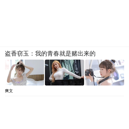
盗香窃玉：我的青春就是赌出来的
爽文