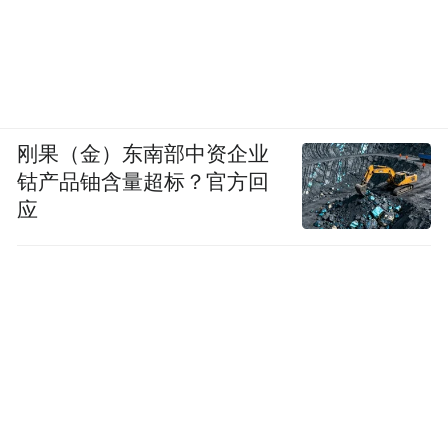
刚果（金）东南部中资企业
钴产品铀含量超标？官方回
应