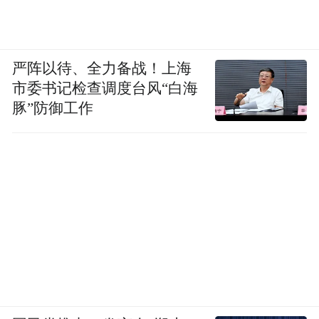
严阵以待、全力备战！上海
市委书记检查调度台风“白海
豚”防御工作