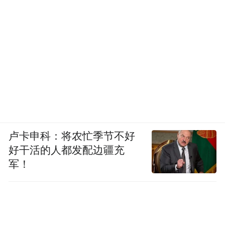
卢卡申科：将农忙季节不好
好干活的人都发配边疆充
军！