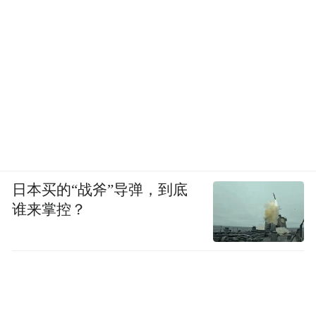
日本买的“战斧”导弹，到底
谁来掌控？