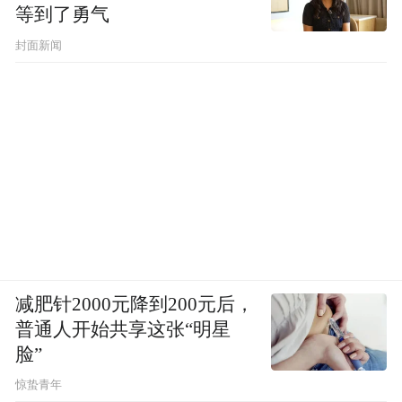
等到了勇气
封面新闻
减肥针2000元降到200元后，
普通人开始共享这张“明星
脸”
惊蛰青年