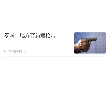
泰国一地方官员遭枪击
CCTV国际时讯