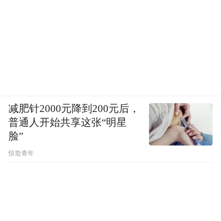
减肥针2000元降到200元后，
普通人开始共享这张“明星
脸”
惊蛰青年