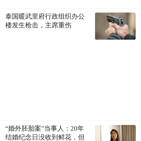
泰国暖武里府行政组织办公
楼发生枪击，主席重伤
“婚外胚胎案”当事人：20年
结婚纪念日没收到鲜花，但