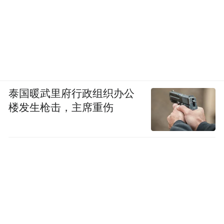
泰国暖武里府行政组织办公
楼发生枪击，主席重伤