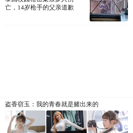
亡，14岁枪手的父亲道歉
盗香窃玉：我的青春就是赌出来的