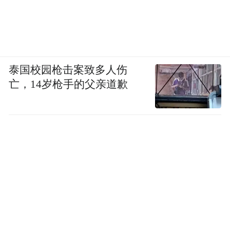
泰国校园枪击案致多人伤
亡，14岁枪手的父亲道歉