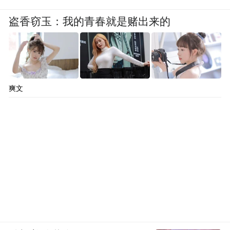
盗香窃玉：我的青春就是赌出来的
爽文