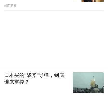
封面新闻
日本买的“战斧”导弹，到底
谁来掌控？