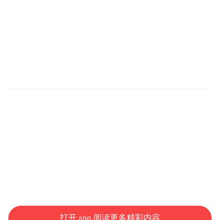
打开 app 阅读更多精彩内容