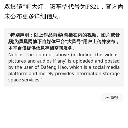
双透镜”前大灯。该车型代号为FS21，官方尚
未公布更多详细信息。
“特别声明：以上作品内容(包括在内的视频、图片或音
频)为凤凰网旗下自媒体平台“大风号”用户上传并发布，
本平台仅提供信息存储空间服务。
Notice: The content above (including the videos,
pictures and audios if any) is uploaded and posted
by the user of Dafeng Hao, which is a social media
platform and merely provides information storage
space services.”
举报