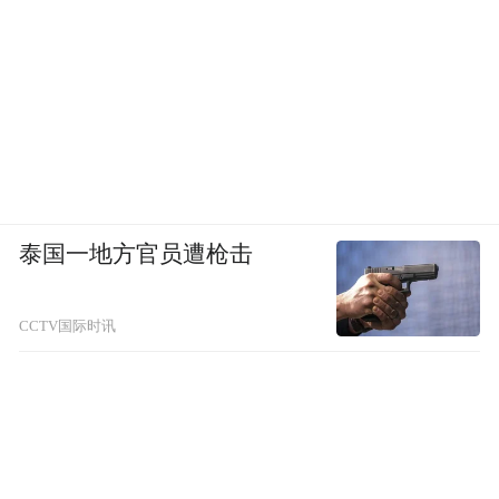
泰国一地方官员遭枪击
CCTV国际时讯