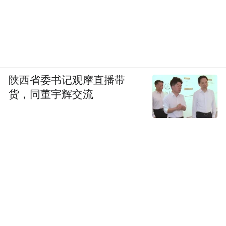
时。
陕西省委书记观摩直播带
货，同董宇辉交流