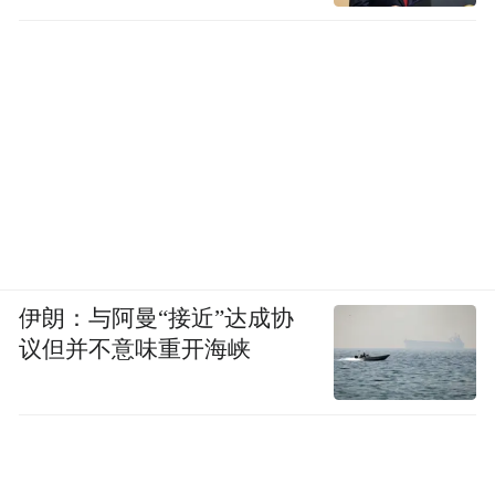
伊朗：与阿曼“接近”达成协
议但并不意味重开海峡