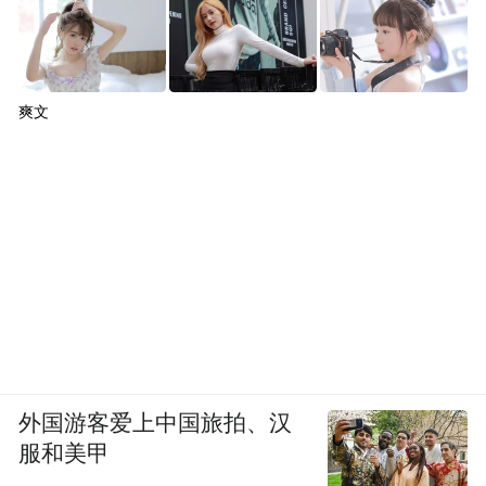
爽文
外国游客爱上中国旅拍、汉
服和美甲