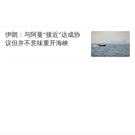
伊朗：与阿曼“接近”达成协
议但并不意味重开海峡