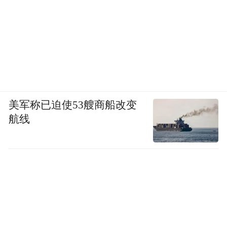
美军称已迫使53艘商船改变
航线