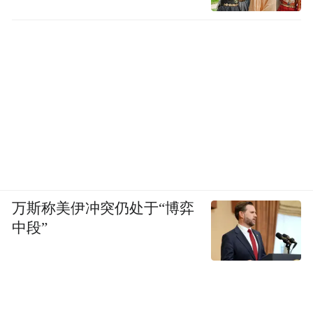
万斯称美伊冲突仍处于“博弈
中段”