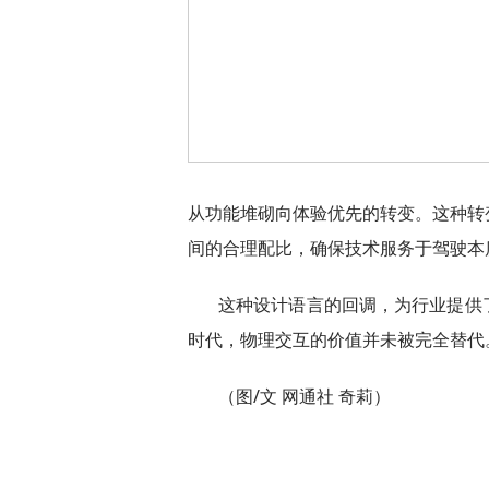
从功能堆砌向体验优先的转变。这种转
间的合理配比，确保技术服务于驾驶本
这种设计语言的回调，为行业提供
时代，物理交互的价值并未被完全替代
（图/文 网通社 奇莉）