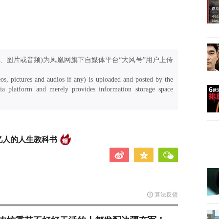
、图片或音频)为凤凰网旗下自媒体平台“大风号”用户上传
os, pictures and audios if any) is uploaded and posted by the
a platform and merely provides information storage space
亿人的人生教科书
算法反馈