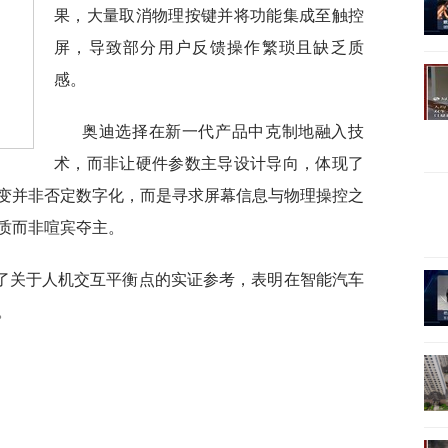
果，大量取消物理按键并将功能集成至触控
屏，导致部分用户反馈操作繁琐且缺乏质
感。
奥迪选择在新一代产品中克制地融入技
术，而非让硬件参数主导设计导向，体现了
变并非否定数字化，而是寻求屏幕信息与物理操控之
质而非喧宾夺主。
了关于人机交互平衡点的实证参考，表明在智能汽车
。