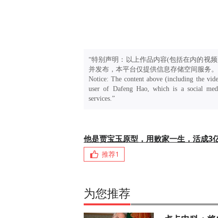
“特别声明：以上作品内容(包括在内的视频
并发布，本平台仅提供信息存储空间服务。
Notice: The content above (including the vide
user of Dafeng Hao, which is a social medi
services.”
他是贾宝玉原型，用败家一生，活成3
推荐
1
为您推荐