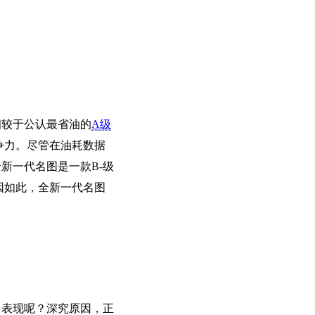
相较于公认最省油的
A级
争力。尽管在油耗数据
了全新一代名图是一款B-级
因如此，全新一代名图
力表现呢？深究原因，正