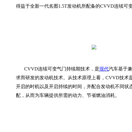
得益于全新一代名图1.5T发动机所配备的CVVD连续可
CVVD连续可变气门持续期技术，是
现代
汽车基于
求而研发的发动机技术。从技术原理上看，CVVD技术
开启的时机以及开启持续的时间，并配合发动机不同状
配，从而为车辆提供所需的动力、节省燃油消耗。