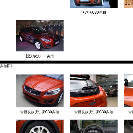
沃尔沃C30亮相
新沃尔沃C30实拍
实拍图片
全新改款沃尔沃C30实拍
全新改款沃尔沃C30实拍
全