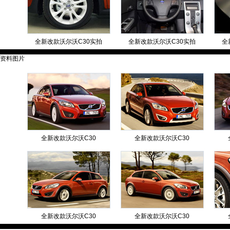
全新改款沃尔沃C30实拍
全新改款沃尔沃C30实拍
全
资料图片
全新改款沃尔沃C30
全新改款沃尔沃C30
全新改款沃尔沃C30
全新改款沃尔沃C30