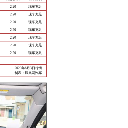
2.20
现车充足
2.20
现车充足
2.20
现车充足
2.20
现车充足
2.20
现车充足
2.20
现车充足
2.20
现车充足
2020年6月3日行情
制表：
凤凰网汽车