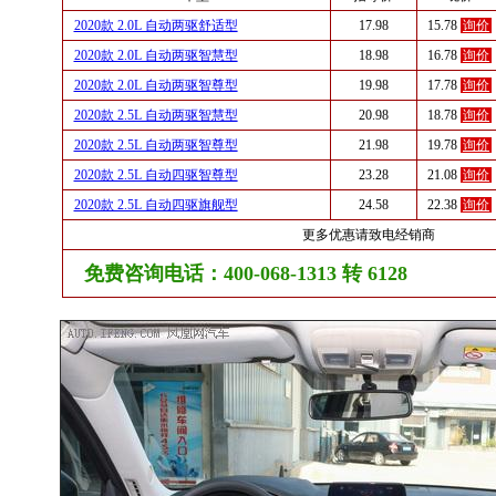
2020款 2.0L 自动两驱舒适型
17.98
15.78
询价
2020款 2.0L 自动两驱智慧型
18.98
16.78
询价
2020款 2.0L 自动两驱智尊型
19.98
17.78
询价
2020款 2.5L 自动两驱智慧型
20.98
18.78
询价
2020款 2.5L 自动两驱智尊型
21.98
19.78
询价
2020款 2.5L 自动四驱智尊型
23.28
21.08
询价
2020款 2.5L 自动四驱旗舰型
24.58
22.38
询价
更多优惠请致电经销商
免费咨询电话：400-068-1313 转 6128