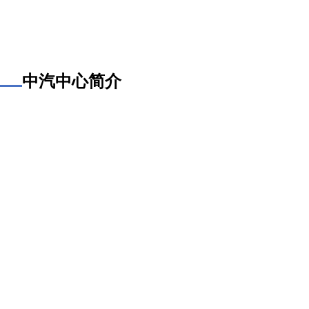
中汽中心简介