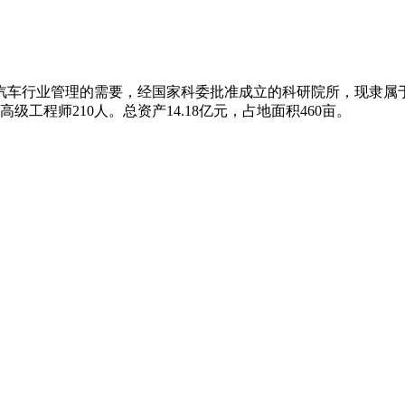
对汽车行业管理的需要，经国家科委批准成立的科研院所，现隶属于
级工程师210人。总资产14.18亿元，占地面积460亩。