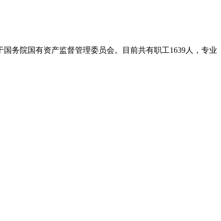
国务院国有资产监督管理委员会。目前共有职工1639人，专业