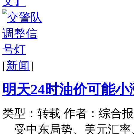
文】
[
新闻
]
明天24时油价可能小涨
类型：转载
作者：综合报
受中东局势、美元汇率