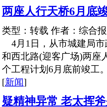
两座人行天桥6月底
类型：转载
作者：综合报
4月1日，从市城建局
和西北路(迎客广场)两
个工程计划6月底前竣工。据
[
新闻
]
疑精神异常 老太挥斧