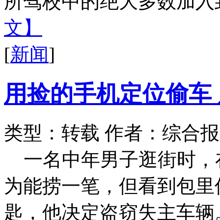
所驾校中的绝大多数加入到
文】
[
新闻
]
用捡的手机定位偷车
类型：转载
作者：综合报
一名中年男子逛街时，
为能捞一笔，但看到包里
匙，他决定盗窃失主车辆。