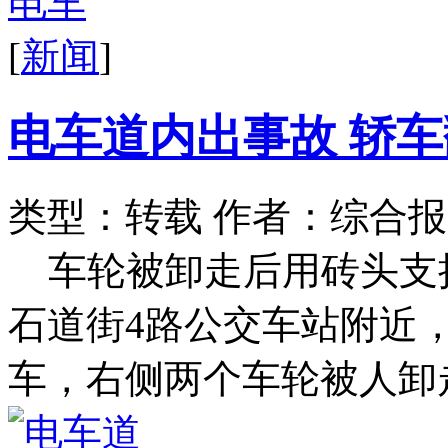
[
新闻
]
电车道内出事故 轿
类型：转载
作者：综合报
车轮被卸走后用砖头支
石道街4路公交车站附近
车，右侧两个车轮被人卸走