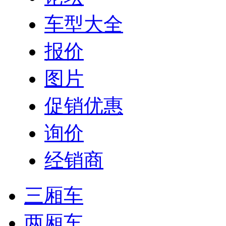
车型大全
报价
图片
促销优惠
询价
经销商
三厢车
两厢车