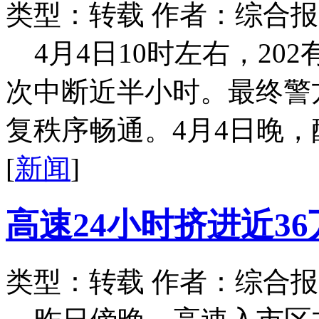
类型：转载
作者：综合报
4月4日10时左右，2
次中断近半小时。最终警
复秩序畅通。4月4日晚，醉
[
新闻
]
高速24小时挤进近3
类型：转载
作者：综合报