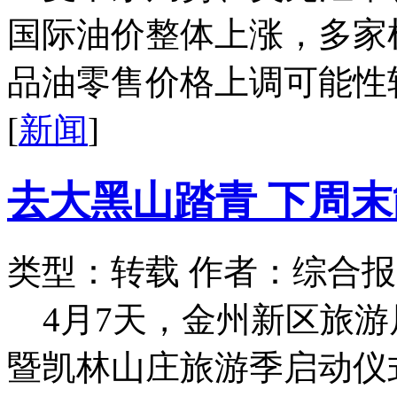
国际油价整体上涨，多家机
品油零售价格上调可能性较
[
新闻
]
去大黑山踏青 下周
类型：转载
作者：综合报
4月7天，金州新区旅游
暨凯林山庄旅游季启动仪