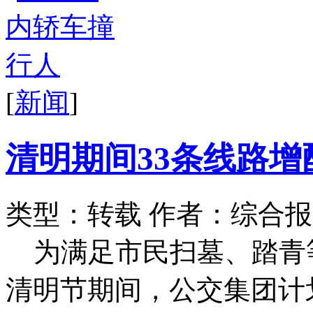
[
新闻
]
清明期间33条线路增
类型：转载
作者：综合报
为满足市民扫墓、踏青等
清明节期间，公交集团计