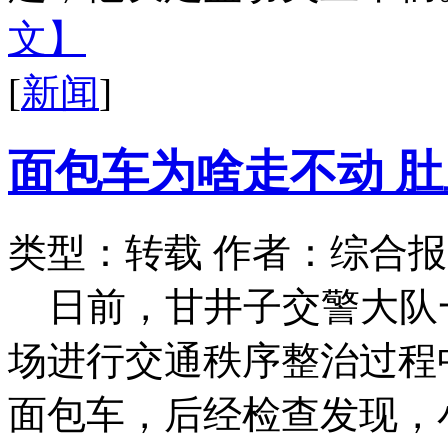
文】
[
新闻
]
面包车为啥走不动 肚
类型：转载
作者：综合报
日前，甘井子交警大队
场进行交通秩序整治过程
面包车，后经检查发现，小