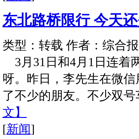
东北路桥限行 今天
类型：转载
作者：综合报
3月31日和4月1日连
呀。昨日，李先生在微信
了不少的朋友。不少双号车
文】
[
新闻
]