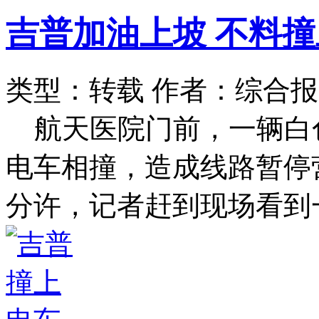
吉普加油上坡 不料
类型：转载
作者：综合报
航天医院门前，一辆白
电车相撞，造成线路暂停营
分许，记者赶到现场看到一