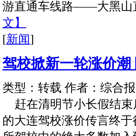
游直通车线路——大黑山直
文】
[
新闻
]
驾校掀新一轮涨价潮
类型：转载
作者：综合报
赶在清明节小长假结束
的大连驾校涨价传言终于得