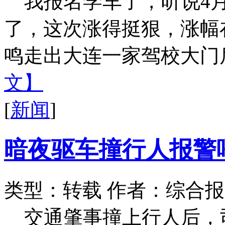
我报名学车了，听说4
了，这次涨得挺狠，涨幅
鸣走出大连一家驾校大门后
文】
[
新闻
]
暗夜驱车撞行人报警
类型：转载
作者：综合报
交通肇事撞上行人后，