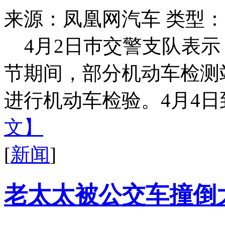
来源：凤凰网汽车
类型：
4月2日巿交警支队表
节期间，部分机动车检测
进行机动车检验。4月4日到
文】
[
新闻
]
老太太被公交车撞倒