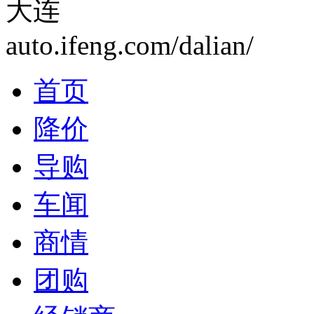
大连
auto.ifeng.com/dalian/
首页
降价
导购
车闻
商情
团购