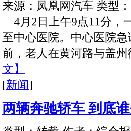
来源：凤凰网汽车
类型：
4月2日上午9点11分
至中心医院。中心医院急
前，老人在黄河路与盖州街
文】
[
新闻
]
两辆奔驰轿车 到底