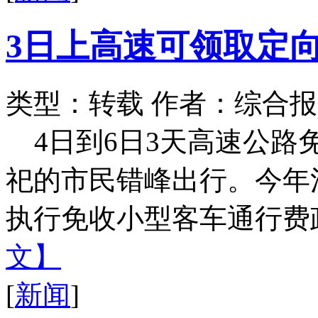
3日上高速可领取定
类型：转载
作者：综合报
4日到6日3天高速公路
祀的市民错峰出行。今年
执行免收小型客车通行费政
文】
[
新闻
]