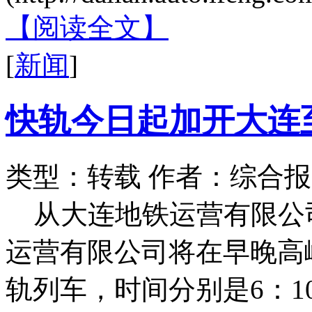
【阅读全文】
[
新闻
]
快轨今日起加开大连
类型：转载
作者：综合报
从大连地铁运营有限公
运营有限公司将在早晚高
轨列车，时间分别是6：10和