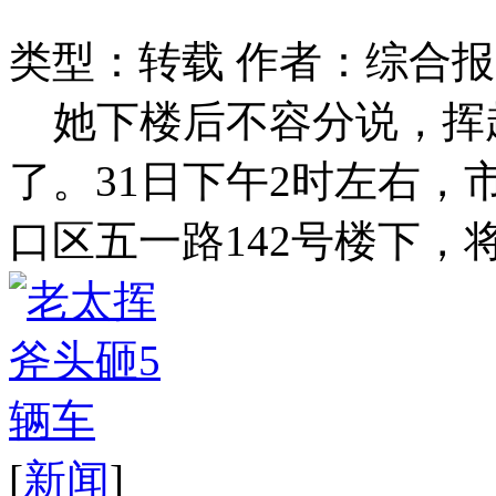
类型：转载
作者：综合报
她下楼后不容分说，挥
了。31日下午2时左右
口区五一路142号楼下，将
[
新闻
]