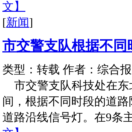
文】
[
新闻
]
市交警支队根据不同
类型：转载
作者：综合报
市交警支队科技处在东
间，根据不同时段的道路
道路沿线信号灯。在9条主