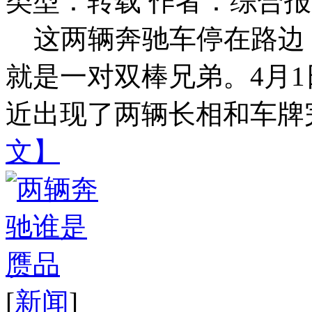
类型：转载
作者：综合报
这两辆奔驰车停在路边
就是一对双棒兄弟。4月
近出现了两辆长相和车牌完
文】
[
新闻
]