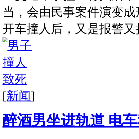
当，会由民事案件演变成
开车撞人后，又是报警又拨打
[
新闻
]
醉酒男坐进轨道 电