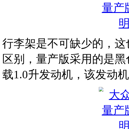
行李架是不可缺少的，这
区别，量产版采用的是黑
载1.0升发动机，该发动