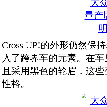
Cross UP!的外形仍
入了跨界车的元素。在车
且采用黑色的轮眉，这些
性格。