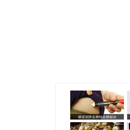
糖尿病降血糖稳血糖秘诀