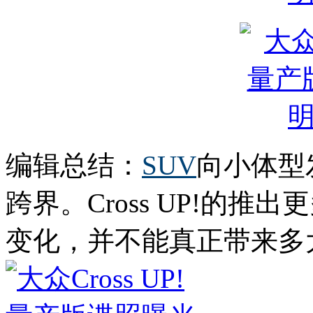
编辑总结：
SUV
向小体型
跨界。Cross UP!的
变化，并不能真正带来多