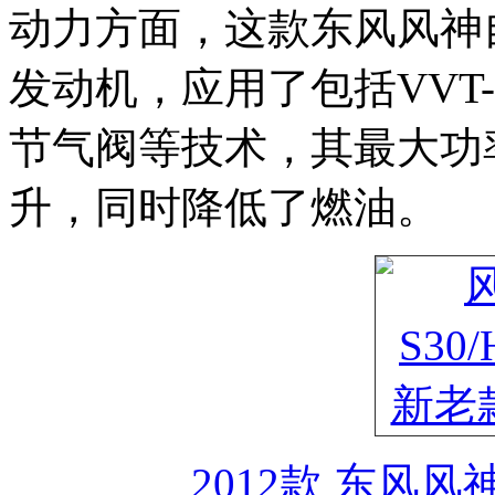
动力方面，这款东风风神自主
发动机，应用了包括VVT
节气阀等技术，其最大功
升，同时降低了燃油。
2012款 东风风神