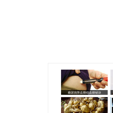
糖尿病降血糖稳血糖秘诀