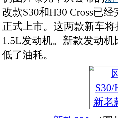
改款S30和H30 Cros
正式上市。这两款新车将搭
1.5L发动机。新款发动
低了油耗。