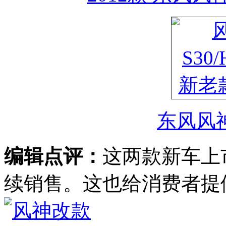
东风风神
编辑点评：
这两款新车上
续销售。这也给消费者提