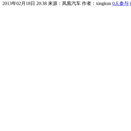
2013年02月18日 20:38
来源：凤凰汽车 作者：
xingkun
0
人参与