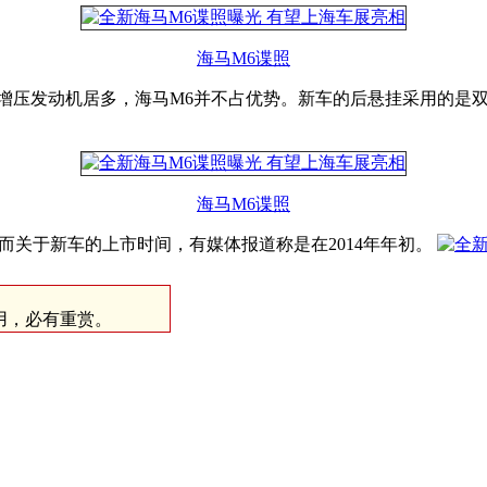
海马M6谍照
增压发动机居多，海马M6并不占优势。新车的后悬挂采用的是
海马M6谍照
而关于新车的上市时间，有媒体报道称是在2014年年初。
经采用，必有重赏。