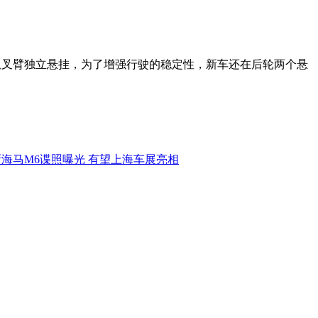
双叉臂独立悬挂，为了增强行驶的稳定性，新车还在后轮两个悬