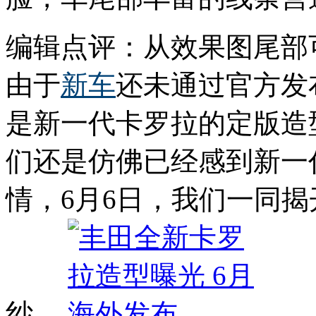
编辑点评：从效果图尾部可
由于
新车
还未通过官方发
是新一代卡罗拉的定版造
们还是仿佛已经感到新一
情，6月6日，我们一同
纱。