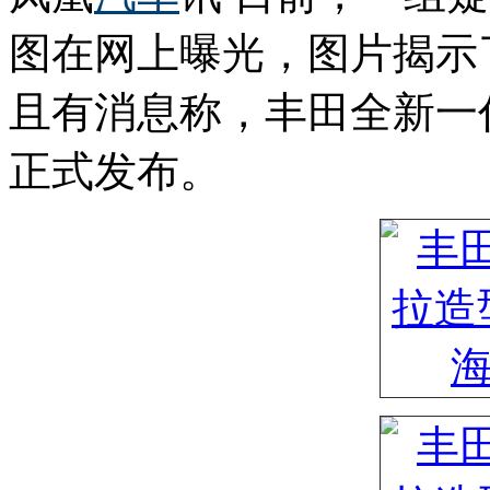
图在网上曝光，图片揭示
且有消息称，丰田全新一
正式发布。