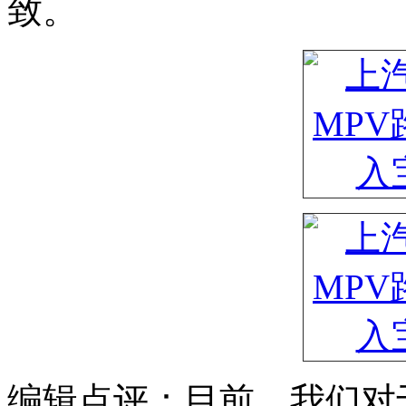
致。
编辑点评：目前，我们对