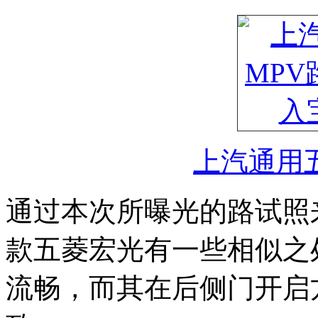
上汽通用
通过本次所曝光的路试照
款五菱宏光有一些相似之
流畅，而其在后侧门开启