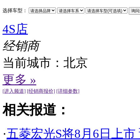
选择车型：
4S店
经销商
当前城市：
北京
更多 »
[进入频道]
[经销商报价]
[详细参数]
相关报道：
·
五菱宏光S将8月6日上市 