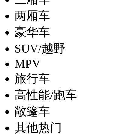
两厢车
豪华车
SUV/越野
MPV
旅行车
高性能/跑车
敞篷车
其他热门