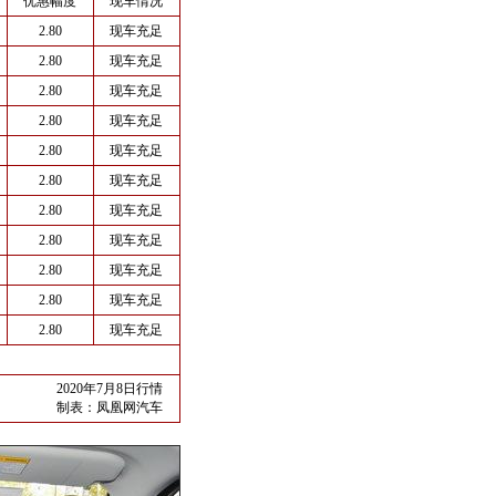
优惠幅度
现车情况
2.80
现车充足
2.80
现车充足
2.80
现车充足
2.80
现车充足
2.80
现车充足
2.80
现车充足
2.80
现车充足
2.80
现车充足
2.80
现车充足
2.80
现车充足
2.80
现车充足
2020年7月8日行情
制表：
凤凰网汽车