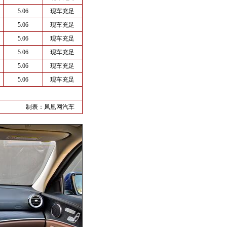
5.06
现车充足
5.06
现车充足
5.06
现车充足
5.06
现车充足
5.06
现车充足
5.06
现车充足
制表：
凤凰网汽车